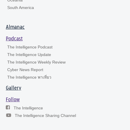
South America
Almanac
Podcast
The Intelligence Podcast
The Intelligence Update
The Intelligence Weekly Review
Cyber News Report
The Intelligence พาเที่ยว
Gallery
Follow
The Intelligence
The Intelligence Sharing Channel