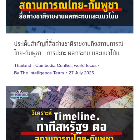
ประเด็นสำคัญที่สื่อต่างชาติรายงานถึงสถานการณ์
ไทย-กัมพูชา : การปะทะ ผลกระทบ และแนวโน้ม
Thailand - Cambodia Conflict
,
world focus
By
The Intelligence Team
27 July 2025