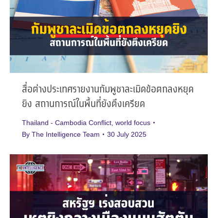
สื่อต่างประเทศรายงานกัมพูชาละเมิดข้อตกลงหยุด
ยิง สถานการณ์ในพื้นที่ยังตึงเครียด
Thailand - Cambodia Conflict
,
world focus
By
The Intelligence Team
30 July 2025