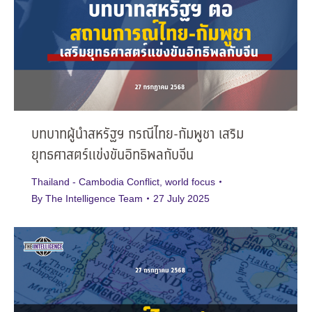
บทบาทผู้นำสหรัฐฯ กรณีไทย-กัมพูชา เสริม
ยุทธศาสตร์แข่งขันอิทธิพลกับจีน
Thailand - Cambodia Conflict
,
world focus
By
The Intelligence Team
27 July 2025