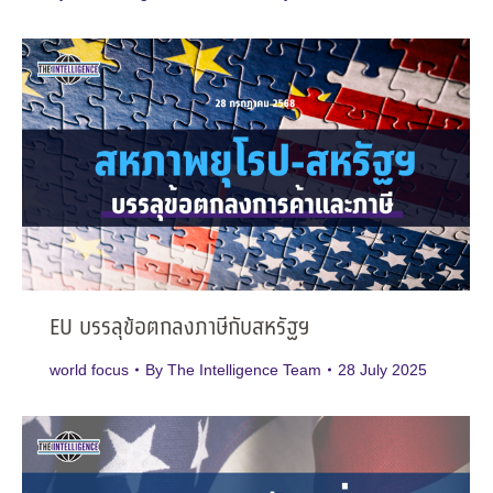
EU บรรลุข้อตกลงภาษีกับสหรัฐฯ
world focus
By
The Intelligence Team
28 July 2025