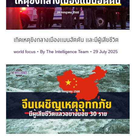
เกิดเหตุยิงกลางเมืองแมนฮัตตัน และมีผู้เสียชีวิต
world focus
By
The Intelligence Team
29 July 2025