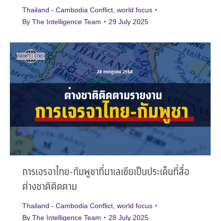
Thailand - Cambodia Conflict
,
world focus
By
The Intelligence Team
29 July 2025
การเจรจาไทย-กัมพูชาที่มาเลเซียเป็นประเด็นที่สื่อ
ต่างชาติติดตาม
Thailand - Cambodia Conflict
,
world focus
By
The Intelligence Team
28 July 2025