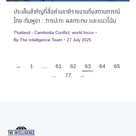
ประเด็นสำคัญที่สื่อต่างชาติรายงานถึงสถานการณ์
ไทย-กัมพูชา : การปะทะ ผลกระทบ และแนวโน้ม
Thailand - Cambodia Conflict
,
world focus
By
The Intelligence Team
27 July 2025
←
1
…
61
62
63
64
65
…
77
→