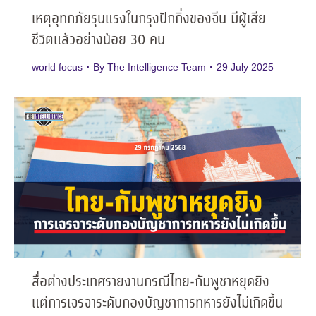
เหตุอุทกภัยรุนแรงในกรุงปักกิ่งของจีน มีผู้เสีย
ชีวิตแล้วอย่างน้อย 30 คน
world focus
By
The Intelligence Team
29 July 2025
สื่อต่างประเทศรายงานกรณีไทย-กัมพูชาหยุดยิง
แต่การเจรจาระดับกองบัญชาการทหารยังไม่เกิดขึ้น