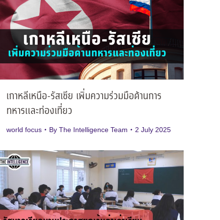
เกาหลีเหนือ-รัสเซีย เพิ่มความร่วมมือด้านการ
ทหารและท่องเที่ยว
world focus
By
The Intelligence Team
2 July 2025