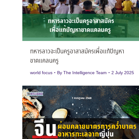
ทหารลาวจะเป็นครูอาสาสมัครเพื่อแก้ปัญหา
ขาดแคลนครู
world focus
By
The Intelligence Team
2 July 2025