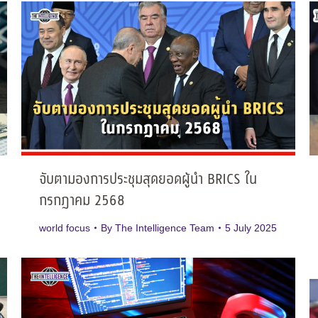
จับตามองการประชุมสุดยอดผู้นำ BRICS ใน
กรกฎาคม 2568
world focus
By
The Intelligence Team
5 July 2025