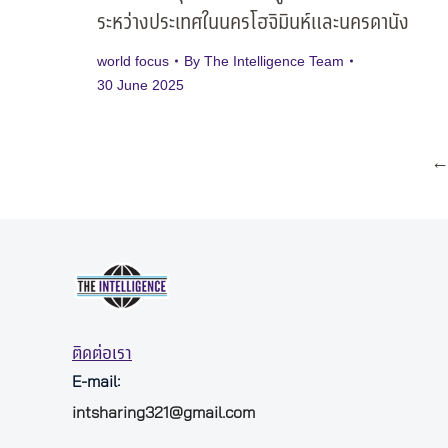
ระหว่างประเทศในนครโฮจิมินห์และนครดานัง
world focus
By
The Intelligence Team
30 June 2025
ติดต่อเรา
E-mail:
intsharing321@gmail.com