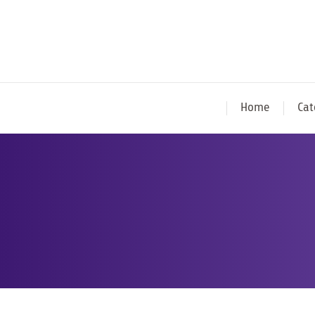
Home
Cat