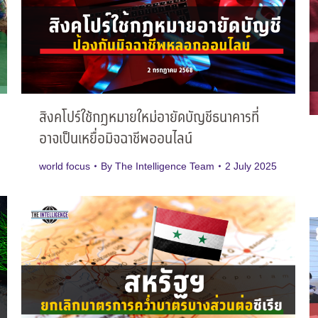
สิงคโปร์ใช้กฎหมายใหม่อายัดบัญชีธนาคารที่
อาจเป็นเหยื่อมิจฉาชีพออนไลน์
world focus
By
The Intelligence Team
2 July 2025