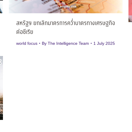
สหรัฐฯ ยกเลิกมาตรการคว่ำบาตรทางเศรษฐกิจ
ต่อซีเรีย
world focus
By
The Intelligence Team
1 July 2025