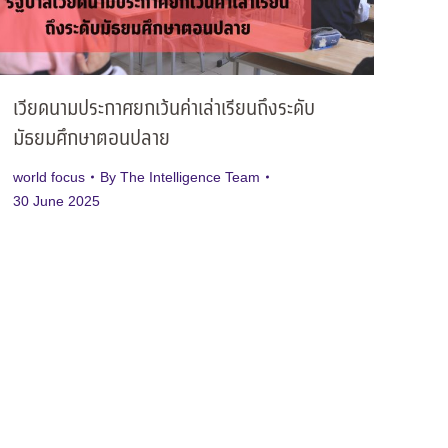
เวียดนามประกาศยกเว้นค่าเล่าเรียนถึงระดับ
มัธยมศึกษาตอนปลาย
world focus
By
The Intelligence Team
30 June 2025