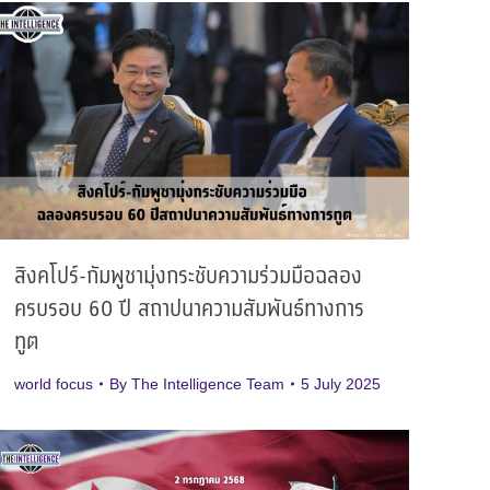
สิงคโปร์-กัมพูชามุ่งกระชับความร่วมมือฉลอง
ครบรอบ 60 ปี สถาปนาความสัมพันธ์ทางการ
ทูต
world focus
By
The Intelligence Team
5 July 2025