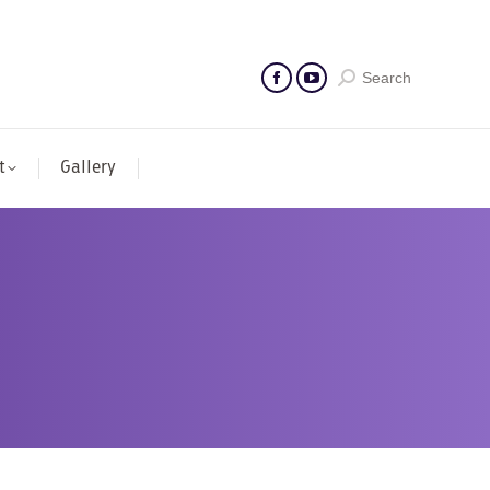
Search
t
Gallery