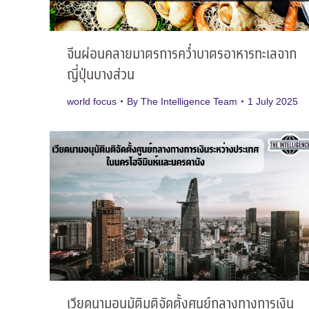
จีนผ่อนคลายมาตรการคว่ำบาตรอาหารทะเลจาก
ญี่ปุ่นบางส่วน
world focus
By
The Intelligence Team
1 July 2025
เวียดนามอนุมัติมติจัดตั้งศูนย์กลางทางการเงิน