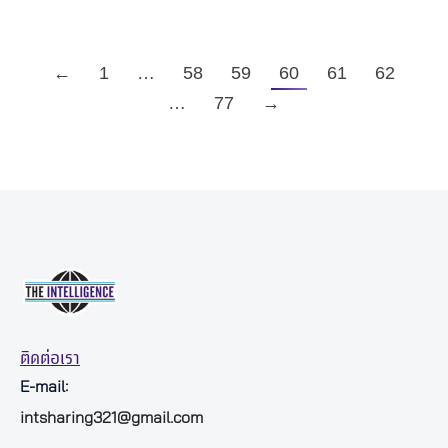
←
1
…
58
59
60
61
62
…
77
→
ติดต่อเรา
E-mail:
intsharing321@gmail.com