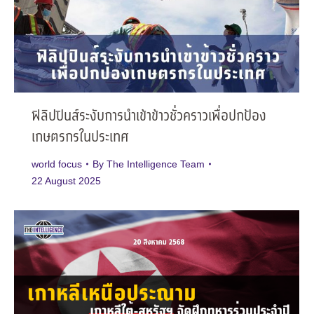
ฟิลิปปินส์ระงับการนำเข้าข้าวชั่วคราวเพื่อปกป้อง
เกษตรกรในประเทศ
world focus
By
The Intelligence Team
22 August 2025