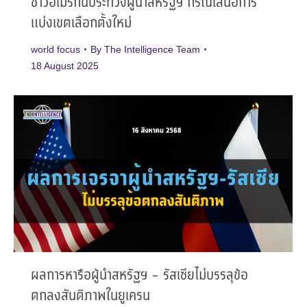
ชาวอเมริกันประท้วงผู้นำสหรัฐฯ กรณีเสนอการ
แบ่งเขตเลือกตั้งใหม่
world focus
By
The Intelligence Team
18 August 2025
ผลการหารือผู้นำสหรัฐฯ – รัสเซียไม่บรรลุข้อ
ตกลงสันติภาพในยูเครน