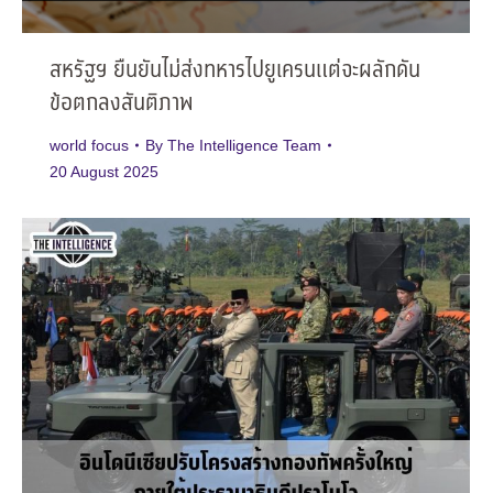
สหรัฐฯ ยืนยันไม่ส่งทหารไปยูเครนแต่จะผลักดัน
ข้อตกลงสันติภาพ
world focus
By
The Intelligence Team
20 August 2025