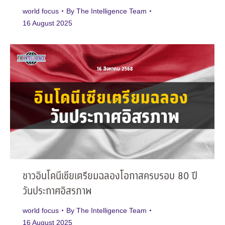
world focus
By
The Intelligence Team
16 August 2025
ชาวอินโดนีเซียเตรียมฉลองโอกาสครบรอบ 80 ปี
วันประกาศอิสรภาพ
world focus
By
The Intelligence Team
16 August 2025