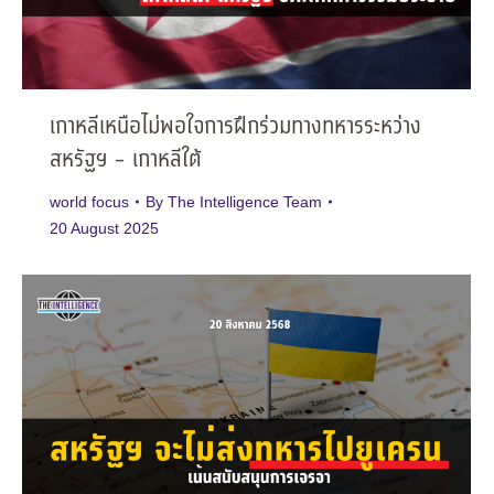
เกาหลีเหนือไม่พอใจการฝึกร่วมทางทหารระหว่าง
สหรัฐฯ – เกาหลีใต้
world focus
By
The Intelligence Team
20 August 2025