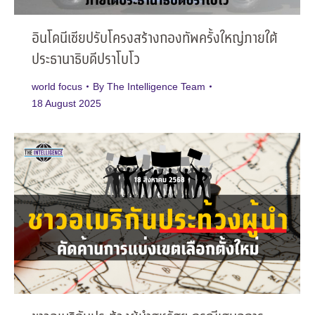
อินโดนีเซียปรับโครงสร้างกองทัพครั้งใหญ่ภายใต้
ประธานาธิบดีปราโบโว
world focus
By
The Intelligence Team
18 August 2025