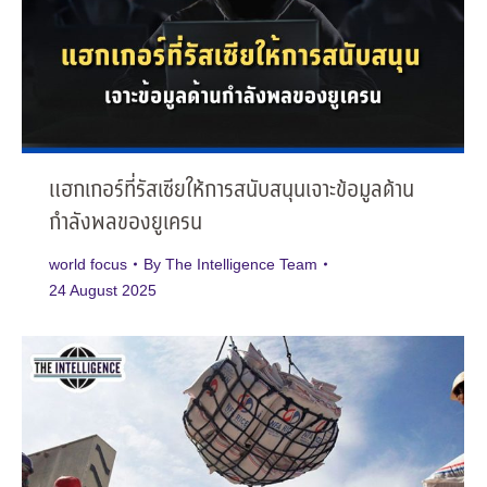
แฮกเกอร์ที่รัสเซียให้การสนับสนุนเจาะข้อมูลด้าน
กำลังพลของยูเครน
world focus
By
The Intelligence Team
24 August 2025