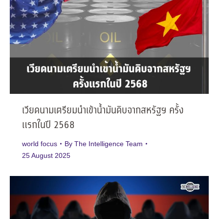
เวียดนามเตรียมนำเข้าน้ำมันดิบจากสหรัฐฯ ครั้ง
แรกในปี 2568
world focus
By
The Intelligence Team
25 August 2025