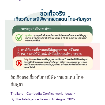
ข้อเท็จจริงเกี่ยวกับกรณีพิพาทเขตแดน ไทย-
กัมพูชา
Thailand - Cambodia Conflict
,
world focus
By
The Intelligence Team
16 August 2025