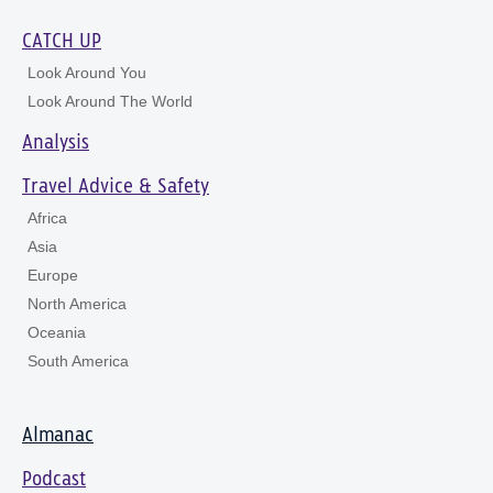
CATCH UP
Look Around You
Look Around The World
Analysis
Travel Advice & Safety
Africa
Asia
Europe
North America
Oceania
South America
Almanac
Podcast