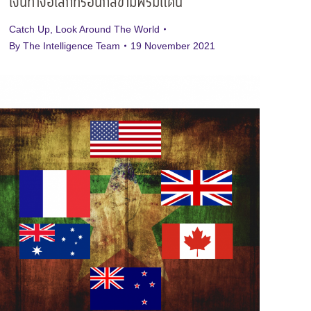
เงินทางอิเล็กทรอนิกส์ข้ามพรมแดน
Catch Up
,
Look Around The World
By
The Intelligence Team
19 November 2021