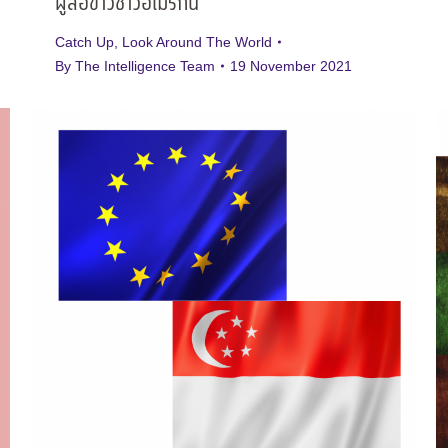
ผู้สื่อข่าวชาวอเมริกัน
Catch Up
,
Look Around The World
By
The Intelligence Team
19 November 2021