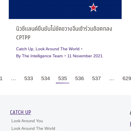
นิวซีแลนด์ยืนยันไม่ขัดขวางจีนเข้าร่วมข้อตกลง
CPTPP
Catch Up
,
Look Around The World
By
The Intelligence Team
11 November 2021
1
…
533
534
535
536
537
…
62
CATCH UP
Look Around You
Look Around The World