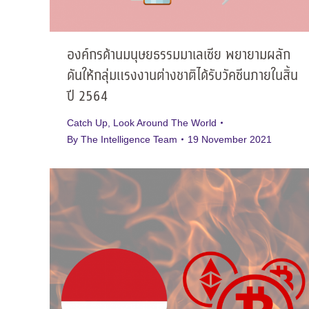
องค์กรด้านมนุษยธรรมมาเลเซีย พยายามผลัก
ดันให้กลุ่มแรงงานต่างชาติได้รับวัคซีนภายในสิ้น
ปี 2564
Catch Up
,
Look Around The World
By
The Intelligence Team
19 November 2021