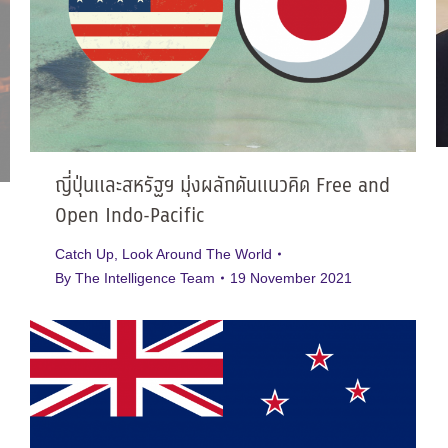
ญี่ปุ่นและสหรัฐฯ มุ่งผลักดันแนวคิด Free and
Open Indo-Pacific
Catch Up
,
Look Around The World
By
The Intelligence Team
19 November 2021