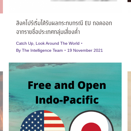
สิงคโปร์เริ่มได้รับผลกระทบกรณี EU ถอดออก
จากรายชื่อประเทศกลุ่มเสี่ยงต่ำ
Catch Up
,
Look Around The World
By
The Intelligence Team
19 November 2021