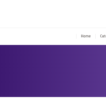
Home
Cat