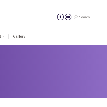
Search
t
Gallery