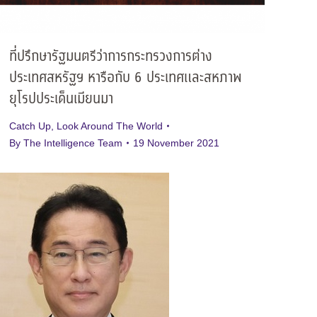
ที่ปรึกษารัฐมนตรีว่าการกระทรวงการต่าง
ประเทศสหรัฐฯ หารือกับ 6 ประเทศและสหภาพ
ยุโรปประเด็นเมียนมา
Catch Up
,
Look Around The World
By
The Intelligence Team
19 November 2021