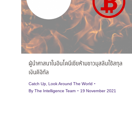
ผู้นำศาสนาในอินโดนีเซียห้ามชาวมุสลิมใช้สกุล
เงินดิจิทัล
Catch Up
,
Look Around The World
By
The Intelligence Team
19 November 2021