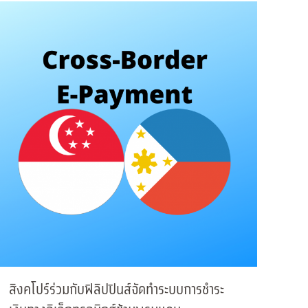
สิงคโปร์ร่วมกับฟิลิปปินส์จัดทำระบบการชำระ