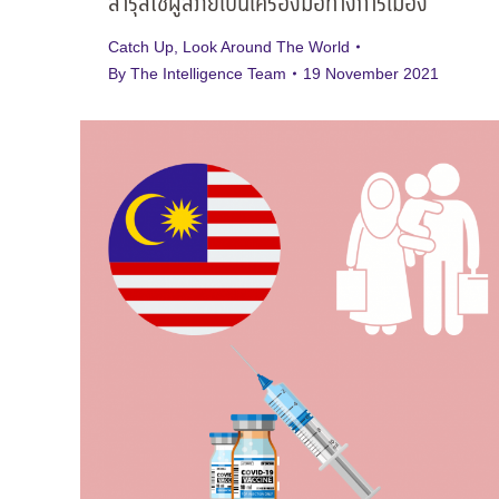
ลารุสใช้ผู้ลี้ภัยเป็นเครื่องมือทางการเมือง
Catch Up
,
Look Around The World
By
The Intelligence Team
19 November 2021