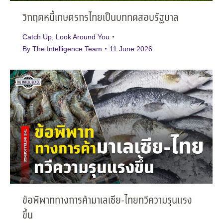
วิกฤตหนี้เกษตรกรไทยเป็นบททดสอบรัฐบาล
Catch Up
,
Look Around You
By
The Intelligence Team
11 June 2026
ข้อพิพาททางการค้ามาเลเซีย-ไทยทวีความรุนแรง
ขึ้น