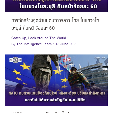
การก่อสร้างจุดผ่านแดนถาวรลาว-ไทย ในแขวงไซ
ยะบุลี คืบหน้าร้อยละ 60
Catch Up
,
Look Around The World
By
The Intelligence Team
13 June 2026