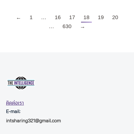
←
1
…
16
17
18
19
20
…
630
→
ติดต่อเรา
E-mail:
intsharing321@gmail.com