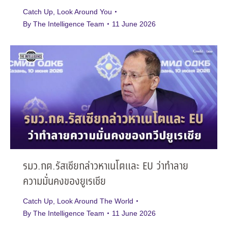
Catch Up
,
Look Around You
By
The Intelligence Team
11 June 2026
รมว.กต.รัสเซียกล่าวหาเนโตและ EU ว่าทำลาย
ความมั่นคงของยูเรเชีย
Catch Up
,
Look Around The World
By
The Intelligence Team
11 June 2026