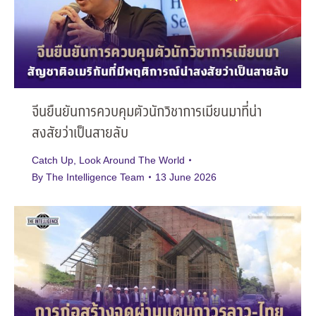
จีนยืนยันการควบคุมตัวนักวิชาการเมียนมาที่น่า
สงสัยว่าเป็นสายลับ
Catch Up
,
Look Around The World
By
The Intelligence Team
13 June 2026