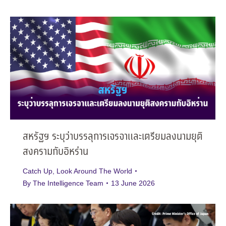
สหรัฐฯ ระบุว่าบรรลุการเจรจาและเตรียมลงนามยุติ
สงครามกับอิหร่าน
Catch Up
,
Look Around The World
By
The Intelligence Team
13 June 2026