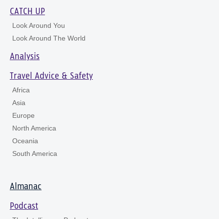
CATCH UP
Look Around You
Look Around The World
Analysis
Travel Advice & Safety
Africa
Asia
Europe
North America
Oceania
South America
Almanac
Podcast