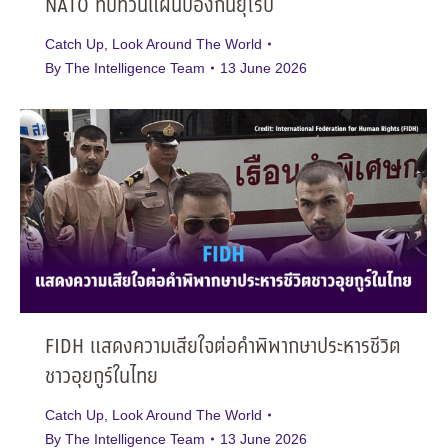
NATO ทบทวนแผนป้องกันยุโรป
Catch Up
,
Look Around The World
By
The Intelligence Team
13 June 2026
FIDH แสดงความเสียใจต่อคำพิพากษาประหารชีวิต
ชาวอุยกูร์ในไทย
Catch Up
,
Look Around The World
By
The Intelligence Team
13 June 2026