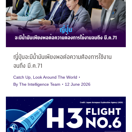
ญี่ปุ่นจะมีน้ำมันเพียงพอต่อความต้องการใช้งาน
จนถึง มี.ค.71
Catch Up
,
Look Around The World
By
The Intelligence Team
12 June 2026