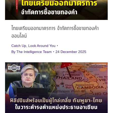
ไทยเตรียมออกมาตรการ จำกัดการซื้อขายทองคำ
ออนไลน์
Catch Up
,
Look Around You
By
The Intelligence Team
24 December 2025