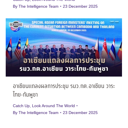
By
The Intelligence Team
23 December 2025
อาเซียนแถลงผลการประชุม รมว.กต.อาเซียน วาระ
ไทย-กัมพูชา
Catch Up
,
Look Around The World
By
The Intelligence Team
23 December 2025