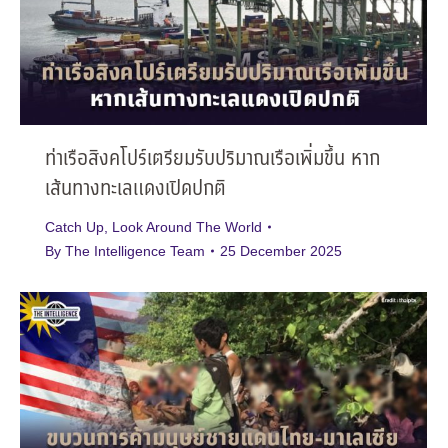
ท่าเรือสิงคโปร์เตรียมรับปริมาณเรือเพิ่มขึ้น หาก
เส้นทางทะเลแดงเปิดปกติ
Catch Up
,
Look Around The World
By
The Intelligence Team
25 December 2025