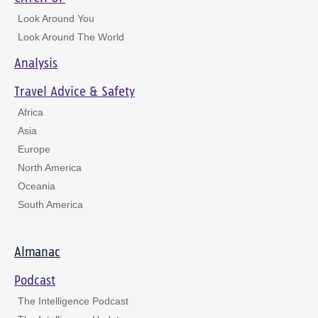
Look Around You
Look Around The World
Analysis
Travel Advice & Safety
Africa
Asia
Europe
North America
Oceania
South America
Almanac
Podcast
The Intelligence Podcast