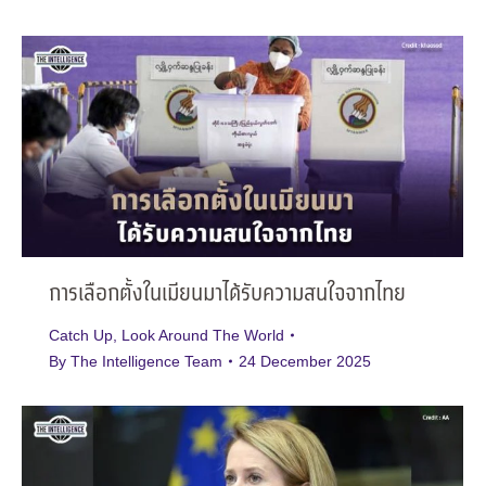
การเลือกตั้งในเมียนมาได้รับความสนใจจากไทย
Catch Up
,
Look Around The World
By
The Intelligence Team
24 December 2025