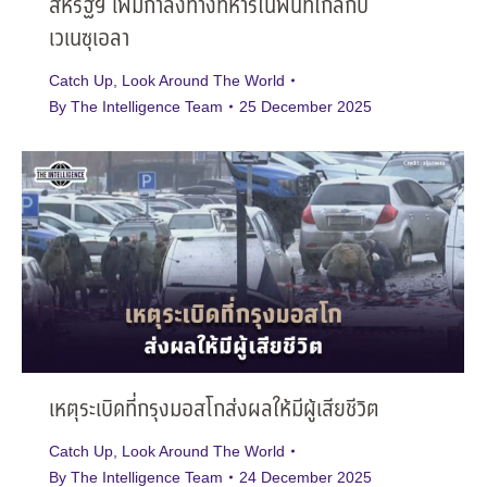
สหรัฐฯ เพิ่มกำลังทางทหารในพื้นที่ใกล้กับ
เวเนซุเอลา
Catch Up
,
Look Around The World
By
The Intelligence Team
25 December 2025
เหตุระเบิดที่กรุงมอสโกส่งผลให้มีผู้เสียชีวิต
Catch Up
,
Look Around The World
By
The Intelligence Team
24 December 2025