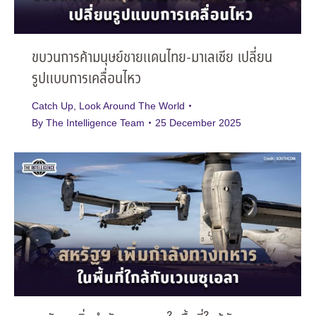
ขบวนการค้ามนุษย์ชายแดนไทย-มาเลเซีย เปลี่ยน
รูปแบบการเคลื่อนไหว
Catch Up
,
Look Around The World
By
The Intelligence Team
25 December 2025