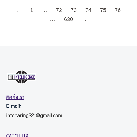
←
1
…
72
73
74
75
76
…
630
→
ติดต่อเรา
E-mail:
intsharing321@gmail.com
CATCH UP