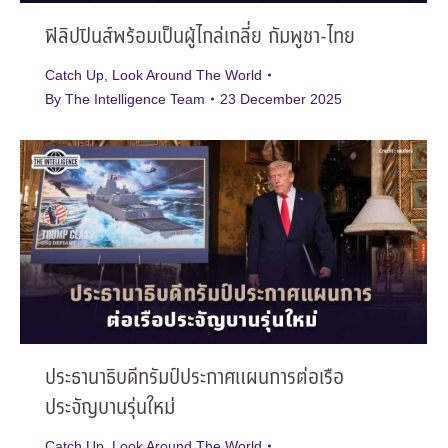
ฟิลิปปินส์พร้อมเป็นผู้ไกล่เกลี่ย กัมพูชา-ไทย
Catch Up
,
Look Around The World
By
The Intelligence Team
23 December 2025
ประธานาธิบดีทรัมป์ประกาศแผนการต่อเรือ
ประจัญบานรุ่นใหม่
Catch Up
,
Look Around The World