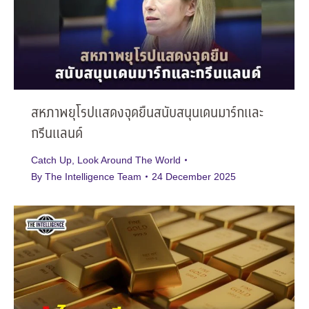
สหภาพยุโรปแสดงจุดยืนสนับสนุนเดนมาร์กและ
กรีนแลนด์
Catch Up
,
Look Around The World
By
The Intelligence Team
24 December 2025