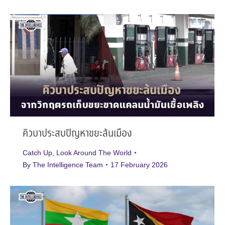
คิวบาประสบปัญหาขยะล้นเมือง
Catch Up
,
Look Around The World
By
The Intelligence Team
17 February 2026