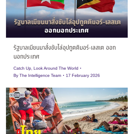
รัฐบาลเมียนมาสั่งขับไล่อุปทูตติมอร์-เลสเต ออก
นอกประเทศ
Catch Up
,
Look Around The World
By
The Intelligence Team
17 February 2026