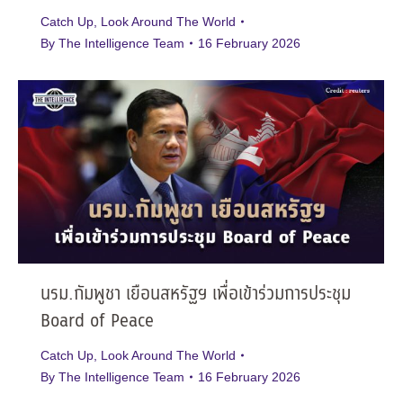
Catch Up
,
Look Around The World
By
The Intelligence Team
16 February 2026
นรม.กัมพูชา เยือนสหรัฐฯ เพื่อเข้าร่วมการประชุม
Board of Peace
Catch Up
,
Look Around The World
By
The Intelligence Team
16 February 2026