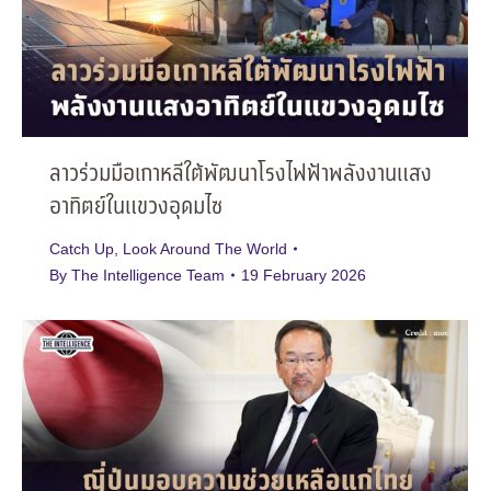
ลาวร่วมมือเกาหลีใต้พัฒนาโรงไฟฟ้าพลังงานแสง
อาทิตย์ในแขวงอุดมไซ
Catch Up
,
Look Around The World
By
The Intelligence Team
19 February 2026