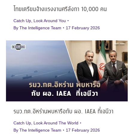
ไทยเตรียมจ้างแรงงานศรีลังกา 10,000 คน
Catch Up
,
Look Around You
By
The Intelligence Team
17 February 2026
รมว.กต.อิหร่านพบหารือกับ ผอ. IAEA ที่เจนีวา
Catch Up
,
Look Around The World
By
The Intelligence Team
17 February 2026