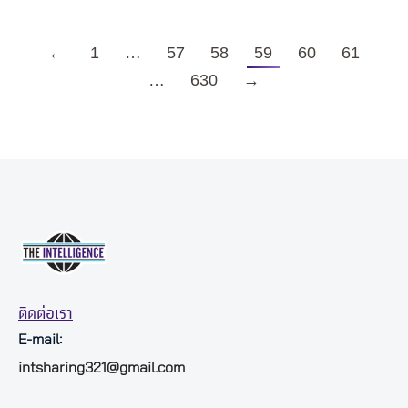
←
1
…
57
58
59
60
61
…
630
→
ติดต่อเรา
E-mail:
intsharing321@gmail.com