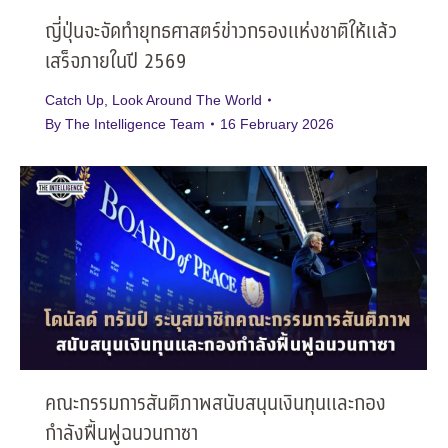
ญี่ปุ่นจะจัดทำยุทธศาสตร์ข่าวกรองแห่งชาติให้แล้ว
เสร็จภายในปี 2569
Catch Up
,
Look Around The World
By
The Intelligence Team
16 February 2026
คณะกรรมการสันติภาพสนับสนุนเงินทุนและกอง
กำลังฟื้นฟูฉนวนกาซา