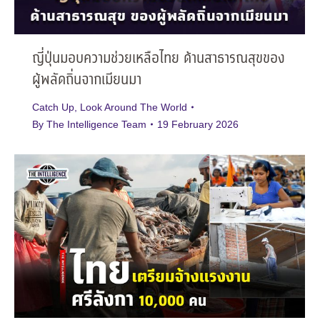
ญี่ปุ่นมอบความช่วยเหลือไทย ด้านสาธารณสุขของ
ผู้พลัดถิ่นจากเมียนมา
Catch Up
,
Look Around The World
By
The Intelligence Team
19 February 2026