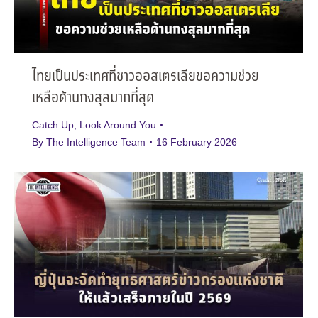
ไทยเป็นประเทศที่ชาวออสเตรเลียขอความช่วย
เหลือด้านกงสุลมากที่สุด
Catch Up
,
Look Around You
By
The Intelligence Team
16 February 2026