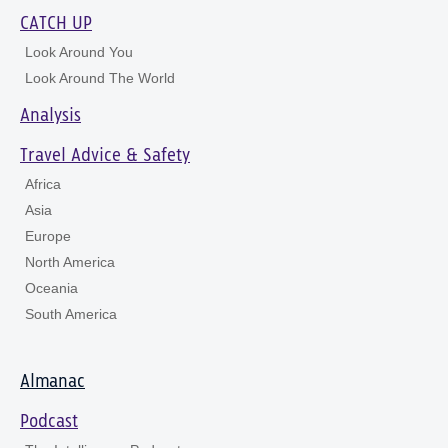
CATCH UP
Look Around You
Look Around The World
Analysis
Travel Advice & Safety
Africa
Asia
Europe
North America
Oceania
South America
Almanac
Podcast