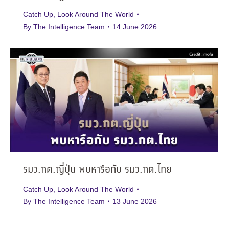
Catch Up
,
Look Around The World
By
The Intelligence Team
14 June 2026
รมว.กต.ญี่ปุ่น พบหารือกับ รมว.กต.ไทย
Catch Up
,
Look Around The World
By
The Intelligence Team
13 June 2026