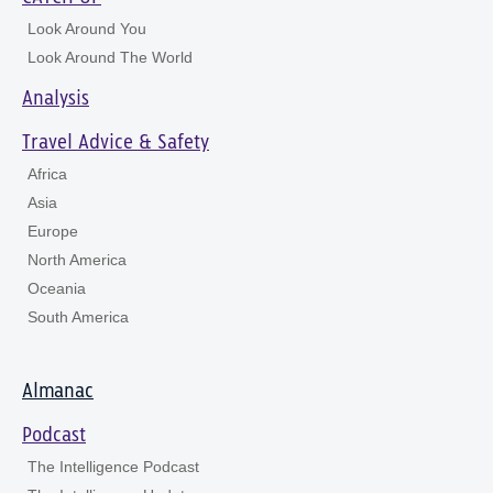
Look Around You
Look Around The World
Analysis
Travel Advice & Safety
Africa
Asia
Europe
North America
Oceania
South America
Almanac
Podcast
The Intelligence Podcast