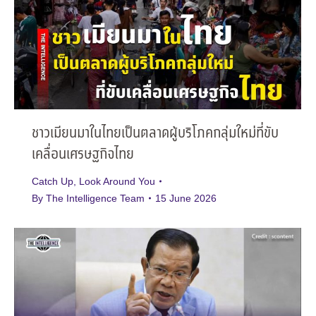
ชาวเมียนมาในไทยเป็นตลาดผู้บริโภคกลุ่มใหม่ที่ขับ
เคลื่อนเศรษฐกิจไทย
Catch Up
,
Look Around You
By
The Intelligence Team
15 June 2026