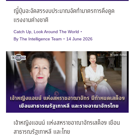
ญี่ปุ่นจะจัดสรรงบประมาณจัดทำมาตรการดึงดูด
แรงงานต่างชาติ
Catch Up
,
Look Around The World
By
The Intelligence Team
14 June 2026
เจ้าหญิงแอนน์ แห่งสหราชอาณาจักรเสด็จฯ เยือน
สาธารณรัฐเกาหลี และไทย