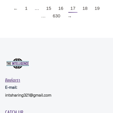
←
1
…
15
16
17
18
19
…
630
→
ติดต่อเรา
E-mail:
intsharing321@gmail.com
CATCH UP