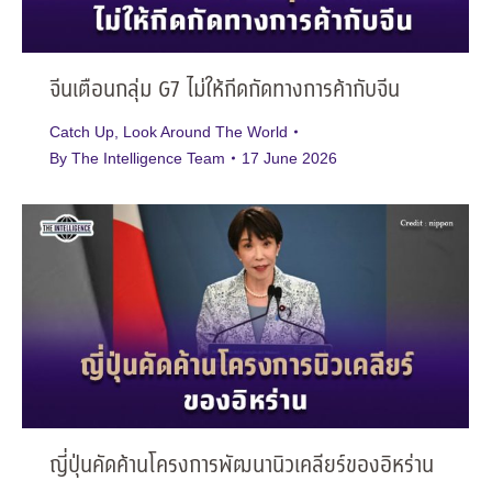
จีนเตือนกลุ่ม G7 ไม่ให้กีดกัดทางการค้ากับจีน
Catch Up
,
Look Around The World
By
The Intelligence Team
17 June 2026
ญี่ปุ่นคัดค้านโครงการพัฒนานิวเคลียร์ของอิหร่าน