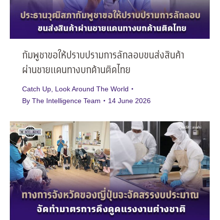
กัมพูชาขอให้ปราบปรามการลักลอบขนส่งสินค้า
ผ่านชายแดนทางบกด้านติดไทย
Catch Up
,
Look Around The World
By
The Intelligence Team
14 June 2026