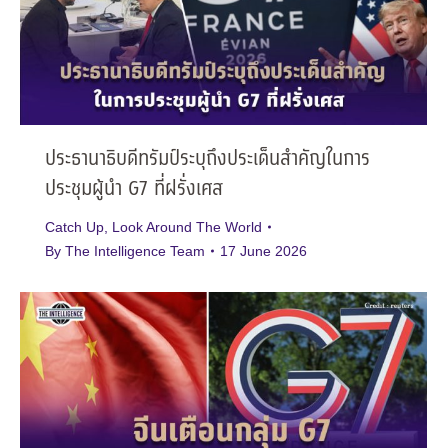
ประธานาธิบดีทรัมป์ระบุถึงประเด็นสำคัญในการ
ประชุมผู้นำ G7 ที่ฝรั่งเศส
Catch Up
,
Look Around The World
By
The Intelligence Team
17 June 2026