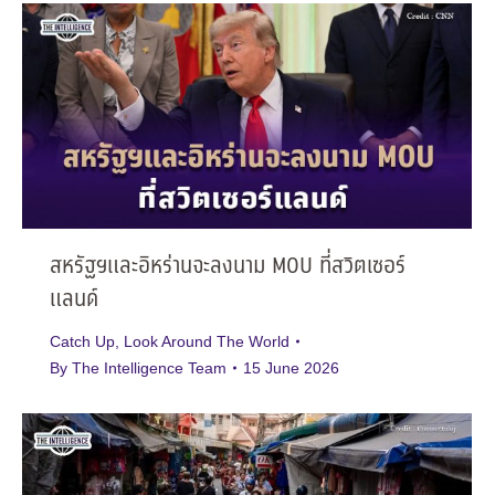
สหรัฐฯและอิหร่านจะลงนาม MOU ที่สวิตเซอร์
แลนด์
Catch Up
,
Look Around The World
By
The Intelligence Team
15 June 2026