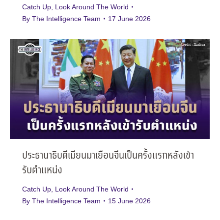
Catch Up
,
Look Around The World
By
The Intelligence Team
17 June 2026
ประธานาธิบดีเมียนมาเยือนจีนเป็นครั้งแรกหลังเข้า
รับตำแหน่ง
Catch Up
,
Look Around The World
By
The Intelligence Team
15 June 2026