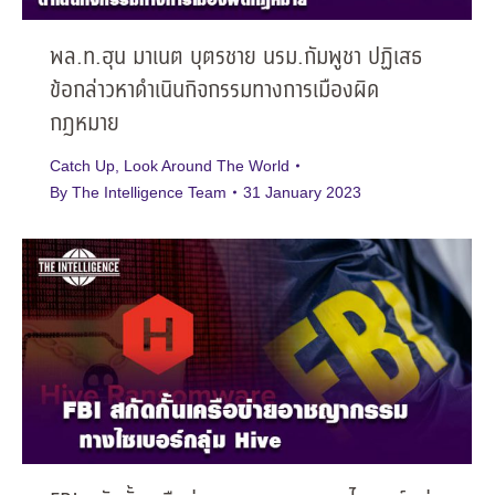
พล.ท.ฮุน มาเนต บุตรชาย นรม.กัมพูชา ปฏิเสธ
ข้อกล่าวหาดำเนินกิจกรรมทางการเมืองผิด
กฎหมาย
Catch Up
,
Look Around The World
By
The Intelligence Team
31 January 2023