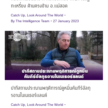
กะเหรี่ยง ด้านตรงข้าม อ.แม่สอด
Catch Up
,
Look Around The World
By
The Intelligence Team
27 January 2023
ปากีสถานประณามพฤติการณ์ดูหมิ่นคัมภีร์อัลกุ
รอานในเนเธอร์แลนด์
Catch Up
,
Look Around The World