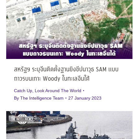
สหรัฐฯ ระบุจีนติดตั้งฐานยิงขีปนาวุธ SAM แบบ
ถาวรบนเกาะ Woody ในทะเลจีนใต้
Catch Up
,
Look Around The World
By
The Intelligence Team
27 January 2023