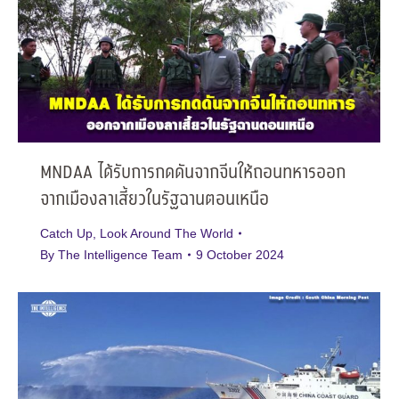
MNDAA ได้รับการกดดันจากจีนให้ถอนทหารออก
จากเมืองลาเสี้ยวในรัฐฉานตอนเหนือ
Catch Up
,
Look Around The World
By
The Intelligence Team
9 October 2024