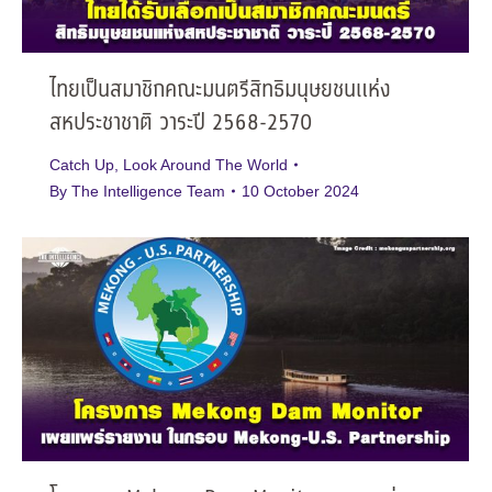
ไทยเป็นสมาชิกคณะมนตรีสิทธิมนุษยชนแห่ง
สหประชาชาติ วาระปี 2568-2570
Catch Up
,
Look Around The World
By
The Intelligence Team
10 October 2024