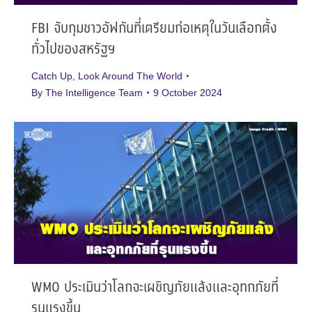
FBI จับกุมชาวอัฟกันที่เตรียมก่อเหตุในวันเลือกตั้ง
ทั่วไปของสหรัฐฯ
Catch Up
,
Look Around The World
By
The Intelligence Team
9 October 2024
WMO ประเมินว่าโลกจะเผชิญภัยแล้งและอุทกภัยที่
รุนแรงขึ้น