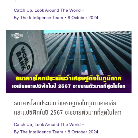
Catch Up
,
Look Around The World
By
The Intelligence Team
8 October 2024
ธนาคารโลกประเมินว่าเศรษฐกิจในภูมิภาคเอเชีย
และแปซิฟิกในปี 2567 จะขยายตัวมากที่สุดในโลก
Catch Up
,
Look Around The World
By
The Intelligence Team
8 October 2024