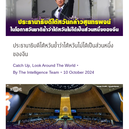
ประธานาธิบดีไต้หวันย้ำว่าไต้หวันไม่ได้เป็นส่วนหนึ่ง
ของจีน
Catch Up
,
Look Around The World
By
The Intelligence Team
10 October 2024