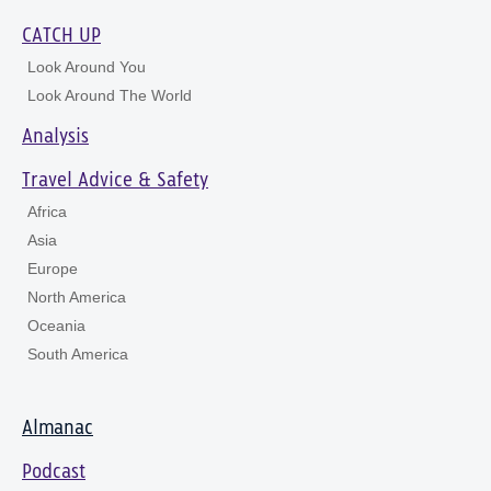
CATCH UP
Look Around You
Look Around The World
Analysis
Travel Advice & Safety
Africa
Asia
Europe
North America
Oceania
South America
Almanac
Podcast