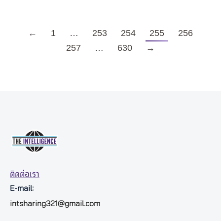
←
1
…
253
254
255
256
257
…
630
→
ติดต่อเรา
E-mail:
intsharing321@gmail.com