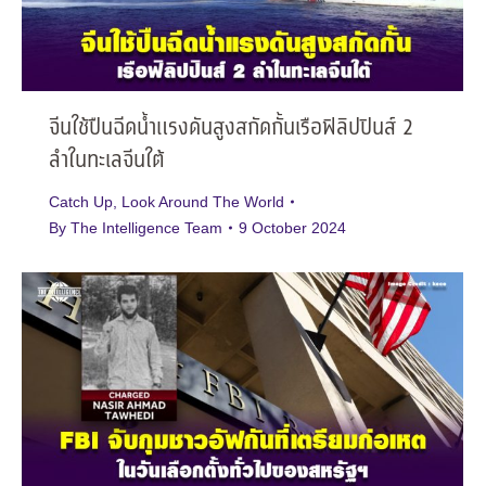
จีนใช้ปืนฉีดน้ำแรงดันสูงสกัดกั้นเรือฟิลิปปินส์ 2
ลำในทะเลจีนใต้
Catch Up
,
Look Around The World
By
The Intelligence Team
9 October 2024