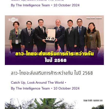
By
The Intelligence Team
10 October 2024
ลาว-ไทยจะส่งเสริมการค้าระหว่างกัน ในปี 2568
Catch Up
,
Look Around The World
By
The Intelligence Team
10 October 2024