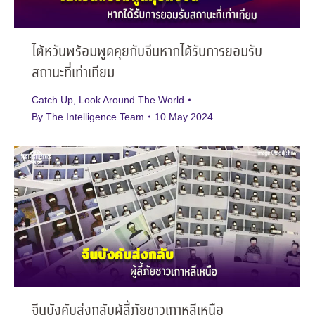
ไต้หวันพร้อมพูดคุยกับจีนหากได้รับการยอมรับ
สถานะที่เท่าเทียม
Catch Up
,
Look Around The World
By
The Intelligence Team
10 May 2024
จีนบังคับส่งกลับผู้ลี้ภัยชาวเกาหลีเหนือ