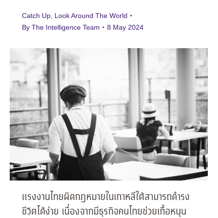
Catch Up
,
Look Around The World
By
The Intelligence Team
8 May 2024
แรงงานไทยผิดกฎหมายในเกาหลีใต้สามารถดำรง
ชีวิตได้ง่าย เนื่องจากมีธุรกิจคนไทยช่วยเกื้อหนุน