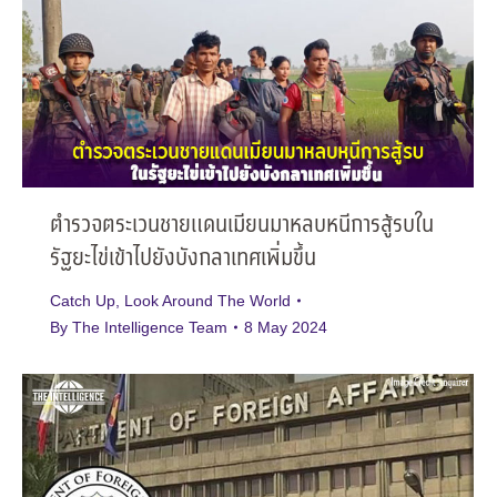
ตำรวจตระเวนชายแดนเมียนมาหลบหนีการสู้รบใน
รัฐยะไข่เข้าไปยังบังกลาเทศเพิ่มขึ้น
Catch Up
,
Look Around The World
By
The Intelligence Team
8 May 2024