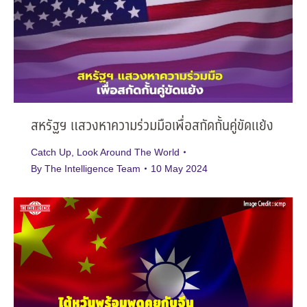
สหรัฐฯ แสวงหาความร่วมมือเพื่อสกัดกั้นคู่ขัดแย้ง
Catch Up
,
Look Around The World
By
The Intelligence Team
10 May 2024