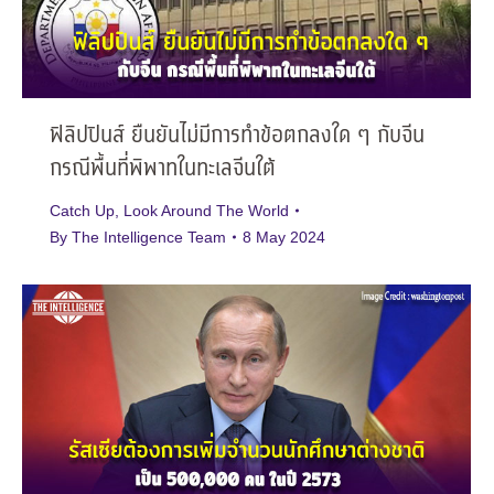
ฟิลิปปินส์ ยืนยันไม่มีการทำข้อตกลงใด ๆ กับจีน
กรณีพื้นที่พิพาทในทะเลจีนใต้
Catch Up
,
Look Around The World
By
The Intelligence Team
8 May 2024