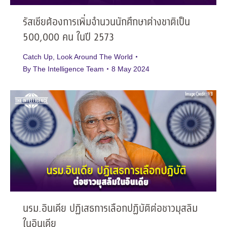
รัสเซียต้องการเพิ่มจำนวนนักศึกษาต่างชาติเป็น
500,000 คน ในปี 2573
Catch Up
,
Look Around The World
By
The Intelligence Team
8 May 2024
นรม.อินเดีย ปฏิเสธการเลือกปฏิบัติต่อชาวมุสลิม
ในอินเดีย