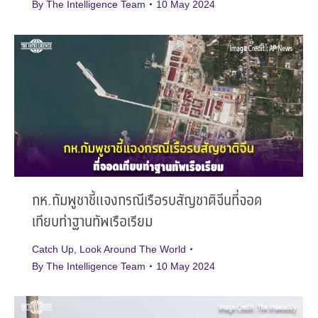
By
The Intelligence Team
10 May 2024
กห.กัมพูชาชี้แจงกรณีเรือรบสัญชาติจีนที่จอด
เทียบท่าฐานทัพเรือเรียม
Catch Up
,
Look Around The World
By
The Intelligence Team
10 May 2024