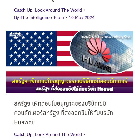
Catch Up
,
Look Around The World
By
The Intelligence Team
10 May 2024
สหรัฐฯ เพิกถอนใบอนุญาตของบริษัทเซมิ
คอนดักเตอร์สหรัฐฯ ที่ส่งออกชิปให้กับบริษัท
Huawei
Catch Up
,
Look Around The World