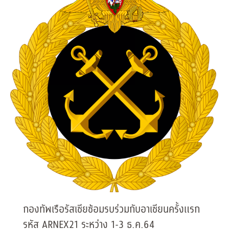
กองทัพเรือรัสเซียซ้อมรบร่วมกับอาเซียนครั้งแรก
รหัส ARNEX21 ระหว่าง 1-3 ธ.ค.64