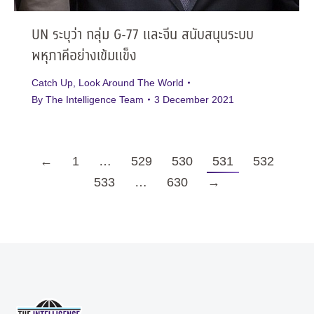
UN ระบุว่า กลุ่ม G-77 และจีน สนับสนุนระบบ
พหุภาคีอย่างเข้มแข็ง
Catch Up
,
Look Around The World
By
The Intelligence Team
3 December 2021
←
1
…
529
530
531
532
533
…
630
→