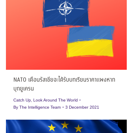
NATO เตือนรัสเซียจะได้รับบทเรียนราคาแพงหาก
บุกยูเครน
Catch Up
,
Look Around The World
By
The Intelligence Team
3 December 2021