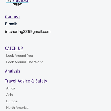
ติดต่อเรา
E-mail:
intsharing321@gmail.com
CATCH UP
Look Around You
Look Around The World
Analysis
Travel Advice & Safety
Africa
Asia
Europe
North America