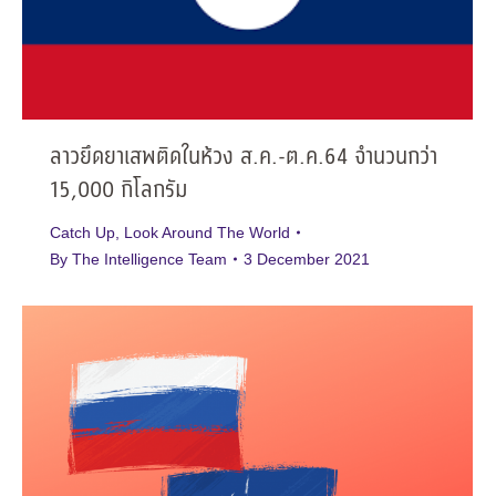
ลาวยึดยาเสพติดในห้วง ส.ค.-ต.ค.64 จำนวนกว่า
15,000 กิโลกรัม
Catch Up
,
Look Around The World
By
The Intelligence Team
3 December 2021