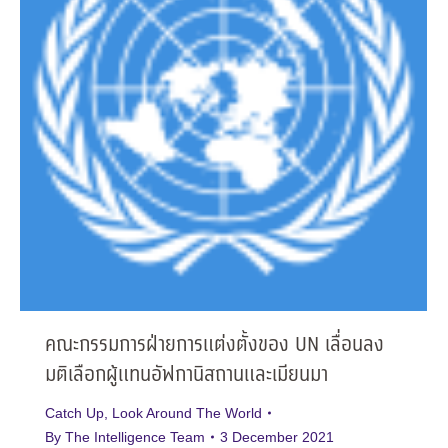
คณะกรรมการฝ่ายการแต่งตั้งของ UN เลื่อนลง
มติเลือกผู้แทนอัฟกานิสถานและเมียนมา
Catch Up
,
Look Around The World
By
The Intelligence Team
3 December 2021