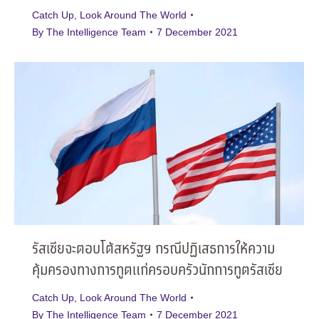
Catch Up
,
Look Around The World
By
The Intelligence Team
7 December 2021
รัสเซียจะตอบโต้สหรัฐฯ กรณีปฏิเสธการให้ความ
คุ้มครองทางการทูตแก่ครอบครัวนักการทูตรัสเซีย
Catch Up
,
Look Around The World
By
The Intelligence Team
7 December 2021