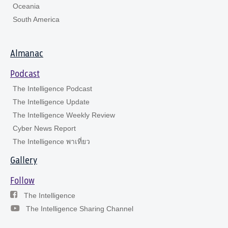
Oceania
South America
Almanac
Podcast
The Intelligence Podcast
The Intelligence Update
The Intelligence Weekly Review
Cyber News Report
The Intelligence พาเที่ยว
Gallery
Follow
The Intelligence
The Intelligence Sharing Channel