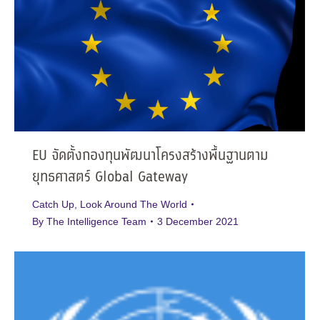
EU จัดตั้งกองทุนพัฒนาโครงสร้างพื้นฐานตาม
ยุทธศาสตร์ Global Gateway
Catch Up
,
Look Around The World
By
The Intelligence Team
3 December 2021