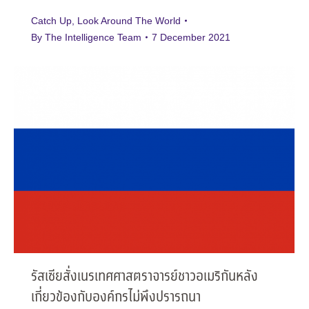
Catch Up
,
Look Around The World
By
The Intelligence Team
7 December 2021
รัสเซียสั่งเนรเทศศาสตราจารย์ชาวอเมริกันหลัง
เกี่ยวข้องกับองค์กรไม่พึงปรารถนา