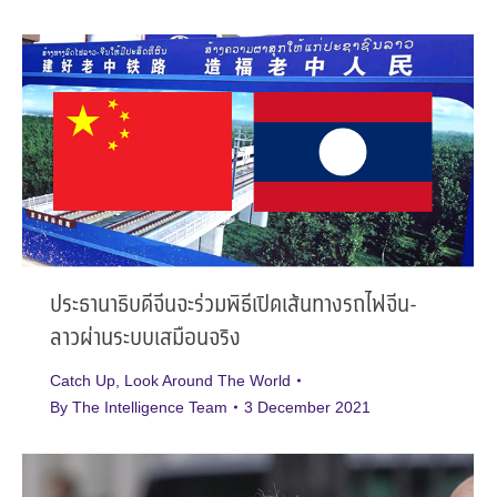
ประธานาธิบดีจีนจะร่วมพิธีเปิดเส้นทางรถไฟจีน-
ลาวผ่านระบบเสมือนจริง
Catch Up
,
Look Around The World
By
The Intelligence Team
3 December 2021