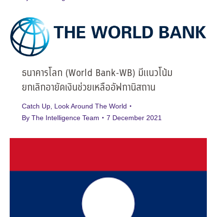
ธนาคารโลก (World Bank-WB) มีแนวโน้ม
ยกเลิกอายัดเงินช่วยเหลืออัฟกานิสถาน
Catch Up
,
Look Around The World
By
The Intelligence Team
7 December 2021