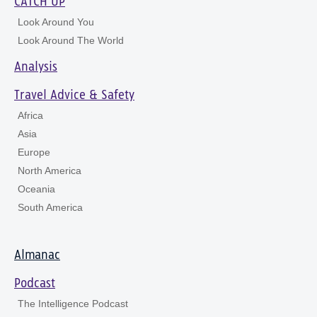
CATCH UP
Look Around You
Look Around The World
Analysis
Travel Advice & Safety
Africa
Asia
Europe
North America
Oceania
South America
Almanac
Podcast
The Intelligence Podcast