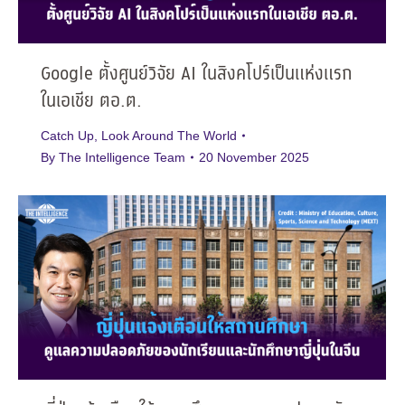
Google ตั้งศูนย์วิจัย AI ในสิงคโปร์เป็นแห่งแรก
ในเอเชีย ตอ.ต.
Catch Up
,
Look Around The World
By
The Intelligence Team
20 November 2025