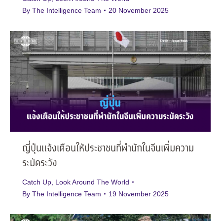
By
The Intelligence Team
20 November 2025
ญี่ปุ่นแจ้งเตือนให้ประชาชนที่พำนักในจีนเพิ่มความ
ระมัดระวัง
Catch Up
,
Look Around The World
By
The Intelligence Team
19 November 2025