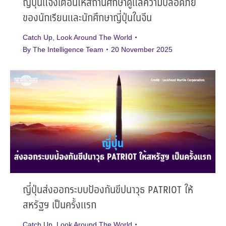
ญี่ปุ่นแจ้งเตือนให้สถานศึกษาดูแลความปลอดภัย
ของนักเรียนและนักศึกษาญี่ปุ่นในจีน
Catch Up
,
Look Around The World
By
The Intelligence Team
20 November 2025
ญี่ปุ่นส่งออกระบบป้องกันขีปนาวุธ PATRIOT ให้
สหรัฐฯ เป็นครั้งแรก
Catch Up
,
Look Around The World