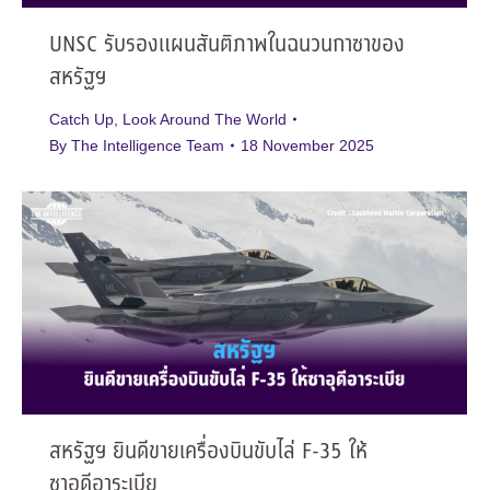
UNSC รับรองแผนสันติภาพในฉนวนกาซาของ
สหรัฐฯ
Catch Up
,
Look Around The World
By
The Intelligence Team
18 November 2025
สหรัฐฯ ยินดีขายเครื่องบินขับไล่ F-35 ให้
ซาอุดีอาระเบีย