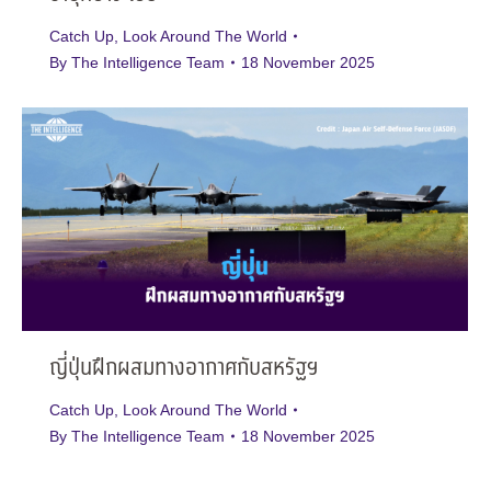
Catch Up
,
Look Around The World
By
The Intelligence Team
18 November 2025
ญี่ปุ่นฝึกผสมทางอากาศกับสหรัฐฯ
Catch Up
,
Look Around The World
By
The Intelligence Team
18 November 2025