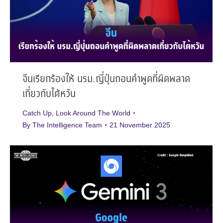
จีนเรียกร้องให้ นรม.ญี่ปุ่นถอนคำพูดที่ผิดพลาด
เกี่ยวกับไต้หวัน
Catch Up
,
Look Around The World
By
The Intelligence Team
21 November 2025