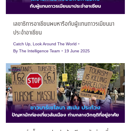
เลขาธิการอาเซียนพบหารือกับผู้แทนถาวรเมียนมา
ประจำอาเซียน
Catch Up
,
Look Around The World
By
The Intelligence Team
19 June 2025