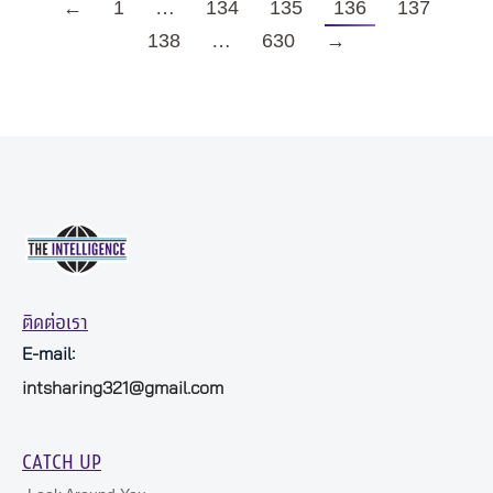
←
1
…
134
135
136
137
138
…
630
→
ติดต่อเรา
E-mail:
intsharing321@gmail.com
CATCH UP