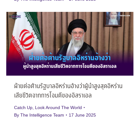
ฝ่ายต่อต้านรัฐบาลอิหร่านอ้างว่าผู้นำสูงสุดอิหร่าน
เสียชีวิตจากการโจมตีของอิสราเอล
Catch Up
,
Look Around The World
By
The Intelligence Team
17 June 2025