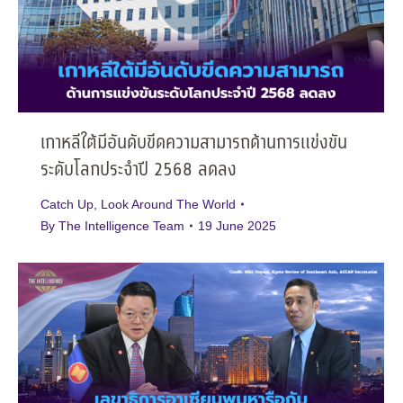
เกาหลีใต้มีอันดับขีดความสามารถด้านการแข่งขัน
ระดับโลกประจำปี 2568 ลดลง
Catch Up
,
Look Around The World
By
The Intelligence Team
19 June 2025