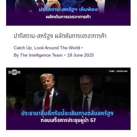
ปากีสถาน-สหรัฐฯ ผลักดันการเจรจาการค้า
Catch Up
,
Look Around The World
By
The Intelligence Team
18 June 2025