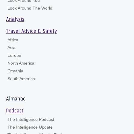
Look Around You
Look Around The World
Analysis
Travel Advice & Safety
Africa
Asia
Europe
North America
Oceania
South America
Almanac
Podcast
The Intelligence Podcast
The Intelligence Update