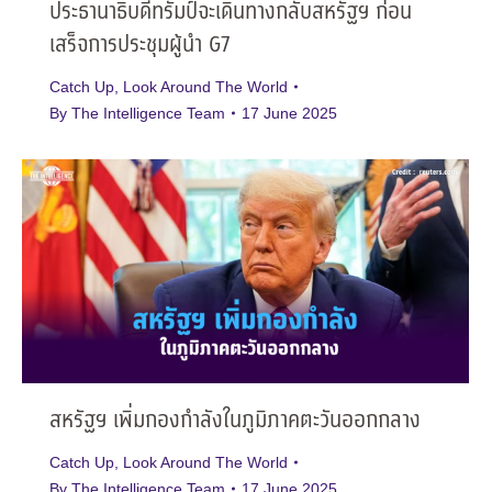
ประธานาธิบดีทรัมป์จะเดินทางกลับสหรัฐฯ ก่อน
เสร็จการประชุมผู้นำ G7
Catch Up
,
Look Around The World
By
The Intelligence Team
17 June 2025
สหรัฐฯ เพิ่มกองกำลังในภูมิภาคตะวันออกกลาง
Catch Up
,
Look Around The World
By
The Intelligence Team
17 June 2025