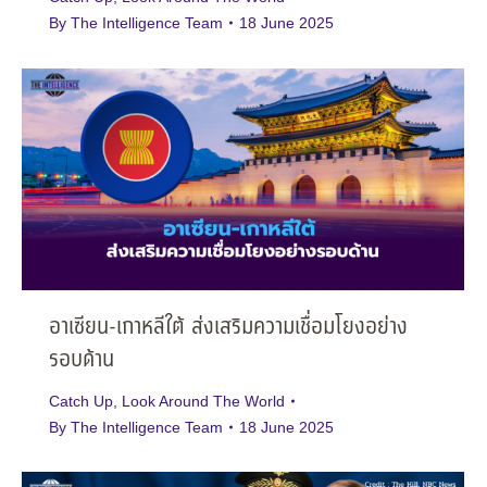
By
The Intelligence Team
18 June 2025
อาเซียน-เกาหลีใต้ ส่งเสริมความเชื่อมโยงอย่าง
รอบด้าน
Catch Up
,
Look Around The World
By
The Intelligence Team
18 June 2025