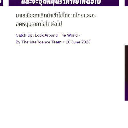
มาเลเซียยกเลิกนำเข้าไข่ไก่จากไทยและจะ
อุดหนุนราคาไข่ไก่ต่อไป
Catch Up
,
Look Around The World
By
The Intelligence Team
16 June 2023