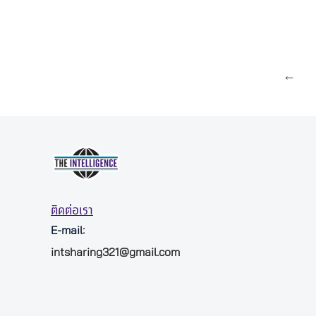
←
ติดต่อเรา
E-mail:
intsharing321@gmail.com