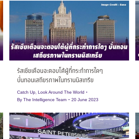
รัสเซียเตือนจะตอบโต้ผู้ที่กระทำการใดๆ
บั่นทอนเสถียรภาพในทรานนิสเทรีย
Catch Up
,
Look Around The World
By
The Intelligence Team
20 June 2023