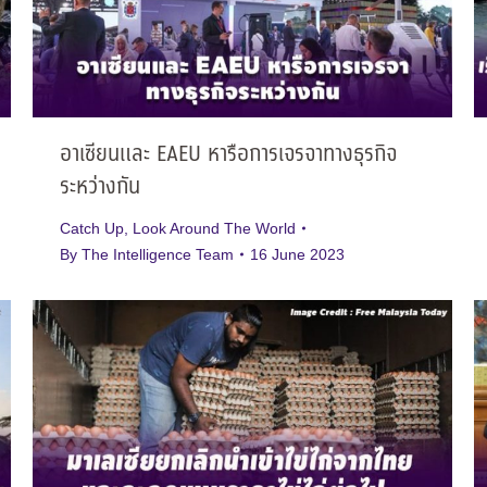
อาเซียนและ EAEU หารือการเจรจาทางธุรกิจ
ระหว่างกัน
Catch Up
,
Look Around The World
By
The Intelligence Team
16 June 2023