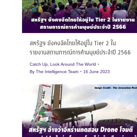
สหรัฐฯ ยังคงจัดไทยให้อยู่ใน Tier 2 ใน
รายงานสถานการณ์การค้ามนุษย์ประจำปี 2566
Catch Up
,
Look Around The World
By
The Intelligence Team
16 June 2023