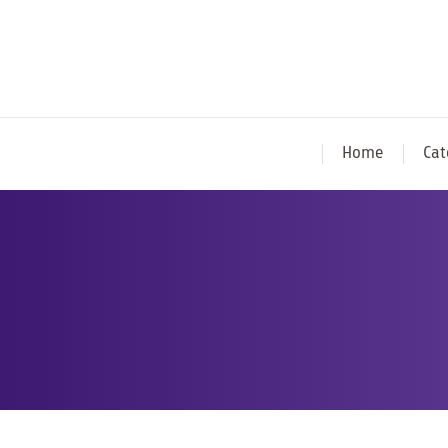
Home
Cat