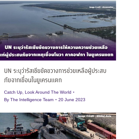
UN ระบุว่ารัสเซียขัดขวางการช่วยเหลือผู้ประสบ
ภัยจากเขื่อนในยูเครนแตก
Catch Up
,
Look Around The World
By
The Intelligence Team
20 June 2023