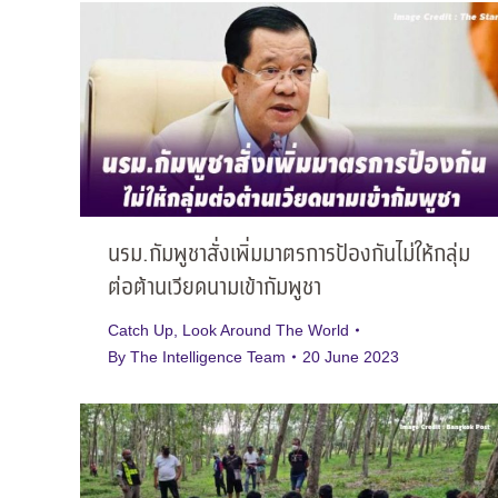
นรม.กัมพูชาสั่งเพิ่มมาตรการป้องกันไม่ให้กลุ่ม
ต่อต้านเวียดนามเข้ากัมพูชา
Catch Up
,
Look Around The World
By
The Intelligence Team
20 June 2023