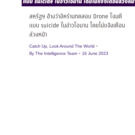
สหรัฐฯ อ้างว่าอิหร่านทดสอบ Drone โจมตี
แบบ suicide ในอ่าวโอมาน โดยไม่แจ้งเตือน
ล่วงหน้า
Catch Up
,
Look Around The World
By
The Intelligence Team
16 June 2023