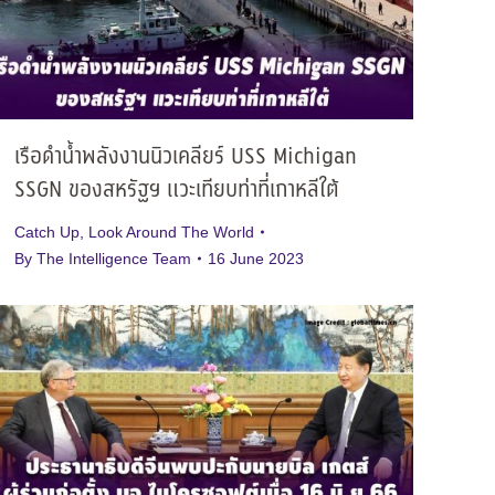
เรือดำน้ำพลังงานนิวเคลียร์ USS Michigan
SSGN ของสหรัฐฯ แวะเทียบท่าที่เกาหลีใต้
Catch Up
,
Look Around The World
By
The Intelligence Team
16 June 2023