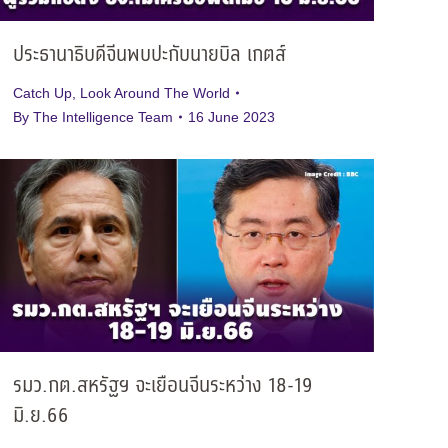
ประธานาธิบดีจีนพบปะกับนายบิล เกตส์
Catch Up
,
Look Around The World
By
The Intelligence Team
16 June 2023
รมว.กต.สหรัฐฯ จะเยือนจีนระหว่าง 18-19
มิ.ย.66