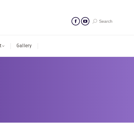
Search
t
Gallery