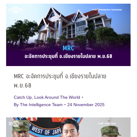
MRC จะจัดการประชุมที่ จ.เชียงรายในปลาย
พ.ย.68
Catch Up
,
Look Around The World
By
The Intelligence Team
24 November 2025