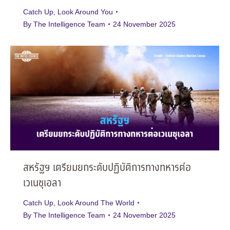
Catch Up
,
Look Around You
By
The Intelligence Team
24 November 2025
สหรัฐฯ เตรียมยกระดับปฏิบัติการทางทหารต่อ
เวเนซุเอลา
Catch Up
,
Look Around The World
By
The Intelligence Team
24 November 2025