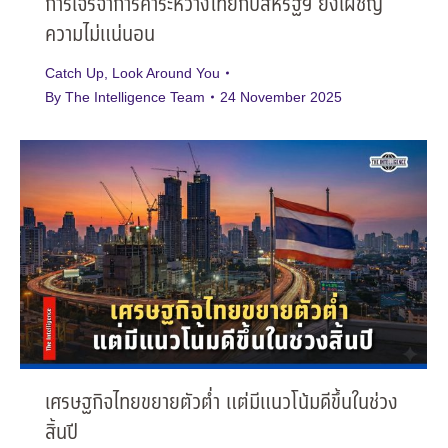
การเจรจาการค้าระหว่างไทยกับสหรัฐฯ ยังเผชิญ
ความไม่แน่นอน
Catch Up
,
Look Around You
By
The Intelligence Team
24 November 2025
เศรษฐกิจไทยขยายตัวต่ำ แต่มีแนวโน้มดีขึ้นในช่วง
สิ้นปี