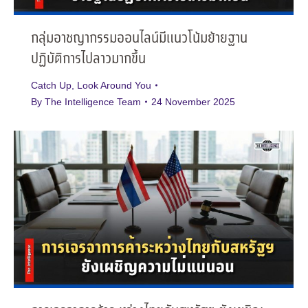
กลุ่มอาชญากรรมออนไลน์มีแนวโน้มย้ายฐาน
ปฏิบัติการไปลาวมากขึ้น
Catch Up
,
Look Around You
By
The Intelligence Team
24 November 2025