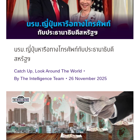
นรม.ญี่ปุ่นหารือทางโทรศัพท์กับประธานาธิบดี
สหรัฐฯ
Catch Up
,
Look Around The World
By
The Intelligence Team
26 November 2025