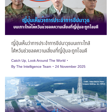
ญี่ปุ่นเห็นว่าการประจำการขีปนาวุธบนเกาะใกล้
ไต้หวันช่วยลดความเสี่ยงที่ญี่ปุ่นจะถูกโจมตี
Catch Up
,
Look Around The World
By
The Intelligence Team
24 November 2025