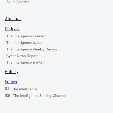
South America
Almanac
Podcast
The Intelligence Podcast
The Intelligence Update
The Intelligence Weekly Review
Cyber News Report
The Intelligence พาเที่ยว
Gallery
Follow
The Intelligence
The Intelligence Sharing Channel