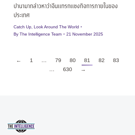
ปานามากล่าวหาว่าจีนแทรกแซงกิจการภายในของ
ประเทศ
Catch Up
,
Look Around The World
By
The Intelligence Team
21 November 2025
←
1
…
79
80
81
82
83
…
630
→