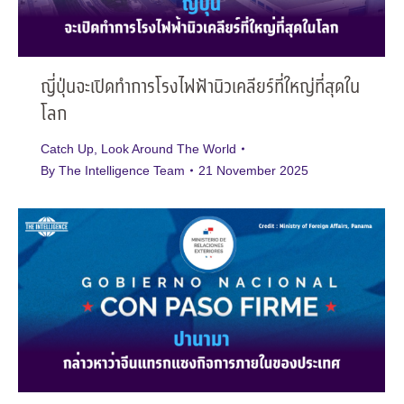
ญี่ปุ่นจะเปิดทำการโรงไฟฟ้านิวเคลียร์ที่ใหญ่ที่สุดใน
โลก
Catch Up
,
Look Around The World
By
The Intelligence Team
21 November 2025