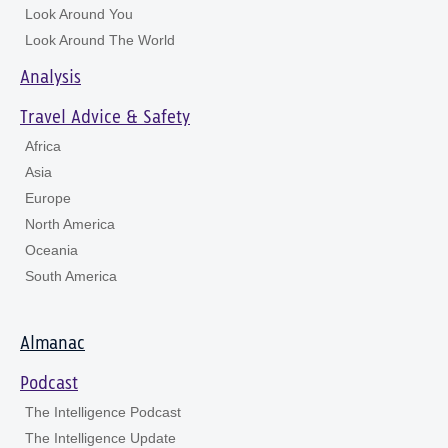
Look Around You
Look Around The World
Analysis
Travel Advice & Safety
Africa
Asia
Europe
North America
Oceania
South America
Almanac
Podcast
The Intelligence Podcast
The Intelligence Update