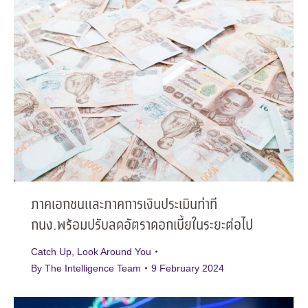
ภาคเอกชนและภาคการเงินประเมินท่าที
กนง.พร้อมปรับลดอัตราดอกเบี้ยในระยะต่อไป
Catch Up
,
Look Around You
By
The Intelligence Team
9 February 2024