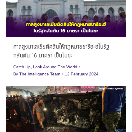
ศาลสูงมาเลเซียตัดสินให้กฎหมายชารีอะฮ์ในรัฐ
กลันตัน 16 มาตรา เป็นโมฆะ
Catch Up
,
Look Around The World
By
The Intelligence Team
12 February 2024