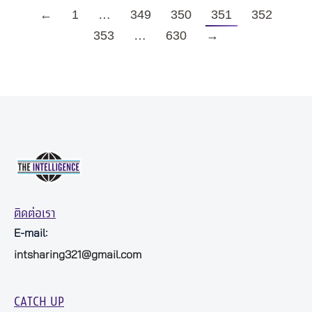
←
1
…
349
350
351
352
353
…
630
→
ติดต่อเรา
E-mail:
intsharing321@gmail.com
CATCH UP