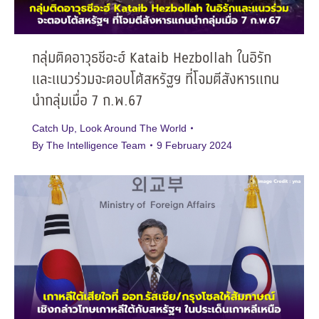
กลุ่มติดอาวุธชีอะฮ์ Kataib Hezbollah ในอิรัก
และแนวร่วมจะตอบโต้สหรัฐฯ ที่โจมตีสังหารแกน
นำกลุ่มเมื่อ 7 ก.พ.67
Catch Up
,
Look Around The World
By
The Intelligence Team
9 February 2024