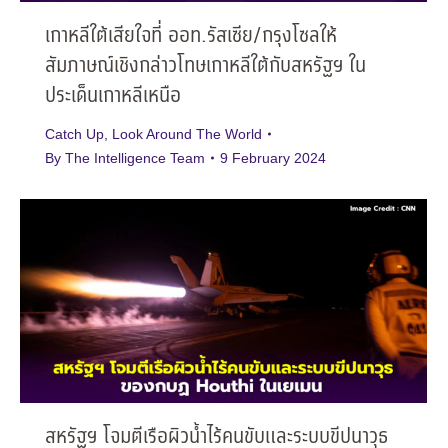
เกาหลีใต้เสียใจที่ ออท.รัสเซีย/กรุงโซลให้
สัมภาษณ์เชิงกล่าวโทษเกาหลีใต้กับสหรัฐฯ ใน
ประเด็นเกาหลีเหนือ
Catch Up
,
Look Around The World
By
The Intelligence Team
9 February 2024
สหรัฐฯ โจมตีเรือผิวน้ำไร้คนขับและระบบขีปนาวุธ