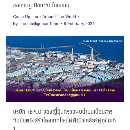
ของกบฏ Houthi ในเยเมน
Catch Up
,
Look Around The World
By
The Intelligence Team
9 February 2024
บริษัท TEPCO ของญี่ปุ่นตรวจพบน้ำปนเปื้อนสาร
กัมมันตรังสีรั่วไหลจากโรงไฟฟ้านิวเคลียร์ฟูกูชิมะที่
1