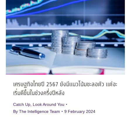
เศรษฐกิจไทยปี 2567 ยังมีแนวโน้มชะลอตัว แต่จะ
เริ่มดีขึ้นในช่วงครึ่งปีหลัง
Catch Up
,
Look Around You
By
The Intelligence Team
9 February 2024