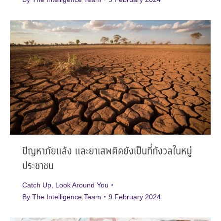
ปัญหาภัยแล้ง และยาเสพติดยังเป็นที่กังวลในหมู่
ประชาชน
Catch Up
,
Look Around You
By
The Intelligence Team
9 February 2024