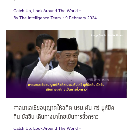
Catch Up
,
Look Around The World
By
The Intelligence Team
9 February 2024
ศาลมาเลเซียอนุญาตให้อดีต นรม.ตัน ศรี มูห์ยิด
ดิน ยัสซิน เดินทางมาไทยเป็นการชั่วคราว
Catch Up
,
Look Around The World