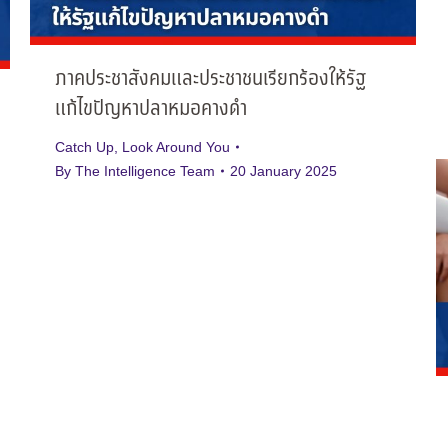
ภาคประชาสังคมและประชาชนเรียกร้องให้รัฐ
แก้ไขปัญหาปลาหมอคางดำ
Catch Up
,
Look Around You
By
The Intelligence Team
20 January 2025