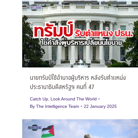
นายทรัมป์ใช้อำนาจผู้บริหาร หลังรับตำแหน่ง
ประธานาธิบดีสหรัฐฯ คนที่ 47
Catch Up
,
Look Around The World
By
The Intelligence Team
22 January 2025