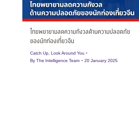
ไทยพยายามลดความกังวลด้านความปลอดภัย
ของนักท่องเที่ยวจีน
Catch Up
,
Look Around You
By
The Intelligence Team
20 January 2025