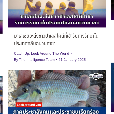
มาเลเซียจะส่งชาวปาเลสไตน์ที่เข้ารับการรักษาใน
ประเทศกลับฉนวนกาซา
Catch Up
,
Look Around The World
By
The Intelligence Team
21 January 2025