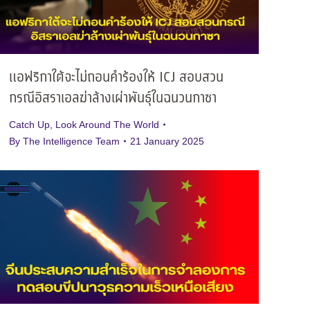
แอฟริกาใต้จะไม่ถอนคำร้องให้ ICJ สอบสวน
กรณีอิสราเอลฆ่าล้างเผ่าพันธุ์ในฉนวนกาซา
Catch Up
,
Look Around The World
By
The Intelligence Team
21 January 2025