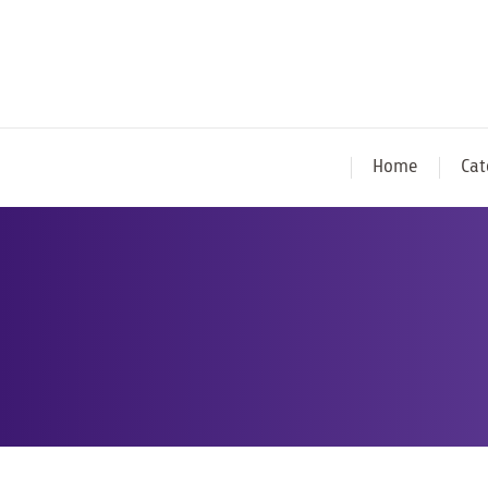
Home
Cat