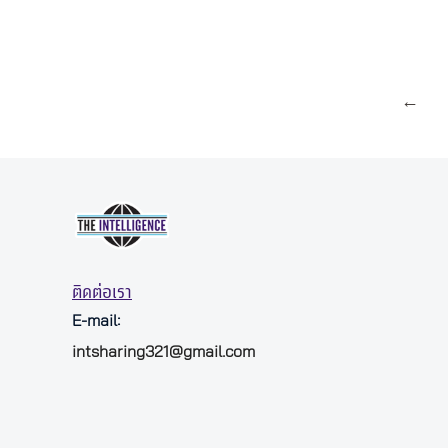
←
ติดต่อเรา
E-mail:
intsharing321@gmail.com