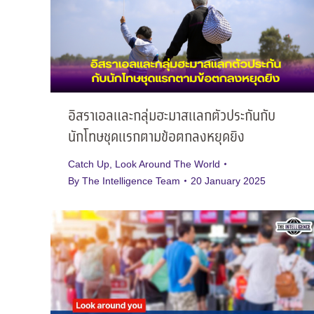
อิสราเอลและกลุ่มฮะมาสแลกตัวประกันกับ
นักโทษชุดแรกตามข้อตกลงหยุดยิง
Catch Up
,
Look Around The World
By
The Intelligence Team
20 January 2025