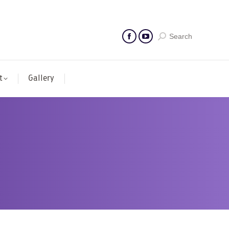
Search
t
Gallery