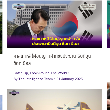
ศาลเกาหลีใต้อนุญาตฝากขังประธานาธิบดียุน
ซ็อก ย็อล
Catch Up
,
Look Around The World
By
The Intelligence Team
21 January 2025