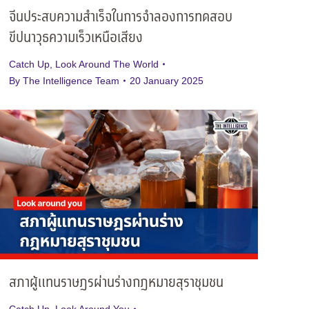
จีนประสบความสำเร็จในการจำลองการทดสอบ
ขีปนาวุธความเร็วเหนือเสียง
Catch Up
,
Look Around The World
By
The Intelligence Team
20 January 2025
สภาผู้แทนราษฎรผ่านร่างกฎหมายสุราชุมชน