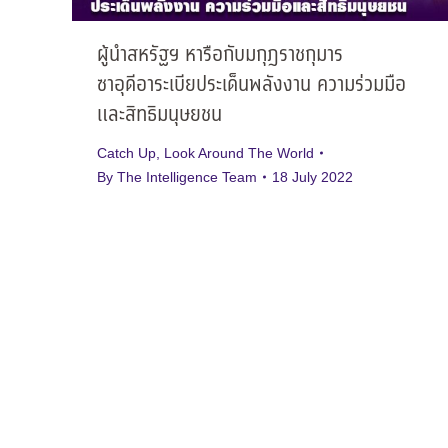
ผู้นำสหรัฐฯ หารือกับมกุฎราชกุมาร
ซาอุดีอาระเบียประเด็นพลังงาน ความร่วมมือ
และสิทธิมนุษยชน
Catch Up
,
Look Around The World
By
The Intelligence Team
18 July 2022