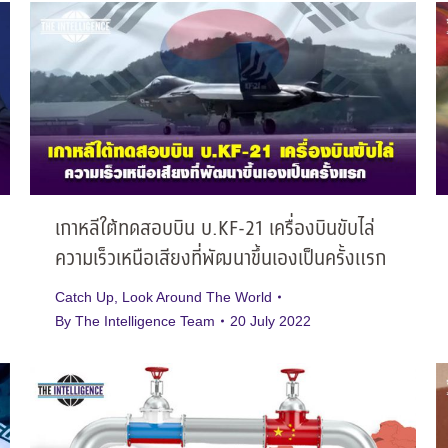
เกาหลีใต้ทดสอบบิน บ.KF-21 เครื่องบินขับไล่
ความเร็วเหนือเสียงที่พัฒนาขึ้นเองเป็นครั้งแรก
Catch Up
,
Look Around The World
By
The Intelligence Team
20 July 2022