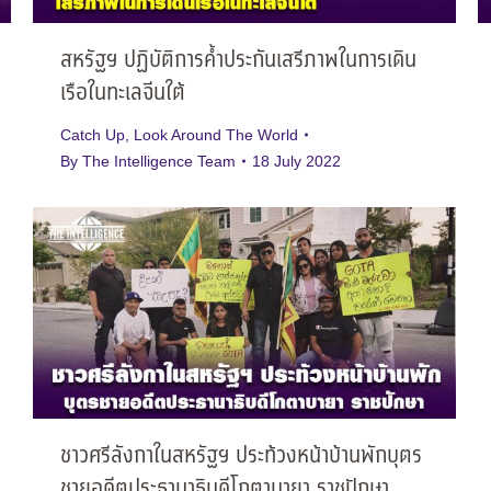
สหรัฐฯ ปฏิบัติการค้ำประกันเสรีภาพในการเดิน
เรือในทะเลจีนใต้
Catch Up
,
Look Around The World
By
The Intelligence Team
18 July 2022
ชาวศรีลังกาในสหรัฐฯ ประท้วงหน้าบ้านพักบุตร
ชายอดีตประธานาธิบดีโกตาบายา ราชปักษา