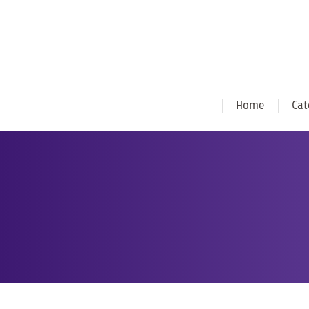
Home
Cat