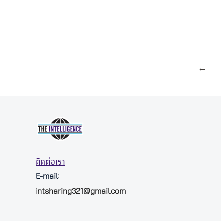
←
ติดต่อเรา
E-mail:
intsharing321@gmail.com