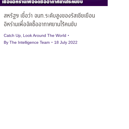
สหรัฐฯ เชื่อว่า จนท.ระดับสูงของรัสเซียเยือน
อิหร่านเพื่อจัดซื้ออากาศยานไร้คนขับ
Catch Up
,
Look Around The World
By
The Intelligence Team
18 July 2022