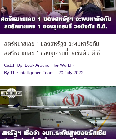
สตรีหมายเลข 1 ของสหรัฐฯ จะพบหารือกับ
สตรีหมายเลข 1 ของยูเครนที่ วอชิงตัน ดี.ซี.
Catch Up
,
Look Around The World
By
The Intelligence Team
20 July 2022