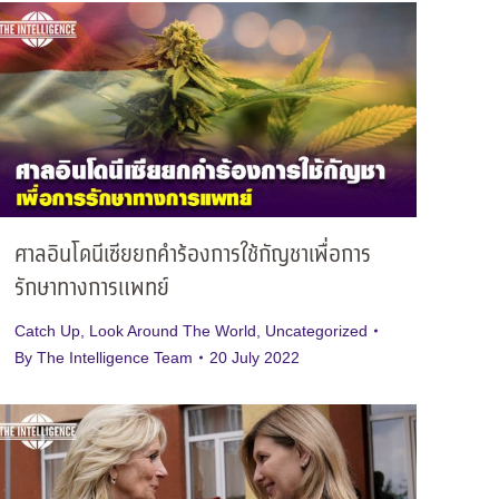
ศาลอินโดนีเซียยกคำร้องการใช้กัญชาเพื่อการ
รักษาทางการแพทย์
Catch Up
,
Look Around The World
,
Uncategorized
By
The Intelligence Team
20 July 2022