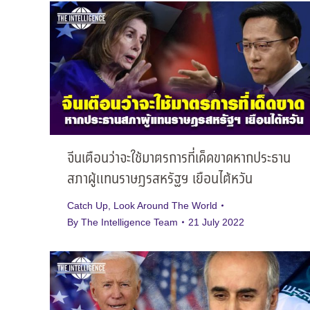
จีนเตือนว่าจะใช้มาตรการที่เด็ดขาดหากประธาน
สภาผู้แทนราษฎรสหรัฐฯ เยือนไต้หวัน
Catch Up
,
Look Around The World
By
The Intelligence Team
21 July 2022