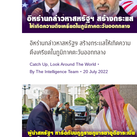
อิหร่านกล่าวหาสหรัฐฯ สร้างกระแสให้เกิดความ
ตึงเครียดในภูมิภาคตะวันออกกลาง
Catch Up
,
Look Around The World
By
The Intelligence Team
20 July 2022