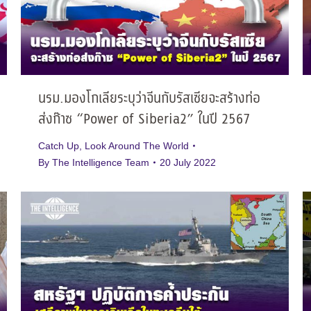
นรม.มองโกเลียระบุว่าจีนกับรัสเซียจะสร้างท่อ
ส่งก๊าซ “Power of Siberia2” ในปี 2567
Catch Up
,
Look Around The World
By
The Intelligence Team
20 July 2022