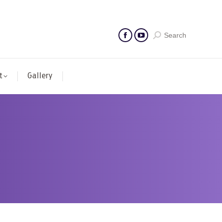
Search
t
Gallery