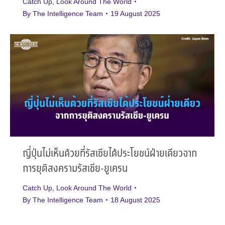
Catch Up
,
Look Around The World
By
The Intelligence Team
19 August 2025
ญี่ปุ่นไม่เห็นด้วยที่รัสเซียได้ประโยชน์ฝ่ายเดียวจาก
การยุติสงครามรัสเซีย-ยูเครน
Catch Up
,
Look Around The World
By
The Intelligence Team
18 August 2025