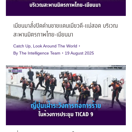
เมียนมาสั่งปิดด่านชายแดนเมียวดี-แม่สอด บริเวณ
สะพานมิตรภาพไทย-เมียนมา
Catch Up
,
Look Around The World
By
The Intelligence Team
19 August 2025