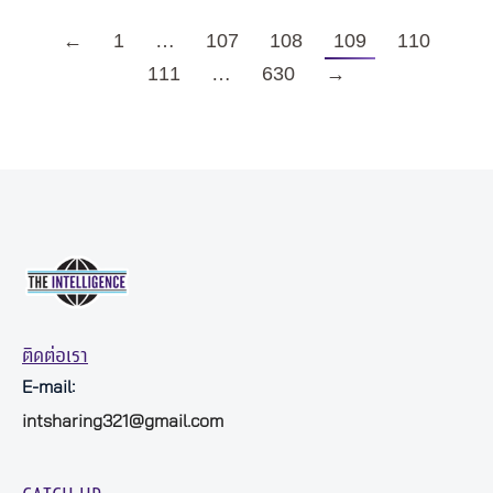
←
1
…
107
108
109
110
111
…
630
→
ติดต่อเรา
E-mail:
intsharing321@gmail.com