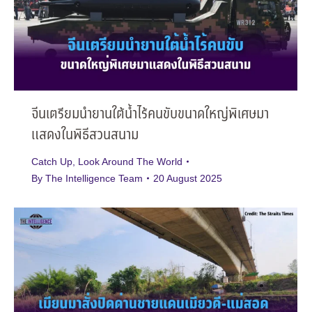
จีนเตรียมนำยานใต้น้ำไร้คนขับขนาดใหญ่พิเศษมา
แสดงในพิธีสวนสนาม
Catch Up
,
Look Around The World
By
The Intelligence Team
20 August 2025