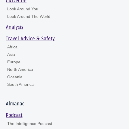
CATCH UP
Look Around You
Look Around The World
Analysis
Travel Advice & Safety
Africa
Asia
Europe
North America
Oceania
South America
Almanac
Podcast
The Intelligence Podcast