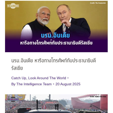
นรม.อินเดีย หารือทางโทรศัพท์กับประธานาธิบดี
รัสเซีย
Catch Up
,
Look Around The World
By
The Intelligence Team
20 August 2025