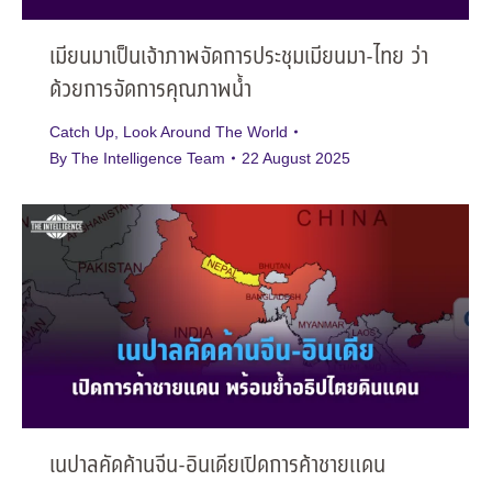
เมียนมาเป็นเจ้าภาพจัดการประชุมเมียนมา-ไทย ว่า
ด้วยการจัดการคุณภาพน้ำ
Catch Up
,
Look Around The World
By
The Intelligence Team
22 August 2025
เนปาลคัดค้านจีน-อินเดียเปิดการค้าชายแดน