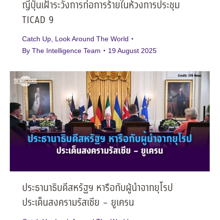
ญี่ปุ่นเฝ้าระวังการก่อการร้ายในห้วงการประชุม
TICAD 9
Catch Up
,
Look Around The World
By
The Intelligence Team
19 August 2025
ประธานาธิบดีสหรัฐฯ หารือกับผู้นำจากยุโรป
ประเด็นสงครามรัสเซีย – ยูเครน