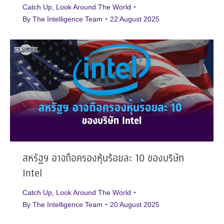
Catch Up
,
Look Around The World
By
The Intelligence Team
22 August 2025
สหรัฐฯ อาจถือครองหุ้นร้อยละ 10 ของบริษัท
Intel
Catch Up
,
Look Around The World
By
The Intelligence Team
20 August 2025