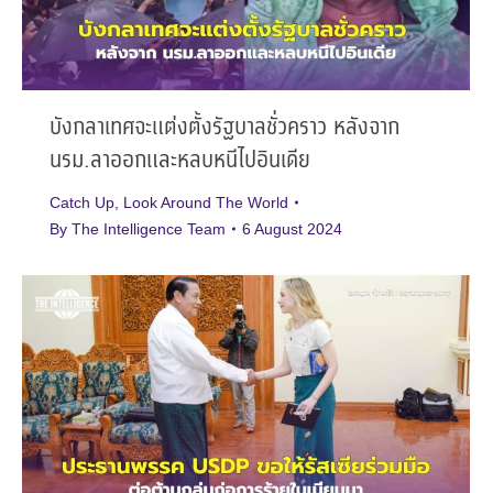
บังกลาเทศจะแต่งตั้งรัฐบาลชั่วคราว หลังจาก
นรม.ลาออกและหลบหนีไปอินเดีย
Catch Up
,
Look Around The World
By
The Intelligence Team
6 August 2024