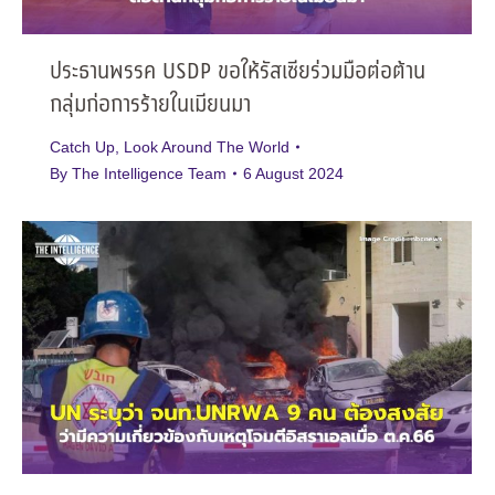
ประธานพรรค USDP ขอให้รัสเซียร่วมมือต่อต้าน
กลุ่มก่อการร้ายในเมียนมา
Catch Up
,
Look Around The World
By
The Intelligence Team
6 August 2024