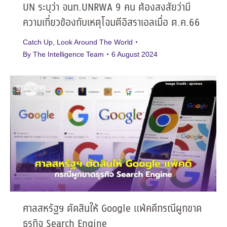
UN ระบุว่า จนท.UNRWA 9 คน ต้องสงสัยว่ามี
ความเกี่ยวข้องกับเหตุโจมตีอิสราเอลเมื่อ ต.ค.66
Catch Up
,
Look Around The World
By
The Intelligence Team
6 August 2024
ศาลสหรัฐฯ ตัดสินให้ Google แพ้คดีกรณีผูกขาด
ธุรกิจ Search Engine