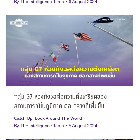
By
The Intelligence Team
6 August 2024
กลุ่ม G7 ห่วงกังวลต่อความตึงเครียดของ
สถานการณ์ในภูมิภาค ตอ.กลางที่เพิ่มขึ้น
Catch Up
,
Look Around The World
By
The Intelligence Team
5 August 2024