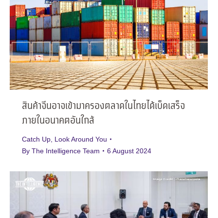
สินค้าจีนอาจเข้ามาครองตลาดในไทยได้เบ็ดเสร็จ
ภายในอนาคตอันใกล้
Catch Up
,
Look Around You
By
The Intelligence Team
6 August 2024