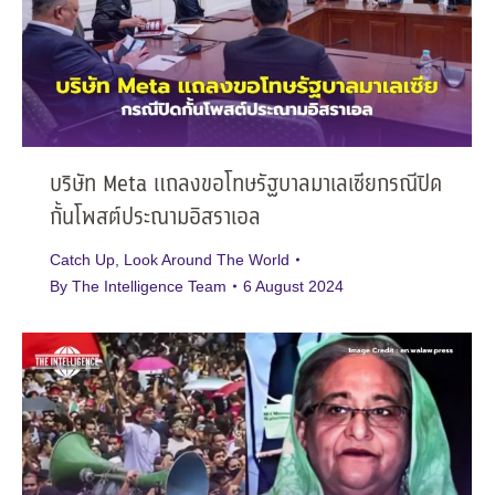
บริษัท Meta แถลงขอโทษรัฐบาลมาเลเซียกรณีปิด
กั้นโพสต์ประณามอิสราเอล
Catch Up
,
Look Around The World
By
The Intelligence Team
6 August 2024