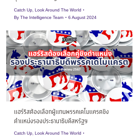
Catch Up
,
Look Around The World
By
The Intelligence Team
6 August 2024
แฮร์ริสต้องเลือกผู้แทนพรรคเดโมแครตชิง
ตำแหน่งรองประธานาธิบดีสหรัฐฯ
Catch Up
,
Look Around The World