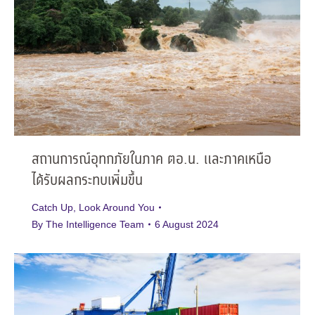
สถานการณ์อุทกภัยในภาค ตอ.น. และภาคเหนือ
ได้รับผลกระทบเพิ่มขึ้น
Catch Up
,
Look Around You
By
The Intelligence Team
6 August 2024