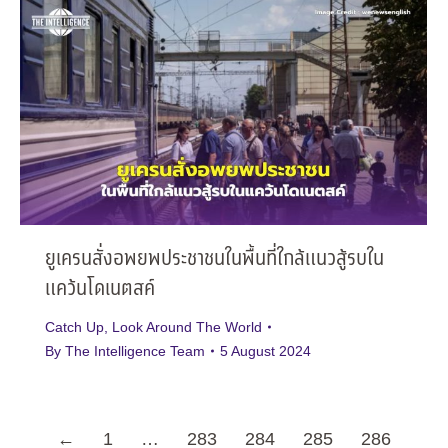
ยูเครนสั่งอพยพประชาชนในพื้นที่ใกล้แนวสู้รบใน
แคว้นโดเนตสค์
Catch Up
,
Look Around The World
By
The Intelligence Team
5 August 2024
←
1
…
283
284
285
286