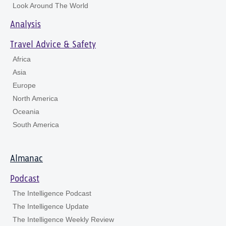
Look Around The World
Analysis
Travel Advice & Safety
Africa
Asia
Europe
North America
Oceania
South America
Almanac
Podcast
The Intelligence Podcast
The Intelligence Update
The Intelligence Weekly Review