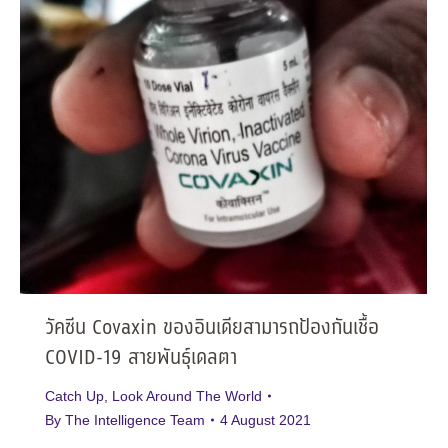
วัคซีน Covaxin ของอินเดียสามารถป้องกันเชื้อ
COVID-19 สายพันธุ์เดลตา
Catch Up
,
Look Around The World
By
The Intelligence Team
4 August 2021