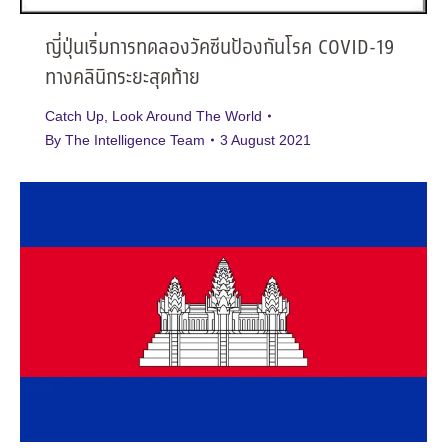
ญี่ปุ่นเริ่มการทดลองวัคซีนป้องกันโรค COVID-19
ทางคลินิกระยะสุดท้าย
Catch Up
,
Look Around The World
By
The Intelligence Team
3 August 2021