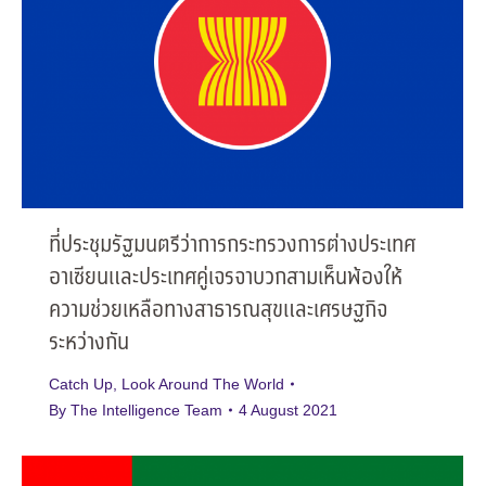
ที่ประชุมรัฐมนตรีว่าการกระทรวงการต่างประเทศ
อาเซียนและประเทศคู่เจรจาบวกสามเห็นพ้องให้
ความช่วยเหลือทางสาธารณสุขและเศรษฐกิจ
ระหว่างกัน
Catch Up
,
Look Around The World
By
The Intelligence Team
4 August 2021