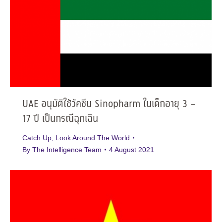
UAE อนุมัติใช้วัคซีน Sinopharm ในเด็กอายุ 3 –
17 ปี เป็นกรณีฉุกเฉิน
Catch Up
,
Look Around The World
By
The Intelligence Team
4 August 2021