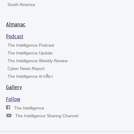
South America
Almanac
Podcast
The Intelligence Podcast
The Intelligence Update
The Intelligence Weekly Review
Cyber News Report
The Intelligence พาเที่ยว
Gallery
Follow
The Intelligence
The Intelligence Sharing Channel