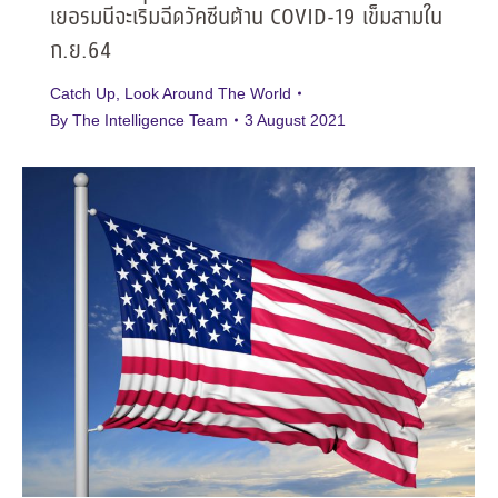
เยอรมนีจะเริ่มฉีดวัคซีนต้าน COVID-19 เข็มสามใน
ก.ย.64
Catch Up
,
Look Around The World
By
The Intelligence Team
3 August 2021