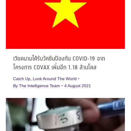
เวียดนามได้รับวัคซีนป้องกัน COVID-19 จาก
โครงการ COVAX เพิ่มอีก 1.18 ล้านโดส
Catch Up
,
Look Around The World
By
The Intelligence Team
4 August 2021