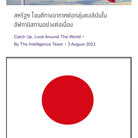
สหรัฐฯ โจมตีทางอากาศต่อกลุ่มตอลิบันใน
อัฟกานิสถานอย่างต่อเนื่อง
Catch Up
,
Look Around The World
By
The Intelligence Team
3 August 2021