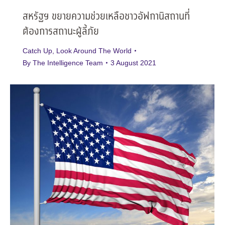
สหรัฐฯ ขยายความช่วยเหลือชาวอัฟกานิสถานที่
ต้องการสถานะผู้ลี้ภัย
Catch Up
,
Look Around The World
By
The Intelligence Team
3 August 2021