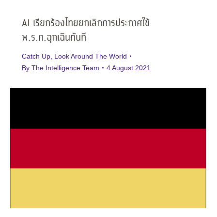
AI เรียกร้องไทยยกเลิกการประกาศใช้
พ.ร.ก.ฉุกเฉินทันที
Catch Up
,
Look Around The World
By
The Intelligence Team
4 August 2021