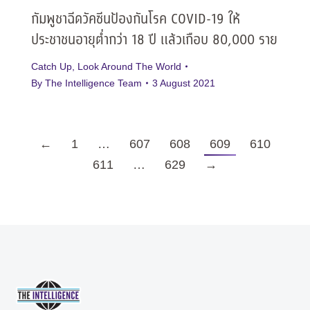
กัมพูชาฉีดวัคซีนป้องกันโรค COVID-19 ให้
ประชาชนอายุต่ำกว่า 18 ปี แล้วเกือบ 80,000 ราย
Catch Up
,
Look Around The World
By
The Intelligence Team
3 August 2021
←
1
…
607
608
609
610
611
…
629
→