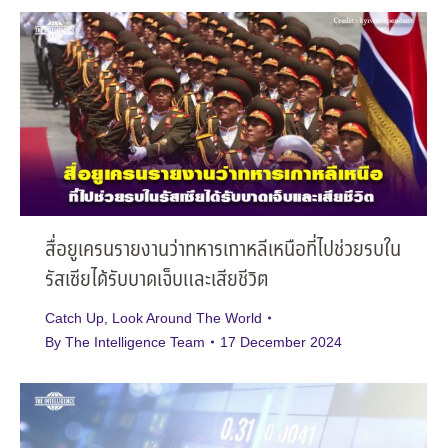
สื่อยูเครนรายงานว่าทหารเกาหลีเหนือที่ไปช่วยรบใน
รัสเซียได้รับบาดเจ็บและเสียชีวิต
Catch Up
,
Look Around The World
By
The Intelligence Team
17 December 2024