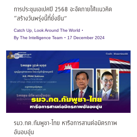
การประชุมเอเปคปี 2568 จะจัดภายใต้แนวคิด
“สร้างวันพรุ่งนี้ที่ยั่งยืน”
Catch Up
,
Look Around The World
By
The Intelligence Team
17 December 2024
รมว.กต.กัมพูชา-ไทย หารือการสานต่อมิตรภาพ
อันอบอุ่น