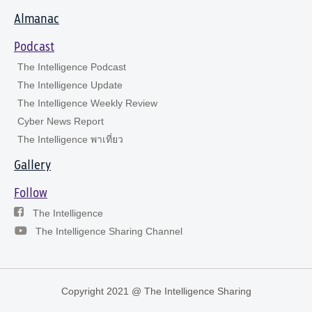
Almanac
Podcast
The Intelligence Podcast
The Intelligence Update
The Intelligence Weekly Review
Cyber News Report
The Intelligence พาเที่ยว
Gallery
Follow
The Intelligence
The Intelligence Sharing Channel
Copyright 2021 @ The Intelligence Sharing