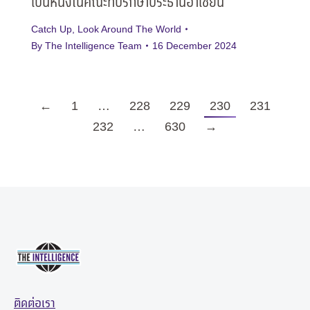
เป็นหนึ่งในคณะที่ปรึกษาประธานอาเซียน
Catch Up
,
Look Around The World
By
The Intelligence Team
16 December 2024
←
1
…
228
229
230
231
232
…
630
→
ติดต่อเรา