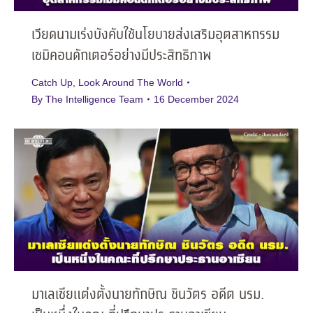
เวียดนามเร่งบังคับใช้นโยบายส่งเสริมอุตสาหกรรม
เซมิคอนดักเตอร์อย่างมีประสิทธิภาพ
Catch Up
,
Look Around The World
By
The Intelligence Team
16 December 2024
มาเลเซียแต่งตั้งนายทักษิณ ชินวัตร อดีต นรม.