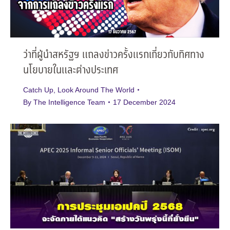
ว่าที่ผู้นำสหรัฐฯ แถลงข่าวครั้งแรกเกี่ยวกับทิศทาง
นโยบายในและต่างประเทศ
Catch Up
,
Look Around The World
By
The Intelligence Team
17 December 2024