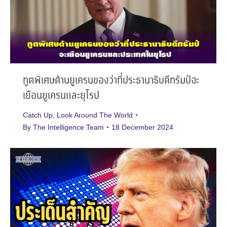
ทูตพิเศษด้านยูเครนของว่าที่ประธานาธิบดีทรัมป์จะ
เยือนยูเครนและยุโรป
Catch Up
,
Look Around The World
By
The Intelligence Team
18 December 2024