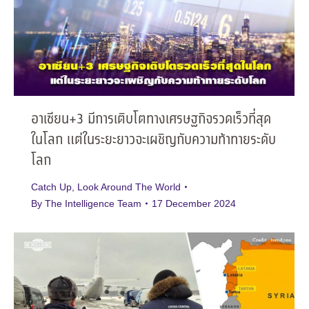
อาเซียน+3 มีการเติบโตทางเศรษฐกิจรวดเร็วที่สุด
ในโลก แต่ในระยะยาวจะเผชิญกับความท้าทายระดับ
โลก
Catch Up
,
Look Around The World
By
The Intelligence Team
17 December 2024