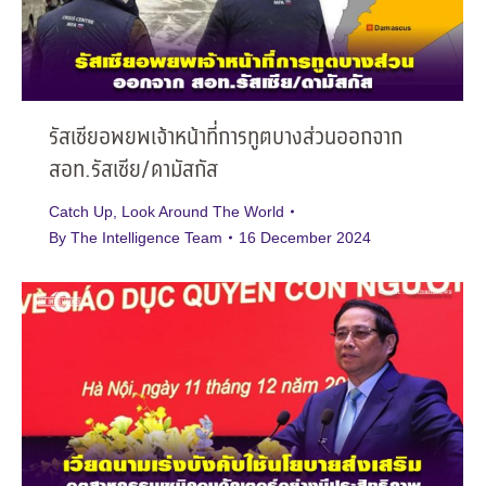
รัสเซียอพยพเจ้าหน้าที่การทูตบางส่วนออกจาก
สอท.รัสเซีย/ดามัสกัส
Catch Up
,
Look Around The World
By
The Intelligence Team
16 December 2024