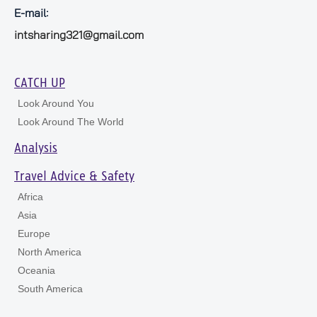
E-mail:
intsharing321@gmail.com
CATCH UP
Look Around You
Look Around The World
Analysis
Travel Advice & Safety
Africa
Asia
Europe
North America
Oceania
South America