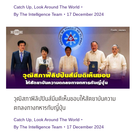
Catch Up
,
Look Around The World
By
The Intelligence Team
17 December 2024
วุฒิสภาฟิลิปปินส์มีมติเห็นชอบให้สัตยาบันความ
ตกลงทางทหารกับญี่ปุ่น
Catch Up
,
Look Around The World
By
The Intelligence Team
17 December 2024