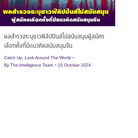
ผลสำรวจระบุชาวฟิลิปปินส์ไม่สนับสนุนผู้สมัคร
เลือกตั้งที่มีแนวคิดสนับสนุนจีน
Catch Up
,
Look Around The World
By
The Intelligence Team
15 October 2024