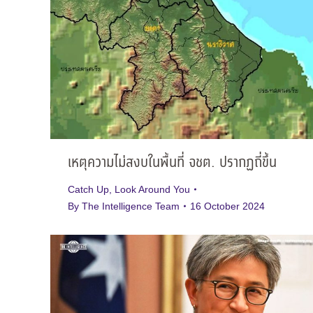
เหตุความไม่สงบในพื้นที่ จชต. ปรากฏถี่ขึ้น
Catch Up
,
Look Around You
By
The Intelligence Team
16 October 2024