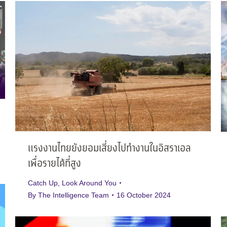
แรงงานไทยยังยอมเสี่ยงไปทำงานในอิสราเอล
เพื่อรายได้ที่สูง
Catch Up
,
Look Around You
By
The Intelligence Team
16 October 2024