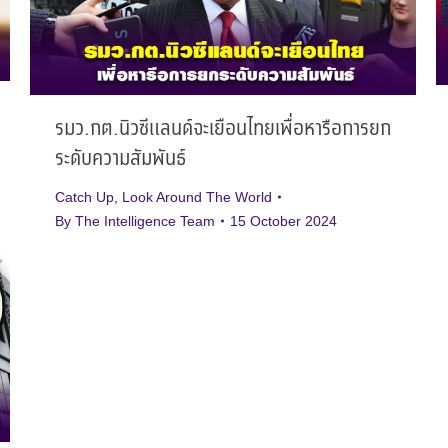
รมว.กต.นิวซีแลนด์จะเยือนไทยเพื่อหารือการยก
ระดับความสัมพันธ์
Catch Up
,
Look Around The World
By
The Intelligence Team
15 October 2024