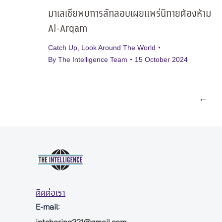
มาเลเซียพบการลักลอบเผยแพร่นิกายต้องห้าม
Al-Arqam
Catch Up
,
Look Around The World
By
The Intelligence Team
15 October 2024
←
ติดต่อเรา
E-mail: