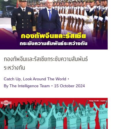
กองทัพจีนและรัสเซียกระชับความสัมพันธ์
ระหว่างกัน
Catch Up
,
Look Around The World
By
The Intelligence Team
15 October 2024