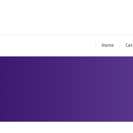
Home
Cat