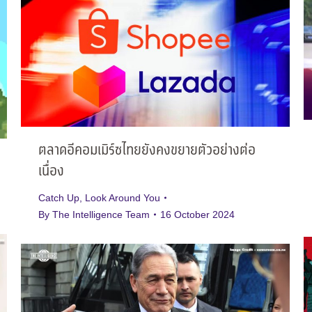
ตลาดอีคอมเมิร์ซไทยยังคงขยายตัวอย่างต่อ
เนื่อง
Catch Up
,
Look Around You
By
The Intelligence Team
16 October 2024