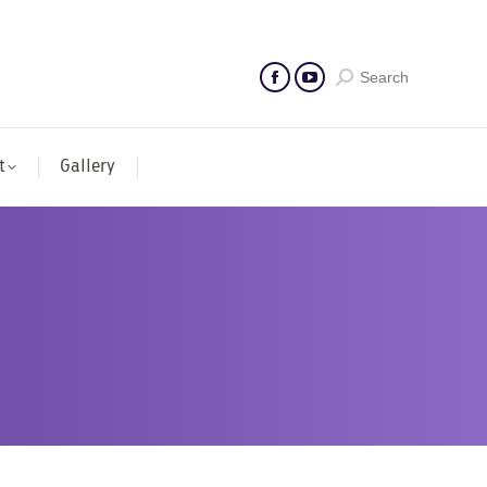
Search
t
Gallery