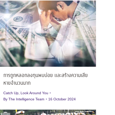
การถูกหลอกลงทุนพบบ่อย และสร้างความเสีย
หายจำนวนมาก
Catch Up
,
Look Around You
By
The Intelligence Team
16 October 2024