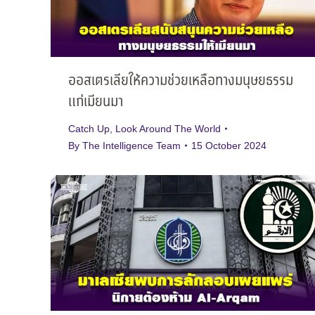
ออสเตรเลียให้ความช่วยเหลือทางมนุษยธรรม
แก่เมียนมา
Catch Up
,
Look Around The World
By
The Intelligence Team
15 October 2024