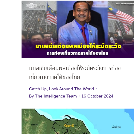
มาเลเซียเตือนพลเมืองให้ระมัดระวังการท่อง
เที่ยวทางภาคใต้ของไทย
Catch Up
,
Look Around The World
By
The Intelligence Team
16 October 2024