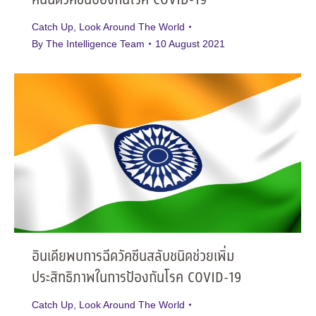
คนฉีดวัคซีนป้องกันโรค COVID-19
Catch Up
,
Look Around The World
By
The Intelligence Team
10 August 2021
อินเดียพบการฉีดวัคซีนสลับชนิดช่วยเพิ่ม
ประสิทธิภาพในการป้องกันโรค COVID-19
Catch Up
,
Look Around The World