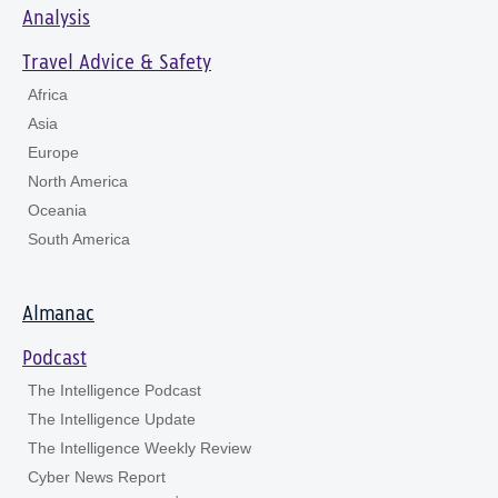
Analysis
Travel Advice & Safety
Africa
Asia
Europe
North America
Oceania
South America
Almanac
Podcast
The Intelligence Podcast
The Intelligence Update
The Intelligence Weekly Review
Cyber News Report