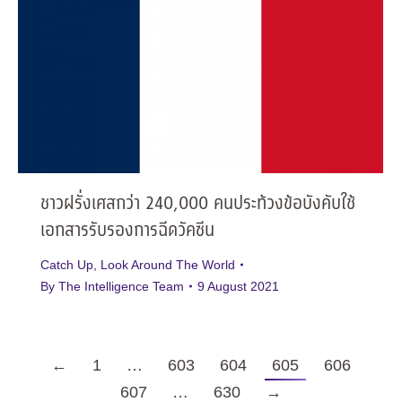
ชาวฝรั่งเศสกว่า 240,000 คนประท้วงข้อบังคับใช้
เอกสารรับรองการฉีดวัคซีน
Catch Up
,
Look Around The World
By
The Intelligence Team
9 August 2021
←
1
…
603
604
605
606
607
…
630
→