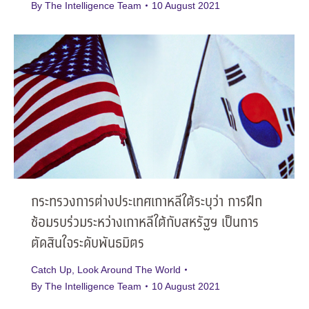
By
The Intelligence Team
10 August 2021
กระทรวงการต่างประเทศเกาหลีใต้ระบุว่า การฝึก
ซ้อมรบร่วมระหว่างเกาหลีใต้กับสหรัฐฯ เป็นการ
ตัดสินใจระดับพันธมิตร
Catch Up
,
Look Around The World
By
The Intelligence Team
10 August 2021