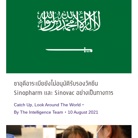
ซาอุดีอาระเบียยังไม่อนุมัติรับรองวัคซีน
Sinopharm และ Sinovac อย่างเป็นทางการ
Catch Up
,
Look Around The World
By
The Intelligence Team
10 August 2021