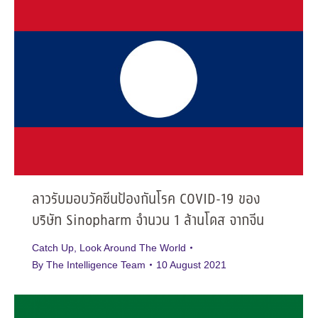
ลาวรับมอบวัคซีนป้องกันโรค COVID-19 ของ
บริษัท Sinopharm จำนวน 1 ล้านโดส จากจีน
Catch Up
,
Look Around The World
By
The Intelligence Team
10 August 2021