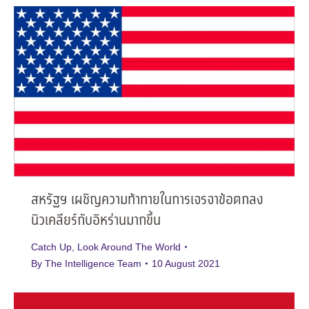
สหรัฐฯ เผชิญความท้าทายในการเจรจาข้อตกลง
นิวเคลียร์กับอิหร่านมากขึ้น
Catch Up
,
Look Around The World
By
The Intelligence Team
10 August 2021