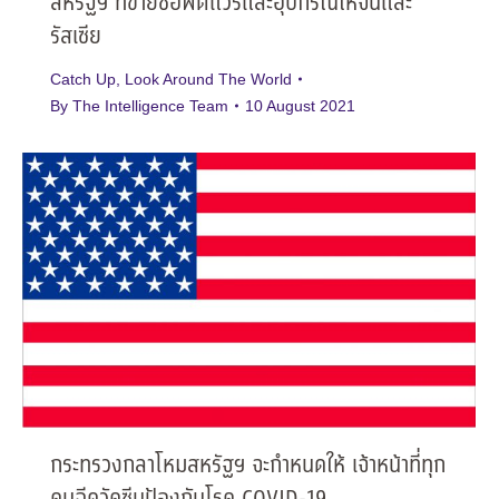
สหรัฐฯ ที่ขายซอฟต์แวร์และอุปกรณ์ให้จีนและ
รัสเซีย
Catch Up
,
Look Around The World
By
The Intelligence Team
10 August 2021
กระทรวงกลาโหมสหรัฐฯ จะกำหนดให้ เจ้าหน้าที่ทุก