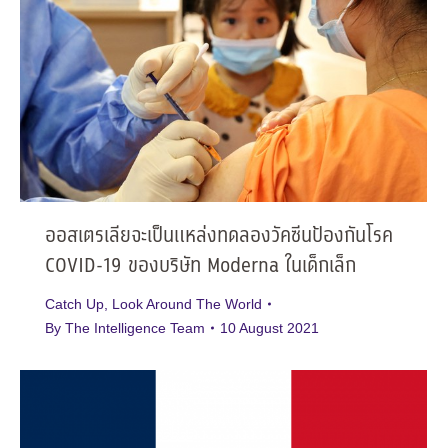
ออสเตรเลียจะเป็นแหล่งทดลองวัคซีนป้องกันโรค
COVID-19 ของบริษัท Moderna ในเด็กเล็ก
Catch Up
,
Look Around The World
By
The Intelligence Team
10 August 2021