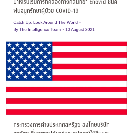
บาห์เรนเริ่มการทดลองทางคลินิกยา Enovid ชนิด
พ่นจมูกรักษาผู้ป่วย COVID-19
Catch Up
,
Look Around The World
By
The Intelligence Team
10 August 2021
กระทรวงการต่างประเทศสหรัฐฯ ลงโทษบริษัท