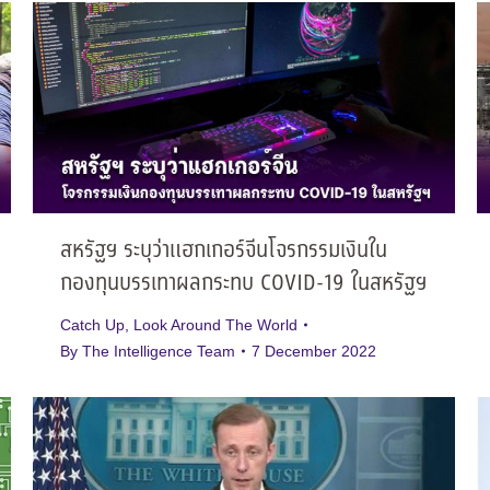
สหรัฐฯ ระบุว่าแฮกเกอร์จีนโจรกรรมเงินใน
กองทุนบรรเทาผลกระทบ COVID-19 ในสหรัฐฯ
Catch Up
,
Look Around The World
By
The Intelligence Team
7 December 2022