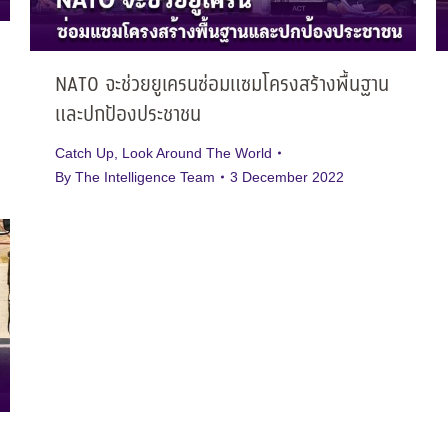
NATO จะช่วยยูเครนซ่อมแซมโครงสร้างพื้นฐาน
และปกป้องประชาชน
Catch Up
,
Look Around The World
By
The Intelligence Team
3 December 2022