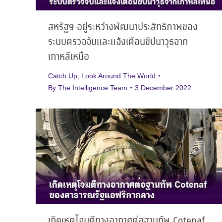
สหรัฐฯ อยู่ระหว่างพัฒนาประสิทธิภาพของ
ระบบตรวจจับและแจ้งเตือนขีปนาวุธจาก
เกาหลีเหนือ
Catch Up
,
Look Around The World
By
The Intelligence Team
3 December 2022
เกิดเหตุโจมตีทางอากาศต่อฐานทัพ Cotenaf