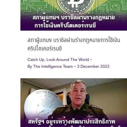
สภาผู้แทนฯ บราซิลผ่านร่างกฎหมายการใช้เงิน
คริปโตเคอร์เรนซี
Catch Up
,
Look Around The World
By
The Intelligence Team
3 December 2022