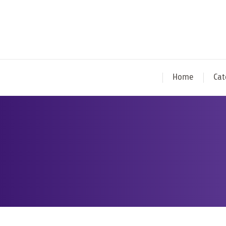
Home
Cat