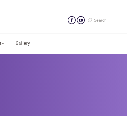
Search
t
Gallery