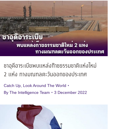
ซาอุดีอาระเบียพบแหล่งก๊าซธรรมชาติแห่งใหม่
2 แห่ง ทางมณฑลตะวันออกของประเทศ
Catch Up
,
Look Around The World
By
The Intelligence Team
3 December 2022