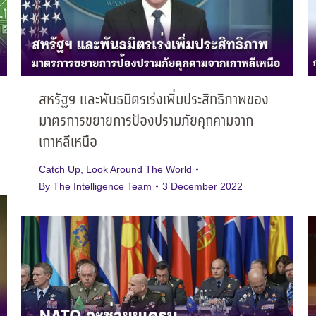
สหรัฐฯ และพันธมิตรเร่งเพิ่มประสิทธิภาพของ
มาตรการขยายการป้องปรามภัยคุกคามจาก
เกาหลีเหนือ
Catch Up
,
Look Around The World
By
The Intelligence Team
3 December 2022