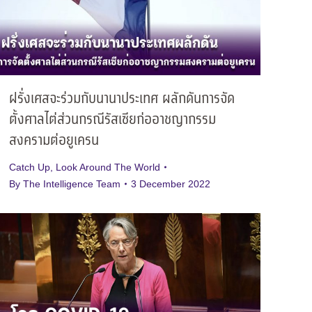
ฝรั่งเศสจะร่วมกับนานาประเทศ ผลักดันการจัด
ตั้งศาลไต่ส่วนกรณีรัสเซียก่ออาชญากรรม
สงครามต่อยูเครน
Catch Up
,
Look Around The World
By
The Intelligence Team
3 December 2022