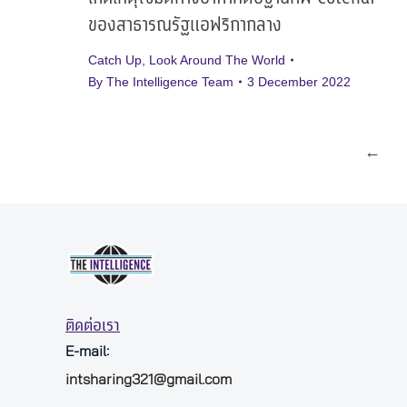
ของสาธารณรัฐแอฟริกากลาง
Catch Up
,
Look Around The World
By
The Intelligence Team
3 December 2022
←
ติดต่อเรา
E-mail:
intsharing321@gmail.com