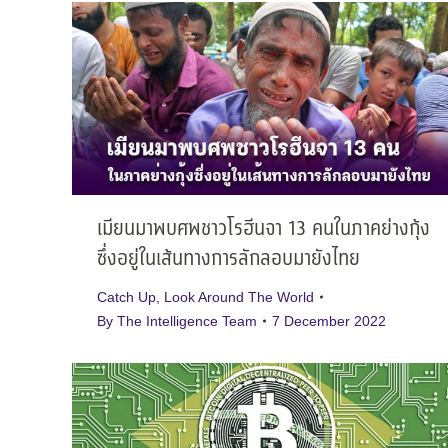
เมียนมาพบศพชาวโรฮีนจา 13 คนในภาคย่างกุ้ง
ซึ่งอยู่ในเส้นทางการลักลอบมายังไทย
Catch Up
,
Look Around The World
By
The Intelligence Team
7 December 2022