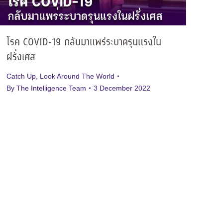
โรค COVID-19 กลับมาแพร่ระบาดรุนแรงใน
ฝรั่งเศส
Catch Up
,
Look Around The World
By
The Intelligence Team
3 December 2022