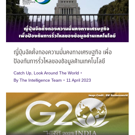
ญี่ปุ่นจัดตั้งกองความมั่นคงทางเศรษฐกิจ เพื่อ
ป้องกันการรั่วไหลของข้อมูลด้านเทคโนโลยี
Catch Up
,
Look Around The World
By
The Intelligence Team
11 April 2023