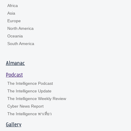
Africa
Asia
Europe
North America
Oceania
South America
Almanac
Podcast
The Intelligence Podcast
The Intelligence Update
The Intelligence Weekly Review
Cyber News Report
The Intelligence พาเที่ยว
Gallery