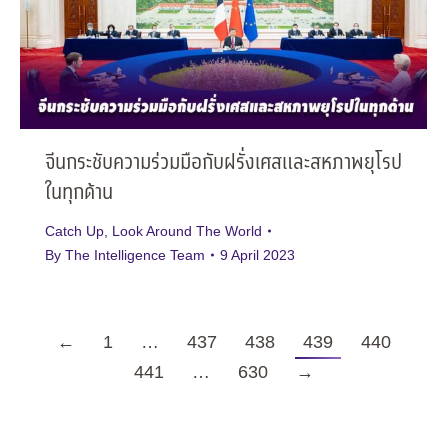
จีนกระชับความร่วมมือกับฝรั่งเศสและสหภาพยุโรป
ในทุกด้าน
Catch Up
,
Look Around The World
By
The Intelligence Team
9 April 2023
←
1
…
437
438
439
440
441
…
630
→