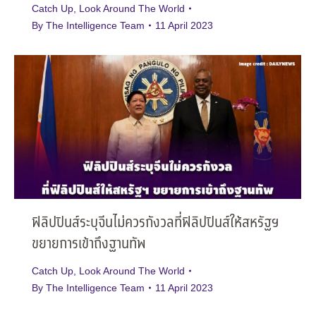
Catch Up
,
Look Around The World
By
The Intelligence Team
11 April 2023
ฟิลิปปินส์ระบุจีนไม่ควรกังวลที่ฟิลิปปินส์ให้สหรัฐฯ
ขยายการเข้าถึงฐานทัพ
Catch Up
,
Look Around The World
By
The Intelligence Team
11 April 2023