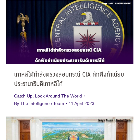
เกาหลีใต้กำลังตรวจสอบกรณี CIA ดักฟังทำเนียบ
ประธานาธิบดีเกาหลีใต้
Catch Up
,
Look Around The World
By
The Intelligence Team
11 April 2023