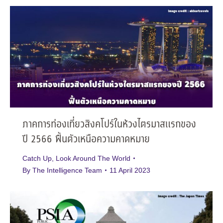
ภาคการท่องเที่ยวสิงคโปร์ในห้วงไตรมาสแรกของ
ปี 2566 ฟื้นตัวเหนือความคาดหมาย
Catch Up
,
Look Around The World
By
The Intelligence Team
11 April 2023