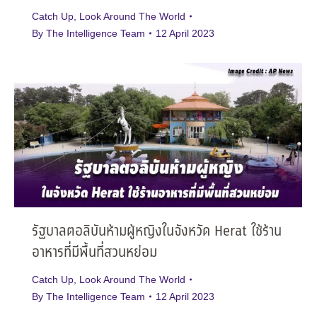
Catch Up
,
Look Around The World
By
The Intelligence Team
12 April 2023
รัฐบาลตอลิบันห้ามผู้หญิงในจังหวัด Herat ใช้ร้าน
อาหารที่มีพื้นที่สวนหย่อม
Catch Up
,
Look Around The World
By
The Intelligence Team
12 April 2023