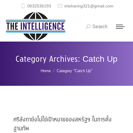
0632536193
intsharing321@gmail.com
Search
Search:
Category Archives:
Catch Up
You are here:
Home
Category "Catch Up"
ศรีลังกายังไม่ใช่เป้าหมายของสหรัฐฯ ในการตั้ง
ฐานทัพ