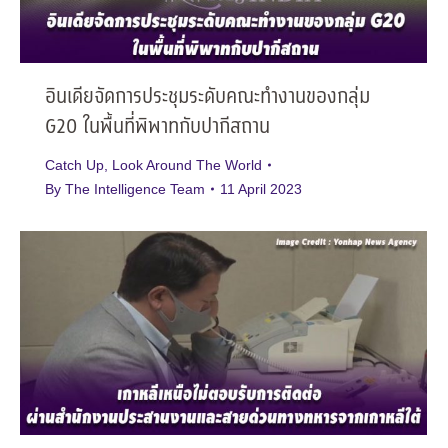
อินเดียจัดการประชุมระดับคณะทำงานของกลุ่ม
G20 ในพื้นที่พิพาทกับปากีสถาน
Catch Up
,
Look Around The World
By
The Intelligence Team
11 April 2023