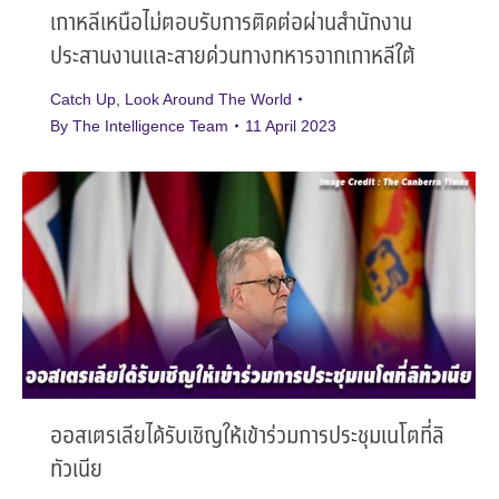
เกาหลีเหนือไม่ตอบรับการติดต่อผ่านสำนักงาน
ประสานงานและสายด่วนทางทหารจากเกาหลีใต้
Catch Up
,
Look Around The World
By
The Intelligence Team
11 April 2023
ออสเตรเลียได้รับเชิญให้เข้าร่วมการประชุมเนโตที่ลิ
ทัวเนีย