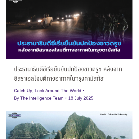
ประธานาธิบดีซีเรียยืนยันปกป้องชาวดรูซ หลังจาก
อิสราเอลโจมตีทางอากาศในกรุงดามัสกัส
Catch Up
,
Look Around The World
By
The Intelligence Team
18 July 2025