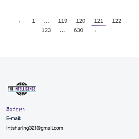
←
1
…
119
120
121
122
123
…
630
→
ติดต่อเรา
E-mail:
intsharing321@gmail.com