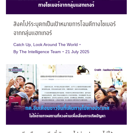
สิงคโปร์ระบุตกเป็นเป้าหมายการโจมตีทางไซเบอร์
จากกลุ่มแฮกเกอร์
Catch Up
,
Look Around The World
By
The Intelligence Team
21 July 2025