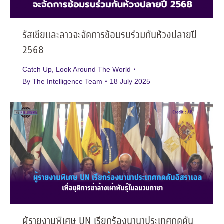
รัสเซียและลาวจะจัดการซ้อมรบร่วมกันห้วงปลายปี
2568
Catch Up
,
Look Around The World
By
The Intelligence Team
18 July 2025
ผู้รายงานพิเศษ UN เรียกร้องนานาประเทศกดดัน