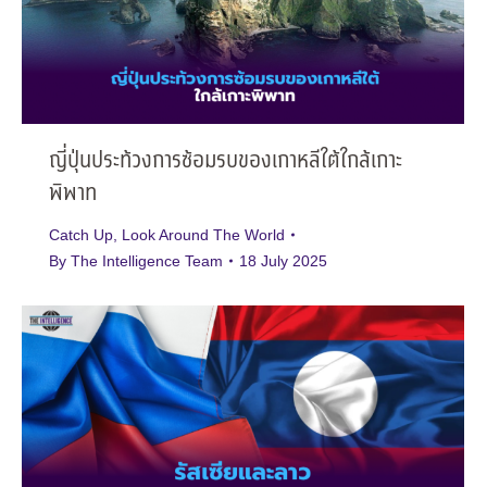
ญี่ปุ่นประท้วงการซ้อมรบของเกาหลีใต้ใกล้เกาะ
พิพาท
Catch Up
,
Look Around The World
By
The Intelligence Team
18 July 2025