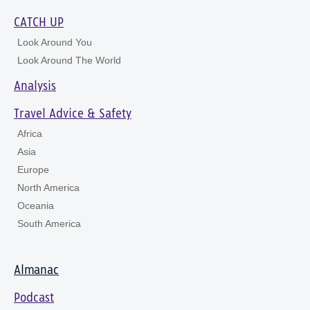
CATCH UP
Look Around You
Look Around The World
Analysis
Travel Advice & Safety
Africa
Asia
Europe
North America
Oceania
South America
Almanac
Podcast