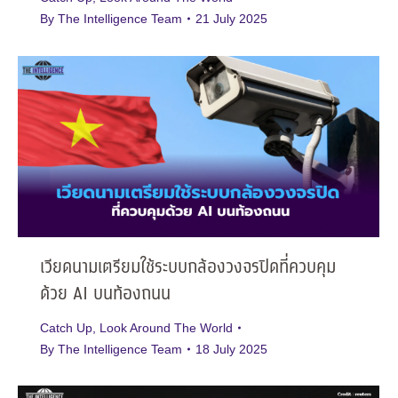
By
The Intelligence Team
21 July 2025
เวียดนามเตรียมใช้ระบบกล้องวงจรปิดที่ควบคุม
ด้วย AI บนท้องถนน
Catch Up
,
Look Around The World
By
The Intelligence Team
18 July 2025