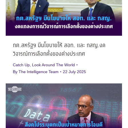
กต.สหรัฐฯ มีนโยบายให้ สอท. และ กสญ.งด
วิจารณ์การเลือกตั้งของต่างประเทศ
Catch Up
,
Look Around The World
By
The Intelligence Team
22 July 2025