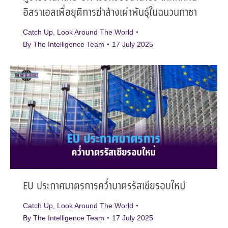
อิสราเอลเพื่อยุติการฆ่าล้างเผ่าพันธุ์ในฉนวนกาซา
Catch Up
,
Look Around The World
By
The Intelligence Team
17 July 2025
EU ประกาศมาตรการคว่ำบาตรรัสเซียรอบใหม่
Catch Up
,
Look Around The World
By
The Intelligence Team
17 July 2025