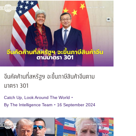
จีนคัดค้านที่สหรัฐฯ จะขึ้นภาษีสินค้าจีนตาม
มาตรา 301
Catch Up
,
Look Around The World
By
The Intelligence Team
16 September 2024