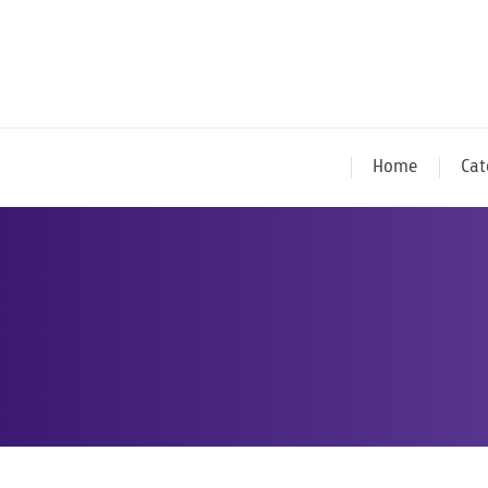
Home
Cat