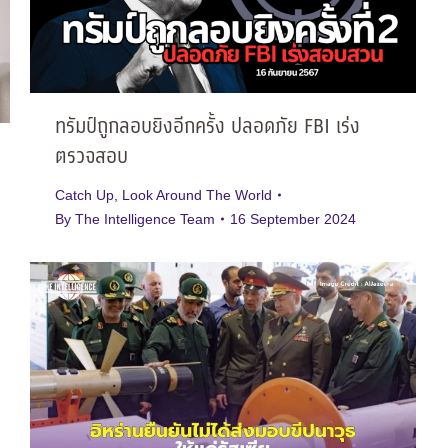
ทรัมป์ถูกลอบยิงอีกครั้ง ปลอดภัย FBI เร่ง
ตรวจสอบ
Catch Up
,
Look Around The World
By
The Intelligence Team
16 September 2024