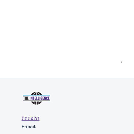
←
ติดต่อเรา
E-mail: