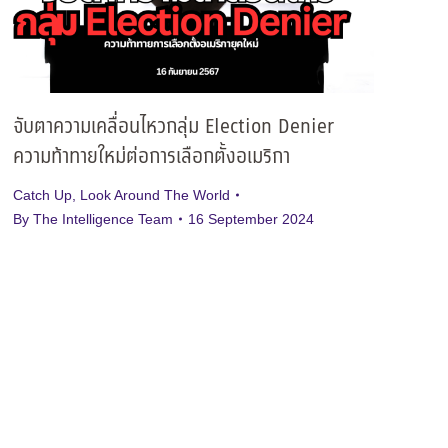
จับตาความเคลื่อนไหวกลุ่ม Election Denier
ความท้าทายใหม่ต่อการเลือกตั้งอเมริกา
Catch Up
,
Look Around The World
By
The Intelligence Team
16 September 2024