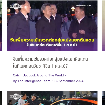
จีนเพิ่มความเข้มงวดต่อกลุ่มแบ่งแยกดินแดน
ในทิเบตก่อนวันชาติจีน 1 ต.ค.67
Catch Up
,
Look Around The World
By
The Intelligence Team
16 September 2024