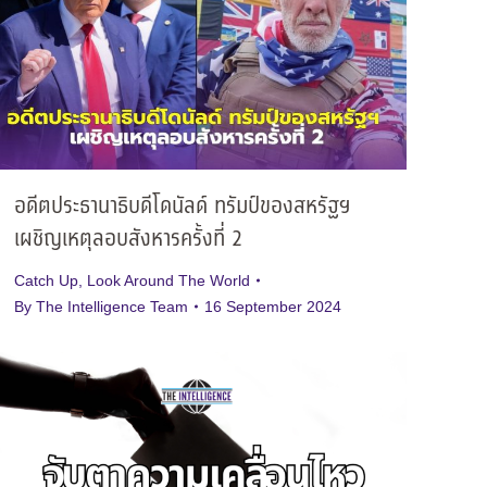
อดีตประธานาธิบดีโดนัลด์ ทรัมป์ของสหรัฐฯ
เผชิญเหตุลอบสังหารครั้งที่ 2
Catch Up
,
Look Around The World
By
The Intelligence Team
16 September 2024