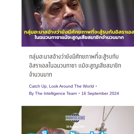
กลุ่มฮะมาสอ้างว่ายังมีศักยภาพที่จะสู้รบกับ
อิสราเอลในฉนวนกาซา แม้จะสูญเสียสมาชิก
จำนวนมาก
Catch Up
,
Look Around The World
By
The Intelligence Team
16 September 2024