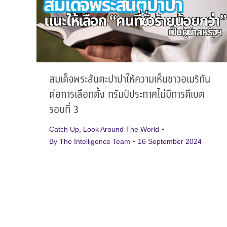
สมเด็จพระสันตะปาปาให้ความเห็นชาวอเมริกัน
ต่อการเลือกตั้ง ทรัมป์ประกาศไม่มีการดีเบต
รอบที่ 3
Catch Up
,
Look Around The World
By
The Intelligence Team
16 September 2024