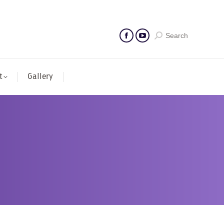
Search
t
Gallery