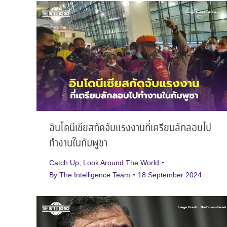
อินโดนีเซียสกัดจับแรงงานที่เตรียมลักลอบไป
ทำงานในกัมพูชา
Catch Up
,
Look Around The World
By
The Intelligence Team
18 September 2024