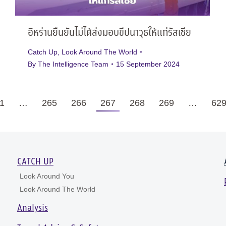
อิหร่านยืนยันไม่ได้ส่งมอบขีปนาวุธให้แก่รัสเซีย
Catch Up
,
Look Around The World
By
The Intelligence Team
15 September 2024
1
…
265
266
267
268
269
…
62
CATCH UP
Look Around You
Look Around The World
Analysis