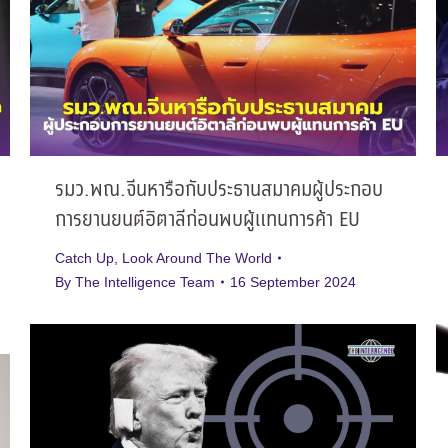
รมว.พณ.จีนหารือกับประธานสมาคมผู้ประกอบ
การยานยนต์อิตาลีก่อนพบผู้แทนการค้า EU
Catch Up
,
Look Around The World
By
The Intelligence Team
16 September 2024