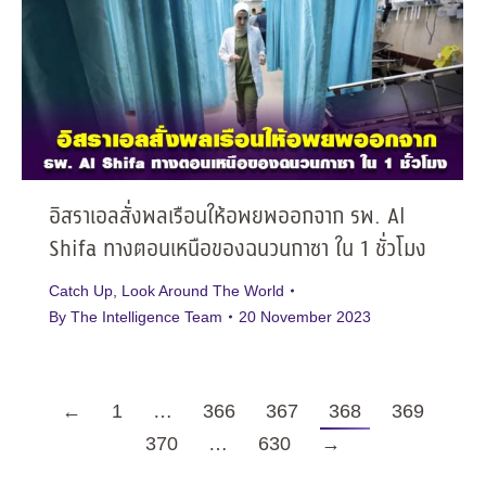
อิสราเอลสั่งพลเรือนให้อพยพออกจาก รพ. Al
Shifa ทางตอนเหนือของฉนวนกาซา ใน 1 ชั่วโมง
Catch Up
,
Look Around The World
By
The Intelligence Team
20 November 2023
←
1
…
366
367
368
369
370
…
630
→