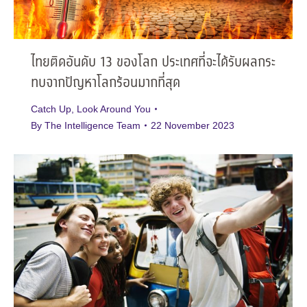
ไทยติดอันดับ 13 ของโลก ประเทศที่จะได้รับผลกระ
ทบจากปัญหาโลกร้อนมากที่สุด
Catch Up
,
Look Around You
By
The Intelligence Team
22 November 2023