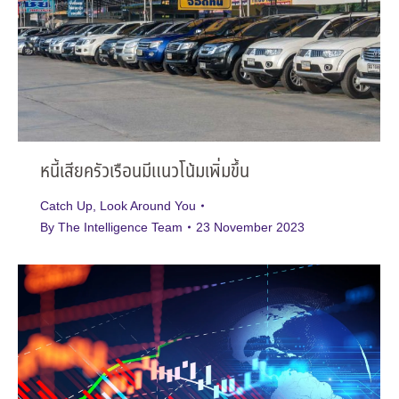
หนี้เสียครัวเรือนมีแนวโน้มเพิ่มขึ้น
Catch Up
,
Look Around You
By
The Intelligence Team
23 November 2023