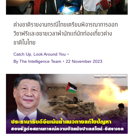
ต่างชาติรายงานกรณีไทยเตรียมพิจารณาการออก
วีซาฟรีและขยายเวลาพำนักแก่นักท่องเที่ยวต่าง
ชาติในไทย
Catch Up
,
Look Around You
By
The Intelligence Team
22 November 2023