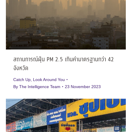
สถานการณ์ฝุ่น PM 2.5 เกินค่ามาตรฐานกว่า 42
จังหวัด
Catch Up
,
Look Around You
By
The Intelligence Team
23 November 2023