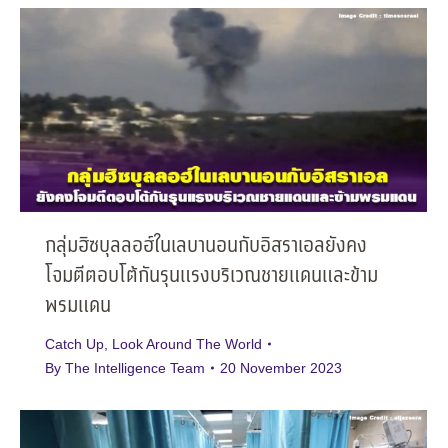
กลุ่มฮิซบุลลอฮ์ในเลบานอนกับอิสราเอลยังคง
โจมตีตอบโต้กันรุนแรงบริเวณชายแดนและข้าม
พรมแดน
Catch Up
,
Look Around The World
By
The Intelligence Team
20 November 2023