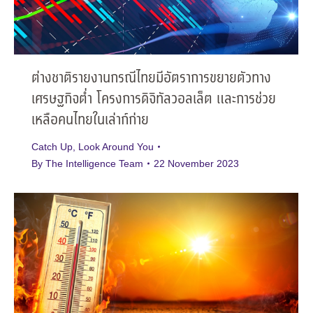
ต่างชาติรายงานกรณีไทยมีอัตราการขยายตัวทาง
เศรษฐกิจต่ำ โครงการดิจิทัลวอลเล็ต และการช่วย
เหลือคนไทยในเล่าก์ก่าย
Catch Up
,
Look Around You
By
The Intelligence Team
22 November 2023