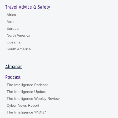
Travel Advice & Safety
Africa
Asia
Europe
North America
Oceania
South America
Almanac
Podcast
The Intelligence Podcast
The Intelligence Update
The Intelligence Weekly Review
Cyber News Report
The Intelligence พาเที่ยว