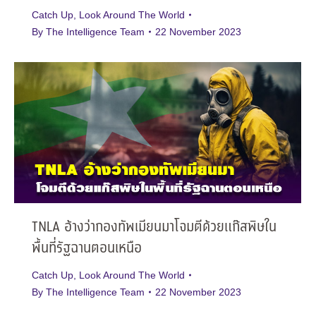
Catch Up
,
Look Around The World
By
The Intelligence Team
22 November 2023
TNLA อ้างว่ากองทัพเมียนมาโจมตีด้วยแก๊สพิษใน
พื้นที่รัฐฉานตอนเหนือ
Catch Up
,
Look Around The World
By
The Intelligence Team
22 November 2023