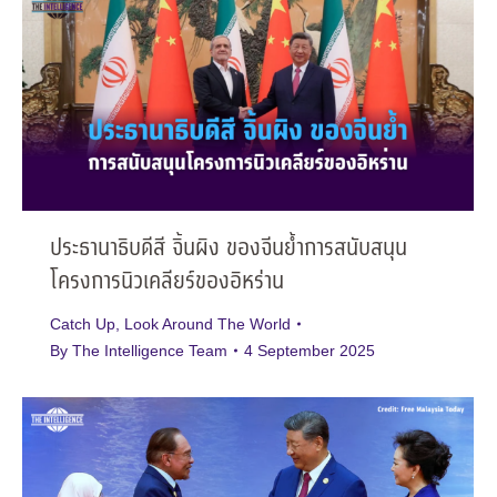
ประธานาธิบดีสี จิ้นผิง ของจีนย้ำการสนับสนุน
โครงการนิวเคลียร์ของอิหร่าน
Catch Up
,
Look Around The World
By
The Intelligence Team
4 September 2025