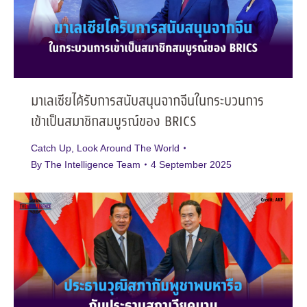
มาเลเซียได้รับการสนับสนุนจากจีนในกระบวนการ
เข้าเป็นสมาชิกสมบูรณ์ของ BRICS
Catch Up
,
Look Around The World
By
The Intelligence Team
4 September 2025