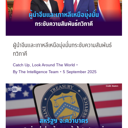
ผู้นำจีนและเกาหลีเหนือมุ่งมั่นกระชับความสัมพันธ์
ทวิภาคี
Catch Up
,
Look Around The World
By
The Intelligence Team
5 September 2025