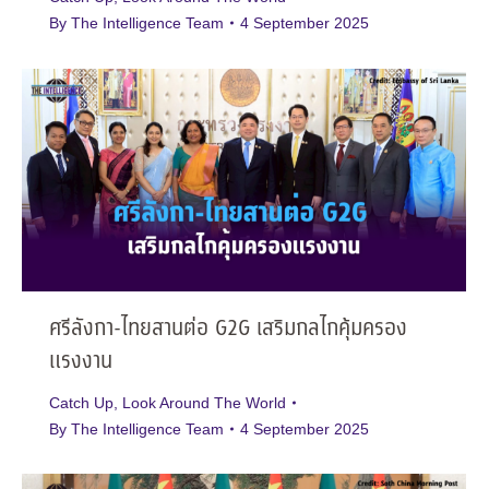
By
The Intelligence Team
4 September 2025
ศรีลังกา-ไทยสานต่อ G2G เสริมกลไกคุ้มครอง
แรงงาน
Catch Up
,
Look Around The World
By
The Intelligence Team
4 September 2025