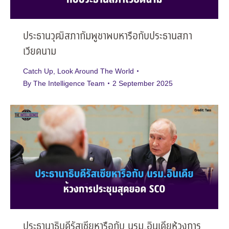
ประธานวุฒิสภากัมพูชาพบหารือกับประธานสภา
เวียดนาม
Catch Up
,
Look Around The World
By
The Intelligence Team
2 September 2025
ประธานาธิบดีรัสเซียหารือกับ นรม.อินเดียห้วงการ