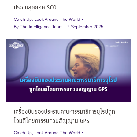
ประชุมสุดยอด SCO
Catch Up
,
Look Around The World
By
The Intelligence Team
2 September 2025
เครื่องบินของประธานคณะกรรมาธิการยุโรปถูก
โจมตีโดยการรบกวนสัญญาน GPS
Catch Up
,
Look Around The World