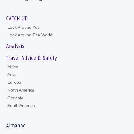
CATCH UP
Look Around You
Look Around The World
Analysis
Travel Advice & Safety
Africa
Asia
Europe
North America
Oceania
South America
Almanac