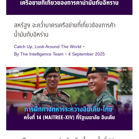
สหรัฐฯ จะคว่ำบาตรเครือข่ายที่เกี่ยวข้องการค้า
น้ำมันกับอิหร่าน
Catch Up
,
Look Around The World
By
The Intelligence Team
4 September 2025