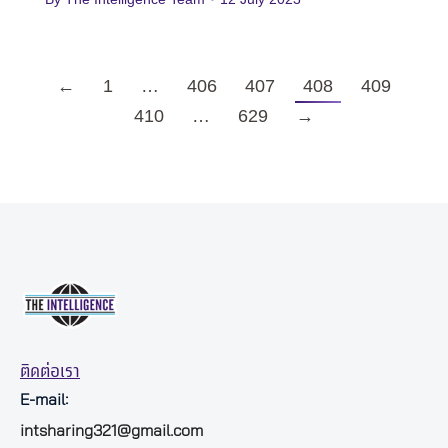
←
1
…
406
407
408
409
410
…
629
→
ติดต่อเรา
E-mail:
intsharing321@gmail.com