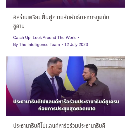
อิหร่านเตรียมฟื้นฟูความสัมพันธ์ทางการทูตกับ
ซูดาน
Catch Up
,
Look Around The World
By
The Intelligence Team
12 July 2023
ประธานาธิบดีโปแลนด์หารือร่วมประธานาธิบดี