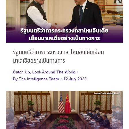
รัฐมนตรีว่าการกระทรวงกลาโหมอินเดียเยือน
มาเลเซียอย่างเป็นทางการ
Catch Up
,
Look Around The World
By
The Intelligence Team
12 July 2023