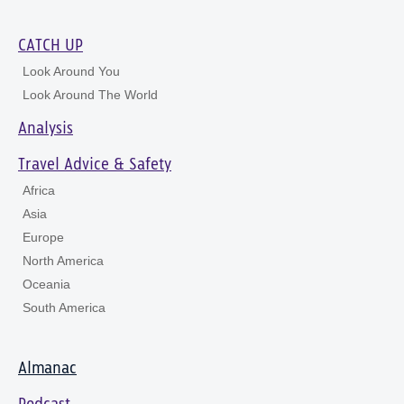
CATCH UP
Look Around You
Look Around The World
Analysis
Travel Advice & Safety
Africa
Asia
Europe
North America
Oceania
South America
Almanac