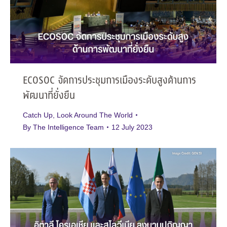
ECOSOC จัดการประชุมการเมืองระดับสูงด้านการ
พัฒนาที่ยั่งยืน
Catch Up
,
Look Around The World
By
The Intelligence Team
12 July 2023