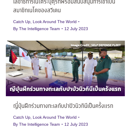
เลขาธิการเนโตระบุตุรกีพร้อมสนับสนุนการเข้าเป็น
สมาชิกเนโตของสวีเดน
Catch Up
,
Look Around The World
By
The Intelligence Team
12 July 2023
ญี่ปุ่นฝึกร่วมทางทะเลกับปาปัวนิวกินีเป็นครั้งแรก
Catch Up
,
Look Around The World
By
The Intelligence Team
12 July 2023