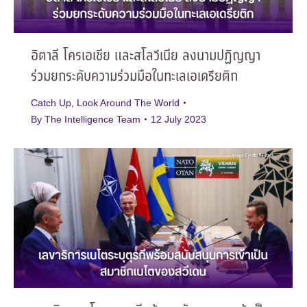
อิตาลี โครเอเชีย และสโลวีเนีย ลงนามปฏิญญา
ร่วมยกระดับความร่วมมือในทะเลเอเดรียติก
Catch Up
,
Look Around The World
By
The Intelligence Team
12 July 2023