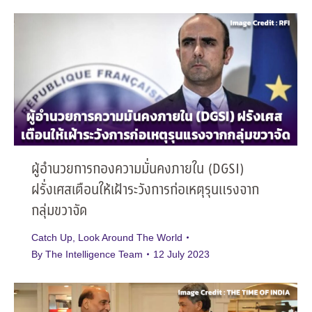
ผู้อำนวยการกองความมั่นคงภายใน (DGSI)
ฝรั่งเศสเตือนให้เฝ้าระวังการก่อเหตุรุนแรงจาก
กลุ่มขวาจัด
Catch Up
,
Look Around The World
By
The Intelligence Team
12 July 2023