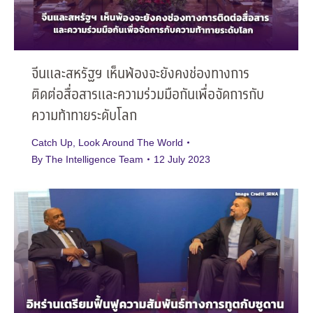
จีนและสหรัฐฯ เห็นพ้องจะยังคงช่องทางการ
ติดต่อสื่อสารและความร่วมมือกันเพื่อจัดการกับ
ความท้าทายระดับโลก
Catch Up
,
Look Around The World
By
The Intelligence Team
12 July 2023