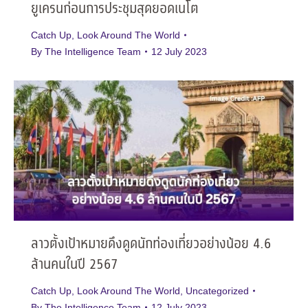
ยูเครนก่อนการประชุมสุดยอดเนโต
Catch Up
,
Look Around The World
By
The Intelligence Team
12 July 2023
ลาวตั้งเป้าหมายดึงดูดนักท่องเที่ยวอย่างน้อย 4.6
ล้านคนในปี 2567
Catch Up
,
Look Around The World
,
Uncategorized
By
The Intelligence Team
12 July 2023