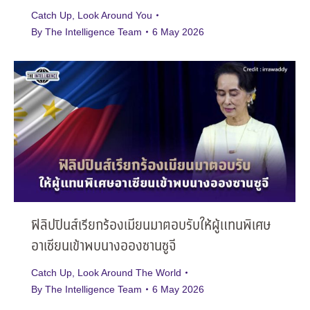
Catch Up
,
Look Around You
By
The Intelligence Team
6 May 2026
ฟิลิปปินส์เรียกร้องเมียนมาตอบรับให้ผู้แทนพิเศษ
อาเซียนเข้าพบนางอองซานซูจี
Catch Up
,
Look Around The World
By
The Intelligence Team
6 May 2026