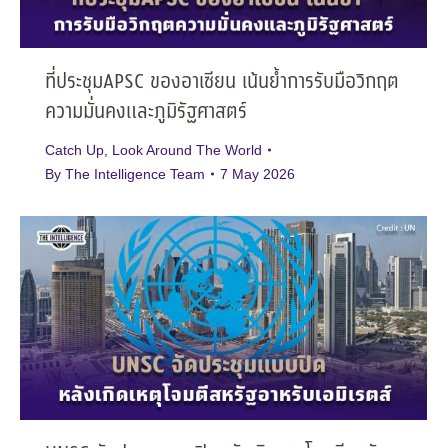
ที่ประชุมAPSC ของอาเซียน เน้นย้ำการรับมือวิกฤต
ความมั่นคงและภูมิรัฐศาสตร์
Catch Up
,
Look Around The World
By
The Intelligence Team
7 May 2026