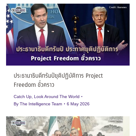
ประธานาธิบดีทรัมป์ยุติปฏิบัติการ Project
Freedom ชั่วคราว
Catch Up
,
Look Around The World
By
The Intelligence Team
6 May 2026