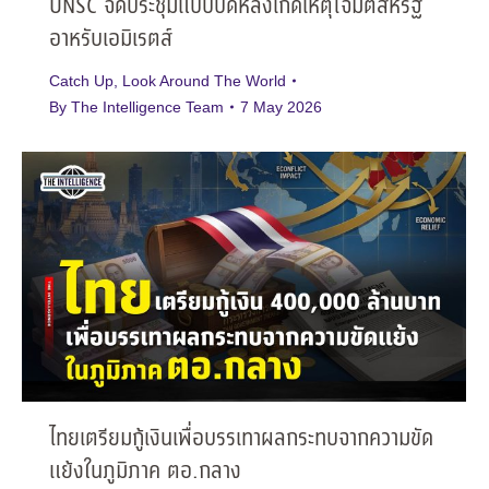
UNSC จัดประชุมแบบปิดหลังเกิดเหตุโจมตีสหรัฐ
อาหรับเอมิเรตส์
Catch Up
,
Look Around The World
By
The Intelligence Team
7 May 2026
ไทยเตรียมกู้เงินเพื่อบรรเทาผลกระทบจากความขัด
แย้งในภูมิภาค ตอ.กลาง