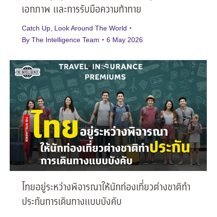
เอกภาพ และการรับมือความท้าทาย
Catch Up
,
Look Around The World
By
The Intelligence Team
6 May 2026
ไทยอยู่ระหว่างพิจารณาให้นักท่องเที่ยวต่างชาติทำ
ประกันการเดินทางแบบบังคับ