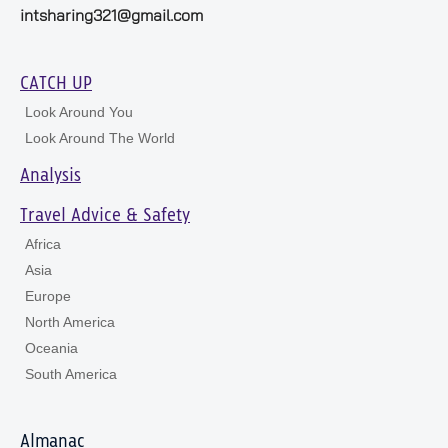
intsharing321@gmail.com
CATCH UP
Look Around You
Look Around The World
Analysis
Travel Advice & Safety
Africa
Asia
Europe
North America
Oceania
South America
Almanac