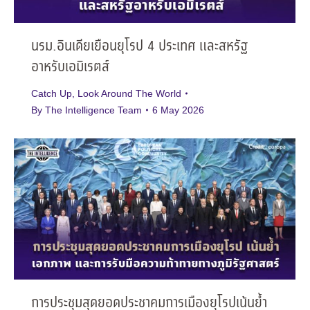
นรม.อินเดียเยือนยุโรป 4 ประเทศ และสหรัฐ
อาหรับเอมิเรตส์
Catch Up
,
Look Around The World
By
The Intelligence Team
6 May 2026
การประชุมสุดยอดประชาคมการเมืองยุโรปเน้นย้ำ