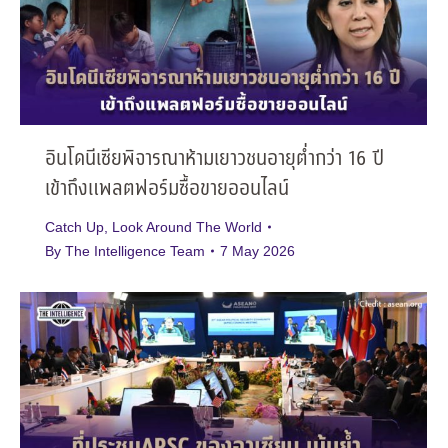
อินโดนีเซียพิจารณาห้ามเยาวชนอายุต่ำกว่า 16 ปี
เข้าถึงแพลตฟอร์มซื้อขายออนไลน์
Catch Up
,
Look Around The World
By
The Intelligence Team
7 May 2026