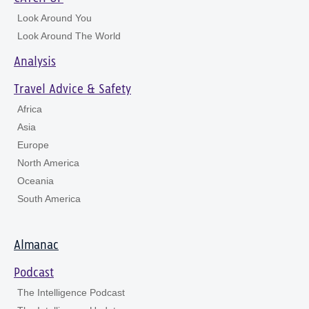
Look Around You
Look Around The World
Analysis
Travel Advice & Safety
Africa
Asia
Europe
North America
Oceania
South America
Almanac
Podcast
The Intelligence Podcast