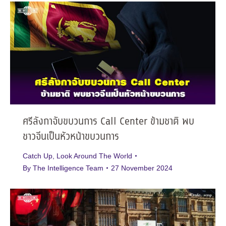
ศรีลังกาจับขบวนการ Call Center ข้ามชาติ พบ
ชาวจีนเป็นหัวหน้าขบวนการ
Catch Up
,
Look Around The World
By
The Intelligence Team
27 November 2024