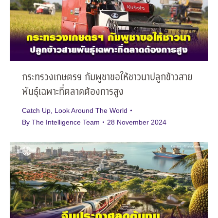
กระทรวงเกษตรฯ กัมพูชาขอให้ชาวนาปลูกข้าวสาย
พันธุ์เฉพาะที่ตลาดต้องการสูง
Catch Up
,
Look Around The World
By
The Intelligence Team
28 November 2024