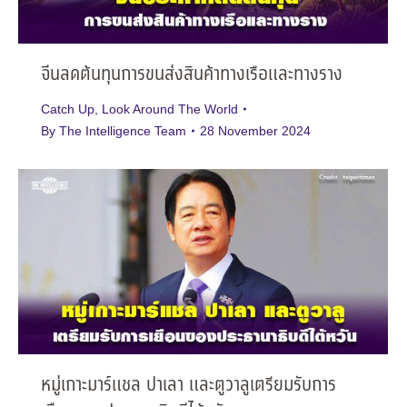
จีนลดต้นทุนการขนส่งสินค้าทางเรือและทางราง
Catch Up
,
Look Around The World
By
The Intelligence Team
28 November 2024
หมู่เกาะมาร์แชล ปาเลา และตูวาลูเตรียมรับการ