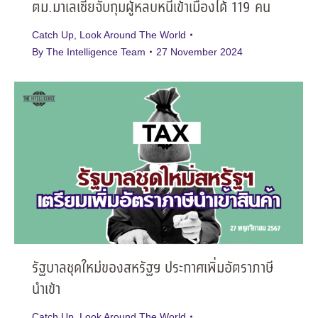
ตม.มาเลเซียจับกุมผู้หลบหนีเข้าเมืองได้ 119 คน
Catch Up
,
Look Around The World
By
The Intelligence Team
27 November 2024
รัฐบาลชุดใหม่ของสหรัฐฯ ประกาศเพิ่มอัตราภาษี
นำเข้า
Catch Up
,
Look Around The World