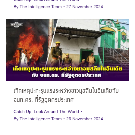
By
The Intelligence Team
27 November 2024
เกิดเหตุปะทะรุนแรงระหว่างชาวมุสลิมในอินเดียกับ
จนท.ตร. ที่รัฐอุตตรประเทศ
Catch Up
,
Look Around The World
By
The Intelligence Team
26 November 2024