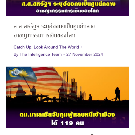
ส.ส.สหรัฐฯ ระบุฮ่องกงเป็นศูนย์กลาง
อาชญากรรมการเงินของโลก
Catch Up
,
Look Around The World
By
The Intelligence Team
27 November 2024