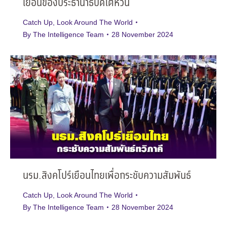
เยือนของประธานาธิบดีไต้หวัน
Catch Up
,
Look Around The World
By
The Intelligence Team
28 November 2024
นรม.สิงคโปร์เยือนไทยเพื่อกระชับความสัมพันธ์
Catch Up
,
Look Around The World
By
The Intelligence Team
28 November 2024