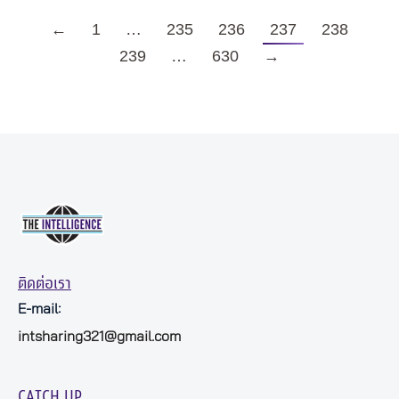
←
1
…
235
236
237
238
239
…
630
→
ติดต่อเรา
E-mail:
intsharing321@gmail.com
CATCH UP