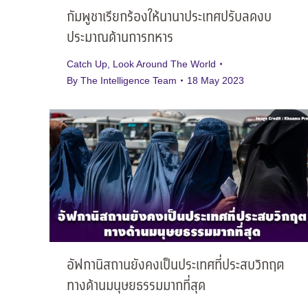
กัมพูชาเรียกร้องให้นานาประเทศปรับลดงบ
ประมาณด้านการทหาร
Catch Up
,
Look Around The World
By
The Intelligence Team
18 May 2023
อัฟกานิสถานยังคงเป็นประเทศที่ประสบวิกฤต
ทางด้านมนุษยธรรมมากที่สุด