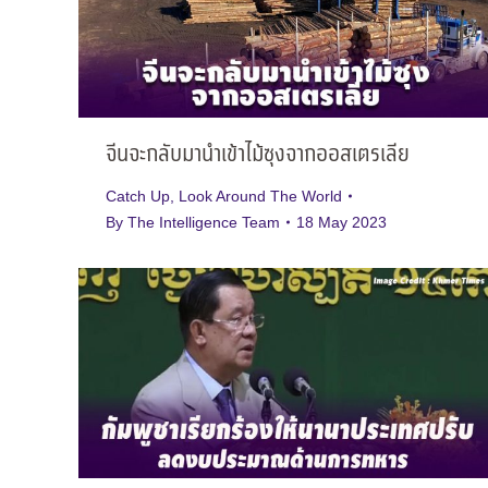
จีนจะกลับมานำเข้าไม้ซุงจากออสเตรเลีย
Catch Up
,
Look Around The World
By
The Intelligence Team
18 May 2023