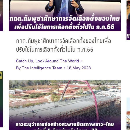
กกต.กัมพูชาศึกษาการจัดเลือกตั้งของไทยเพื่อ
ปรับใช้ในการเลือกตั้งทั่วไปใน ก.ค.66
Catch Up
,
Look Around The World
By
The Intelligence Team
18 May 2023