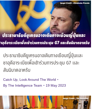
ประธานาธิบดียูเครนอาจเดินทางเยือนญี่ปุ่นและ
ซาอุดีอาระเบียเพื่อเข้าร่วมการประชุม G7 และ
สันนิบาตอาหรับ
Catch Up
,
Look Around The World
By
The Intelligence Team
19 May 2023