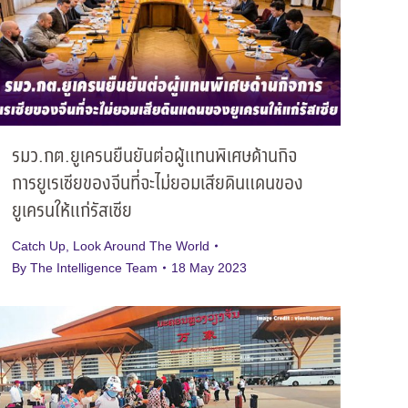
รมว.กต.ยูเครนยืนยันต่อผู้แทนพิเศษด้านกิจ
การยูเรเซียของจีนที่จะไม่ยอมเสียดินแดนของ
ยูเครนให้แก่รัสเซีย
Catch Up
,
Look Around The World
By
The Intelligence Team
18 May 2023