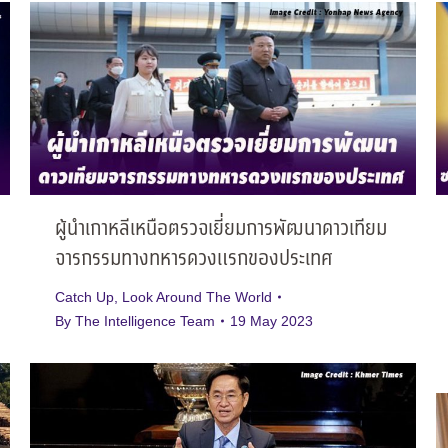
ผู้นำเกาหลีเหนือตรวจเยี่ยมการพัฒนาดาวเทียม
จารกรรมทางทหารดวงแรกของประเทศ
Catch Up
,
Look Around The World
By
The Intelligence Team
19 May 2023