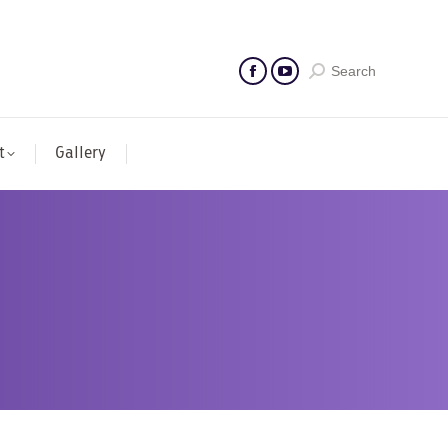
Search
t
Gallery