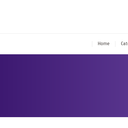
Home
Cat