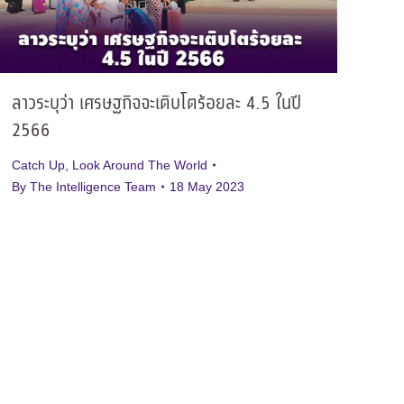
ลาวระบุว่า เศรษฐกิจจะเติบโตร้อยละ 4.5 ในปี
2566
Catch Up
,
Look Around The World
By
The Intelligence Team
18 May 2023