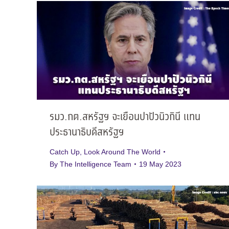
รมว.กต.สหรัฐฯ จะเยือนปาปัวนิวกินี แทน
ประธานาธิบดีสหรัฐฯ
Catch Up
,
Look Around The World
By
The Intelligence Team
19 May 2023