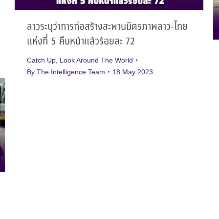
ลาวระบุว่าการก่อสร้างสะพานมิตรภาพลาว-ไทย
แห่งที่ 5 คืบหน้าแล้วร้อยละ 72
Catch Up
,
Look Around The World
By
The Intelligence Team
18 May 2023