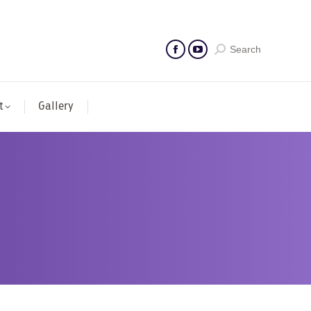
Search
t
Gallery