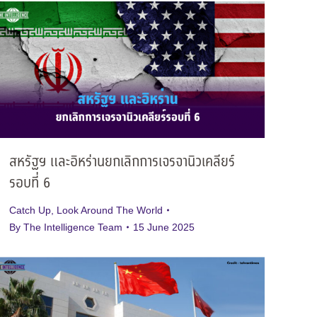
สหรัฐฯ และอิหร่านยกเลิกการเจรจานิวเคลียร์
รอบที่ 6
Catch Up
,
Look Around The World
By
The Intelligence Team
15 June 2025