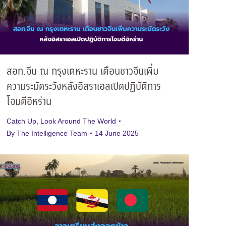
สอท.จีน ณ กรุงเตหะราน เตือนชาวจีนเพิ่ม
ความระมัดระวังหลังอิสราเอลเปิดปฏิบัติการ
โจมตีอิหร่าน
Catch Up
,
Look Around The World
By
The Intelligence Team
14 June 2025