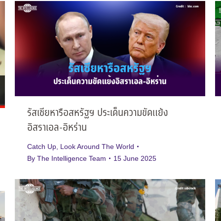
รัสเซียหารือสหรัฐฯ ประเด็นความขัดแย้ง
อิสราเอล-อิหร่าน
Catch Up
,
Look Around The World
By
The Intelligence Team
15 June 2025