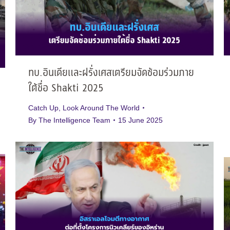
ทบ.อินเดียและฝรั่งเศสเตรียมจัดซ้อมร่วมภาย
ใต้ชื่อ Shakti 2025
Catch Up
,
Look Around The World
By
The Intelligence Team
15 June 2025