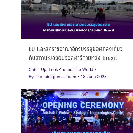
EU และสหราชอาณาจักรบรรลุข้อตกลงเกี่ยว
กับสถานะของยิบรอลตาร์ภายหลัง Brexit
Catch Up
,
Look Around The World
By
The Intelligence Team
13 June 2025