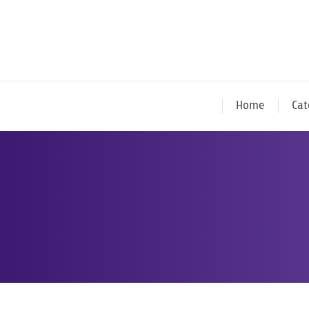
Home
Cat