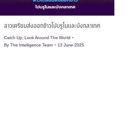
ลาวเตรียมส่งออกข้าวไปบรูไนและบังกลาเทศ
Catch Up
,
Look Around The World
By
The Intelligence Team
13 June 2025