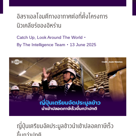
อิสราเอลโจมตีทางอากาศต่อที่ตั้งโครงการ
นิวเคลียร์ของอิหร่าน
Catch Up
,
Look Around The World
By
The Intelligence Team
13 June 2025
ญี่ปุ่นเตรียมจัดประมูลข้าวนำเข้าปลอดภาษีเร็ว
ขึ้นกว่าปกติ