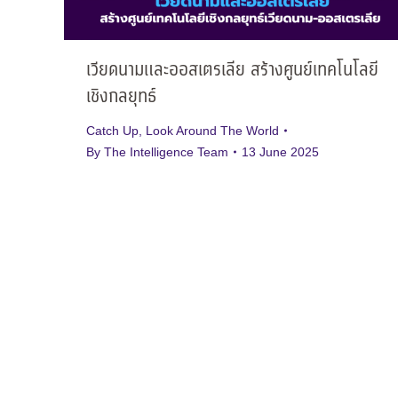
เวียดนามและออสเตรเลีย สร้างศูนย์เทคโนโลยี
เชิงกลยุทธ์
Catch Up
,
Look Around The World
By
The Intelligence Team
13 June 2025