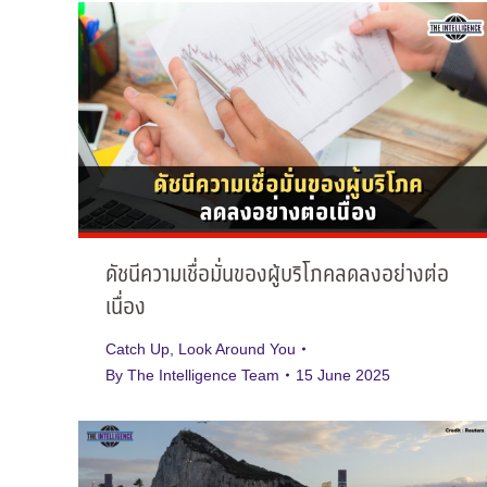
ดัชนีความเชื่อมั่นของผู้บริโภคลดลงอย่างต่อ
เนื่อง
Catch Up
,
Look Around You
By
The Intelligence Team
15 June 2025