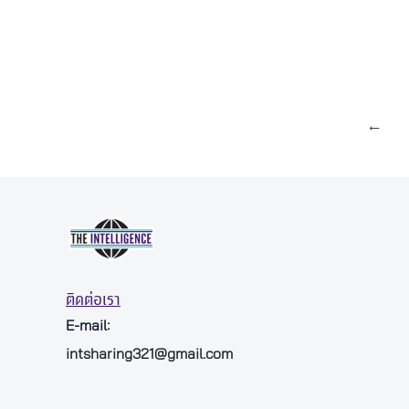
←
ติดต่อเรา
E-mail:
intsharing321@gmail.com