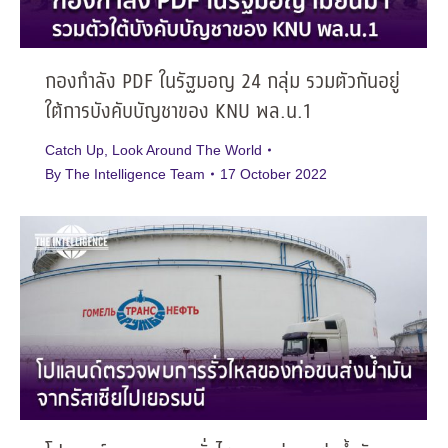
กองกำลัง PDF ในรัฐมอญ 24 กลุ่ม รวมตัวกันอยู่
ใต้การบังคับบัญชาของ KNU พล.น.1
Catch Up
,
Look Around The World
By
The Intelligence Team
17 October 2022