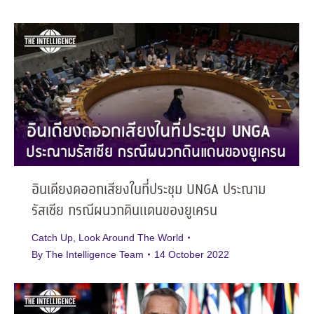
อินเดียงดออกเสียงในที่ประชุม UNGA ประณาม
รัสเซีย กรณีผนวกดินแดนของยูเครน
Catch Up
,
Look Around The World
By
The Intelligence Team
14 October 2022