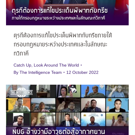
ตุรกีต้องการแก้ไขประเด็นพิพาทกับกรีซภายใต้
กรอบกฎหมายระหว่างประเทศและในลักษณะ
ทวิภาคี
Catch Up
,
Look Around The World
By
The Intelligence Team
12 October 2022