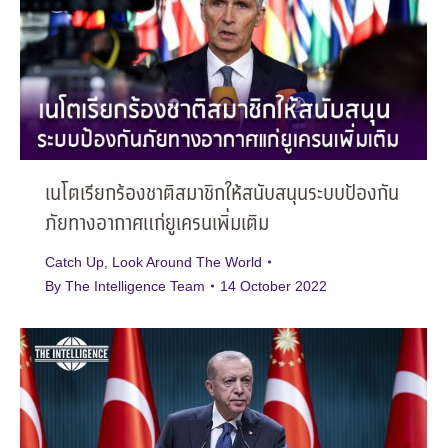
เนโตเรียกร้องชาติสมาชิกให้สนับสนุนระบบป้องกัน
ภัยทางอากาศแก่ยูเครนเพิ่มเติม
Catch Up
,
Look Around The World
By
The Intelligence Team
14 October 2022