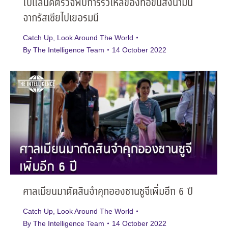
โปแลนด์ตรวจพบการรั่วไหลของท่อขนส่งน้ำมัน
จากรัสเซียไปเยอรมนี
Catch Up
,
Look Around The World
By
The Intelligence Team
14 October 2022
ศาลเมียนมาตัดสินจำคุกอองซานซูจีเพิ่มอีก 6 ปี
Catch Up
,
Look Around The World
By
The Intelligence Team
14 October 2022