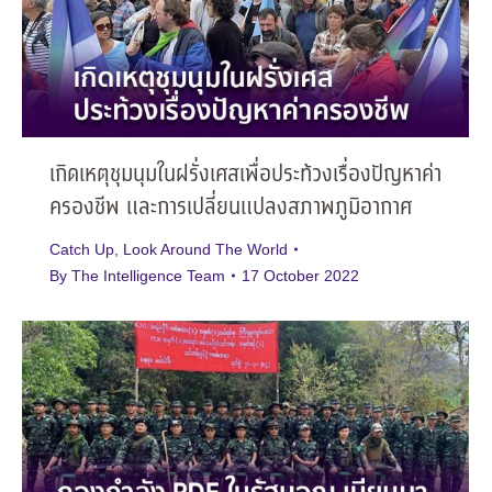
เกิดเหตุชุมนุมในฝรั่งเศสเพื่อประท้วงเรื่องปัญหาค่า
ครองชีพ และการเปลี่ยนแปลงสภาพภูมิอากาศ
Catch Up
,
Look Around The World
By
The Intelligence Team
17 October 2022