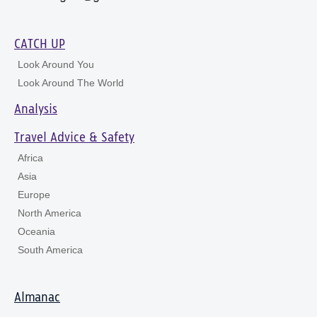
CATCH UP
Look Around You
Look Around The World
Analysis
Travel Advice & Safety
Africa
Asia
Europe
North America
Oceania
South America
Almanac