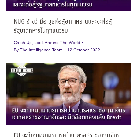
NUG อ้างว่ามีอาวุธต่อสู้อากาศยานและจะต่อสู้
รัฐบาลทหารในทุกแนวรบ
Catch Up
,
Look Around The World
By
The Intelligence Team
12 October 2022
EU จะกำหนดมาตรการคว่ำบาตรสหราชอาณาจักร