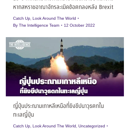
หากสหราชอาณาจักรละเมิดข้อตกลงหลัง Brexit
Catch Up
,
Look Around The World
By
The Intelligence Team
12 October 2022
ญี่ปุ่นประณามเกาหลีเหนือที่ยิงขีปนาวุธตกใน
ทะเลญี่ปุ่น
Catch Up
,
Look Around The World
,
Uncategorized