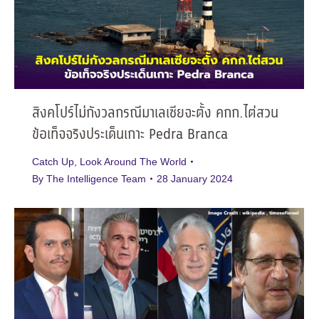
สิงคโปร์ไม่กังวลกรณีมาเลเซียจะตั้ง คกก.ไต่สวน
ข้อเท็จจริงประเด็นเกาะ Pedra Branca
Catch Up
,
Look Around The World
By
The Intelligence Team
28 January 2024