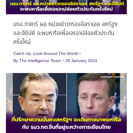
นรม.กาตาร์ ผอ.หน่วยข่าวกรองอิสราเอล สหรัฐฯ
และอียิปต์ จะพบหารือเพื่อเจรจาปล่อยตัวประกัน
ครั้งใหม่
Catch Up
,
Look Around The World
By
The Intelligence Team
28 January 2024