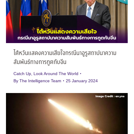
ไต้หวันแสดงความเสียใจกรณีนาอูรูสถาปนาความ
สัมพันธ์ทางการทูตกับจีน
Catch Up
,
Look Around The World
By
The Intelligence Team
25 January 2024