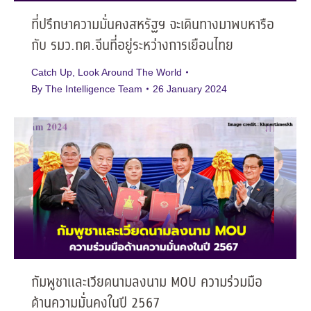
ที่ปรึกษาความมั่นคงสหรัฐฯ จะเดินทางมาพบหารือ
กับ รมว.กต.จีนที่อยู่ระหว่างการเยือนไทย
Catch Up
,
Look Around The World
By
The Intelligence Team
26 January 2024
กัมพูชาและเวียดนามลงนาม MOU ความร่วมมือ
ด้านความมั่นคงในปี 2567