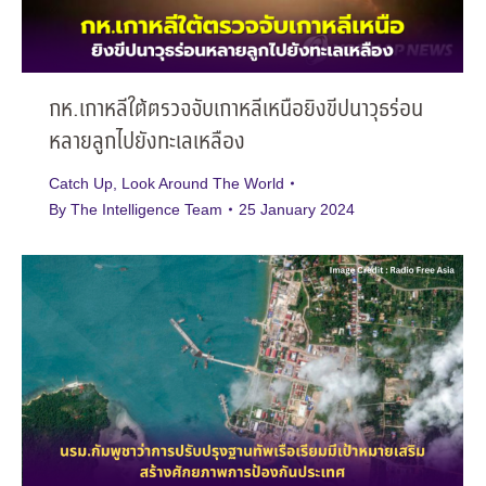
กห.เกาหลีใต้ตรวจจับเกาหลีเหนือยิงขีปนาวุธร่อน
หลายลูกไปยังทะเลเหลือง
Catch Up
,
Look Around The World
By
The Intelligence Team
25 January 2024