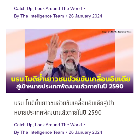
Catch Up
,
Look Around The World
By
The Intelligence Team
26 January 2024
นรม.โมดิย้ำเยาวชนช่วยขับเคลื่อนอินเดียสู่เป้า
หมายประเทศพัฒนาแล้วภายในปี 2590
Catch Up
,
Look Around The World
By
The Intelligence Team
26 January 2024