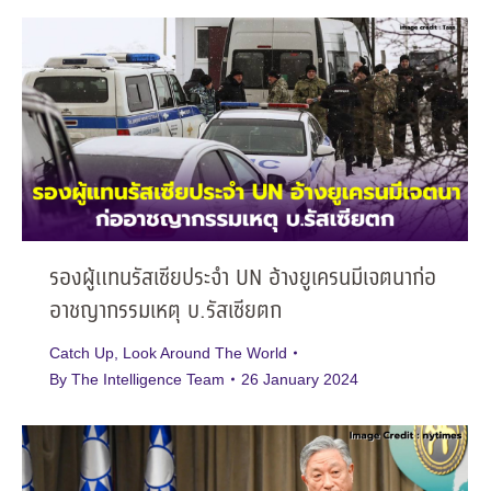
รองผู้แทนรัสเซียประจำ UN อ้างยูเครนมีเจตนาก่อ
อาชญากรรมเหตุ บ.รัสเซียตก
Catch Up
,
Look Around The World
By
The Intelligence Team
26 January 2024