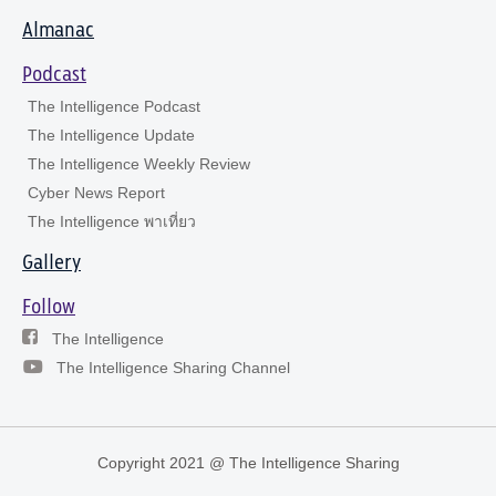
Almanac
Podcast
The Intelligence Podcast
The Intelligence Update
The Intelligence Weekly Review
Cyber News Report
The Intelligence พาเที่ยว
Gallery
Follow
The Intelligence
The Intelligence Sharing Channel
Copyright 2021 @ The Intelligence Sharing