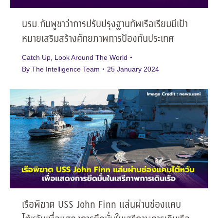
นรม.กัมพูชาว่าการปรับปรุงฐานทัพเรือเรียมมีเป้า
หมายเสริมสร้างศักยภาพการป้องกันประเทศ
Catch Up
,
Look Around The World
By
The Intelligence Team
25 January 2024
เรือพิฆาต USS John Finn แล่นผ่านช่องแคบ