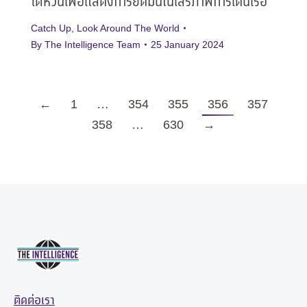
ไต้หวันเพื่อแสดงการยึดมั่นในเสรีภาพการเดินเรือ
Catch Up
,
Look Around The World
By
The Intelligence Team
25 January 2024
←
1
…
354
355
356
357
358
…
630
→
ติดต่อเรา