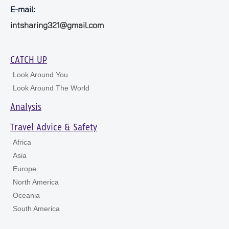
E-mail:
intsharing321@gmail.com
CATCH UP
Look Around You
Look Around The World
Analysis
Travel Advice & Safety
Africa
Asia
Europe
North America
Oceania
South America