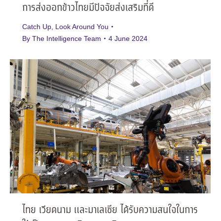
การส่งออกข้าวไทยมีปัจจัยส่งเสริมที่ดี
Catch Up
,
Look Around You
By
The Intelligence Team
4 June 2024
ไทย เวียดนาม และมาเลเซีย ได้รับความสนใจในการ