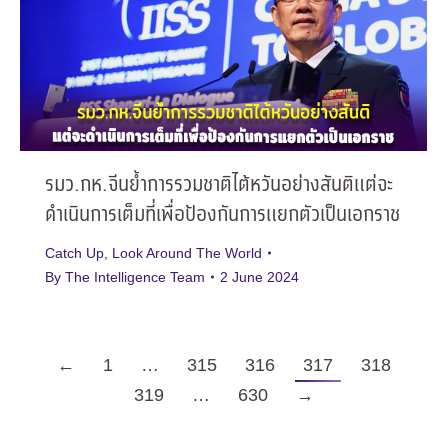
รมว.กห.จีนย้ำการรวมชาติไต้หวันอย่างสันติแต่จะ
ดำเนินการเต็มที่เพื่อป้องกันการแยกตัวเป็นเอกราช
Catch Up
,
Look Around The World
By
The Intelligence Team
2 June 2024
←
1
…
315
316
317
318
319
…
630
→