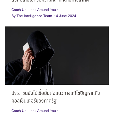
สังคมไทยเปิดรับความหลากหลายทางเพศดี
Catch Up
,
Look Around You
By
The Intelligence Team
4 June 2024
ประชาชนยังไม่เชื่อมั่นต่อแนวทางแก้ไขปัญหาแก๊ง
คอลเซ็นเตอร์ของภาครัฐ
Catch Up
,
Look Around You