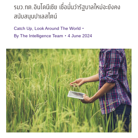
รมว.กต.อินโดนีเซีย เชื่อมั่นว่ารัฐบาลใหม่จะยังคง
สนับสนุนปาเลสไตน์
Catch Up
,
Look Around The World
By
The Intelligence Team
4 June 2024