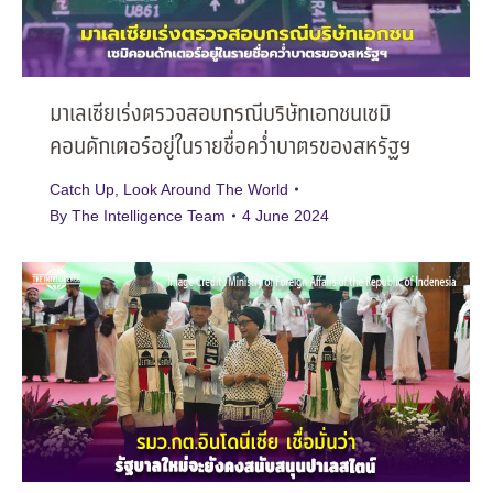
มาเลเซียเร่งตรวจสอบกรณีบริษัทเอกชนเซมิ
คอนดักเตอร์อยู่ในรายชื่อคว่ำบาตรของสหรัฐฯ
Catch Up
,
Look Around The World
By
The Intelligence Team
4 June 2024