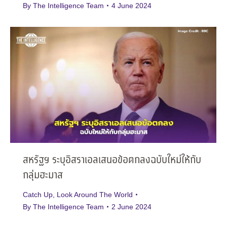
By
The Intelligence Team
4 June 2024
สหรัฐฯ ระบุอิสราเอลเสนอข้อตกลงฉบับใหม่ให้กับ
กลุ่มฮะมาส
Catch Up
,
Look Around The World
By
The Intelligence Team
2 June 2024