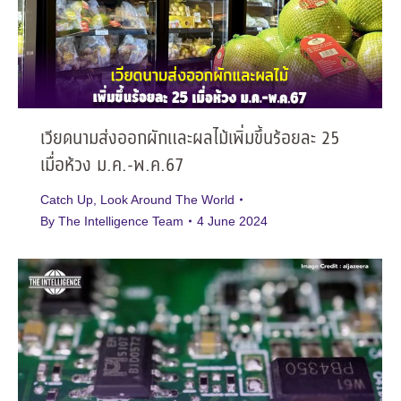
เวียดนามส่งออกผักและผลไม้เพิ่มขึ้นร้อยละ 25
เมื่อห้วง ม.ค.-พ.ค.67
Catch Up
,
Look Around The World
By
The Intelligence Team
4 June 2024