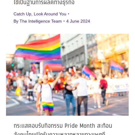
ใช้เป็นฐานการผลิตทางธุรกิจ
Catch Up
,
Look Around You
By
The Intelligence Team
4 June 2024
กระแสตอบรับกิจกรรม Pride Month สะท้อน