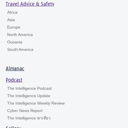
Travel Advice & Safety
Africa
Asia
Europe
North America
Oceania
South America
Almanac
Podcast
The Intelligence Podcast
The Intelligence Update
The Intelligence Weekly Review
Cyber News Report
The Intelligence พาเที่ยว