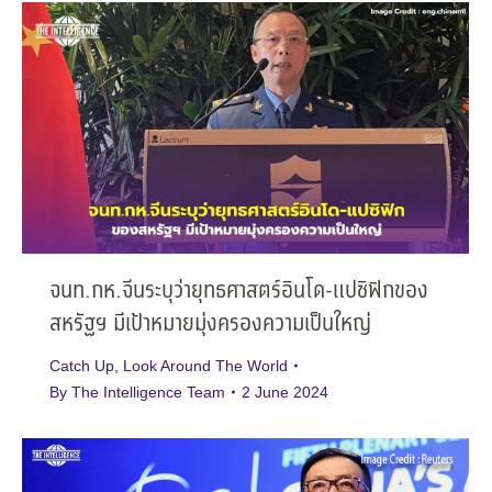
จนท.กห.จีนระบุว่ายุทธศาสตร์อินโด-แปซิฟิกของ
สหรัฐฯ มีเป้าหมายมุ่งครองความเป็นใหญ่
Catch Up
,
Look Around The World
By
The Intelligence Team
2 June 2024